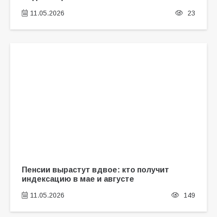
11.05.2026
23
Пенсии вырастут вдвое: кто получит
индексацию в мае и августе
11.05.2026
149