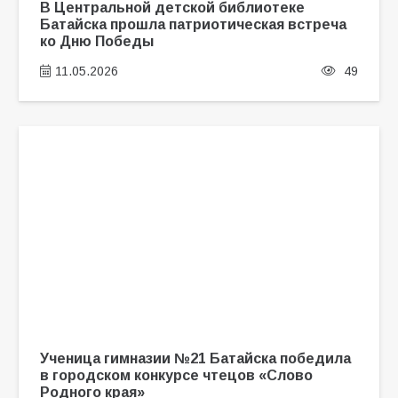
В Центральной детской библиотеке
Батайска прошла патриотическая встреча
ко Дню Победы
11.05.2026
49
Ученица гимназии №21 Батайска победила
в городском конкурсе чтецов «Слово
Родного края»