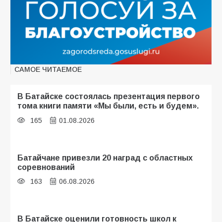
САМОЕ ЧИТАЕМОЕ
В Батайске состоялась презентация первого
тома книги памяти «Мы были, есть и будем».
165
01.08.2026
Батайчане привезли 20 наград с областных
соревнований
163
06.08.2026
В Батайске оценили готовность школ к