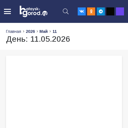
Главная
2026
Май
11
День:
11.05.2026