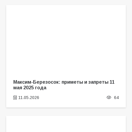
Максим-Березосок: приметы и запреты 11
мая 2025 года
11.05.2026
64