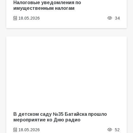
Налоговые уведомления по
имущественным налогам
18.05.2026
34
В детском саду №35 Батайска прошло
мероприятие ко Дню радио
18.05.2026
52