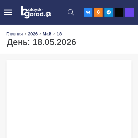
Главная
2026
Май
18
День:
18.05.2026