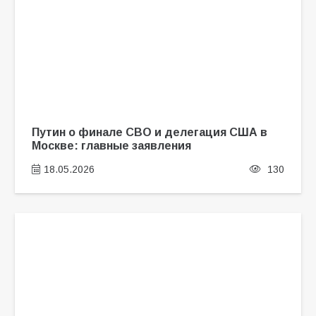
Путин о финале СВО и делегация США в
Москве: главные заявления
18.05.2026
130