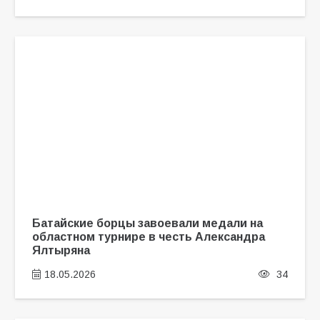
Батайские борцы завоевали медали на
областном турнире в честь Александра
Ялтыряна
18.05.2026
34