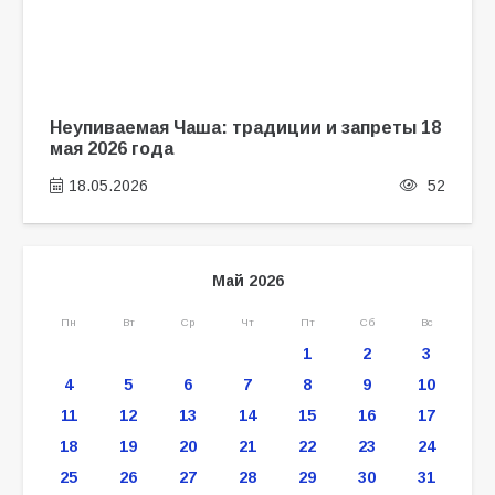
Неупиваемая Чаша: традиции и запреты 18
мая 2026 года
18.05.2026
52
Май 2026
Пн
Вт
Ср
Чт
Пт
Сб
Вс
1
2
3
4
5
6
7
8
9
10
11
12
13
14
15
16
17
18
19
20
21
22
23
24
25
26
27
28
29
30
31