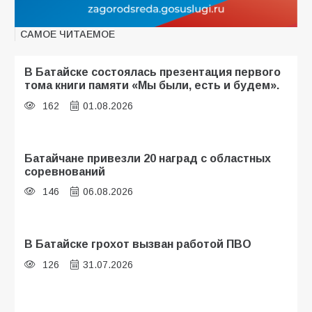
САМОЕ ЧИТАЕМОЕ
В Батайске состоялась презентация первого
тома книги памяти «Мы были, есть и будем».
162
01.08.2026
Батайчане привезли 20 наград с областных
соревнований
146
06.08.2026
В Батайске грохот вызван работой ПВО
126
31.07.2026