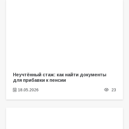
Неучтённый стаж: как найти документы
для прибавки к пенсии
18.05.2026
23