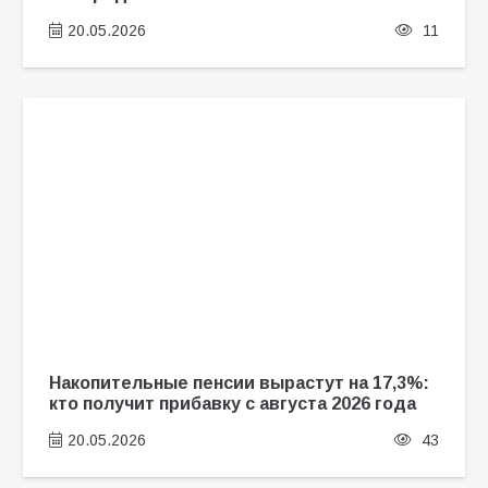
20.05.2026
11
Накопительные пенсии вырастут на 17,3%:
кто получит прибавку с августа 2026 года
20.05.2026
43