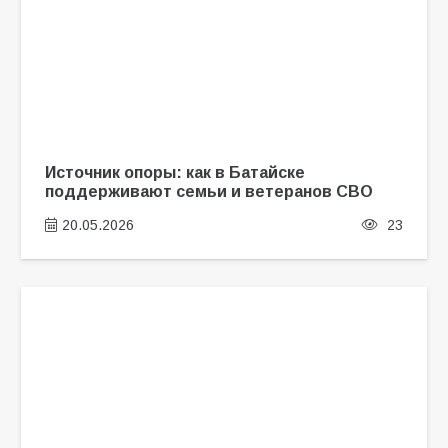
Источник опоры: как в Батайске
поддерживают семьи и ветеранов СВО
20.05.2026
23