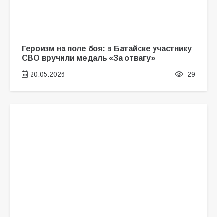
Героизм на поле боя: в Батайске участнику
СВО вручили медаль «За отвагу»
20.05.2026
29