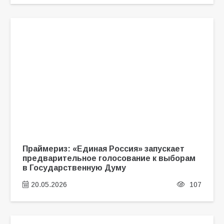
Праймериз: «Единая Россия» запускает
предварительное голосование к выборам
в Государственную Думу
20.05.2026
107