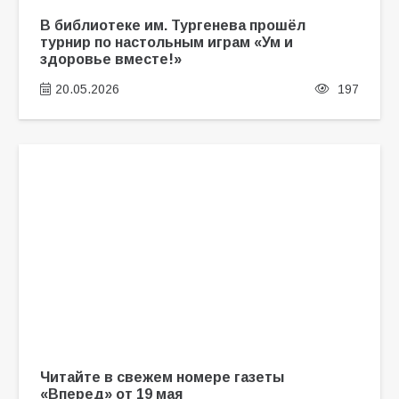
В библиотеке им. Тургенева прошёл
турнир по настольным играм «Ум и
здоровье вместе!»
20.05.2026
197
Читайте в свежем номере газеты
«Вперед» от 19 мая