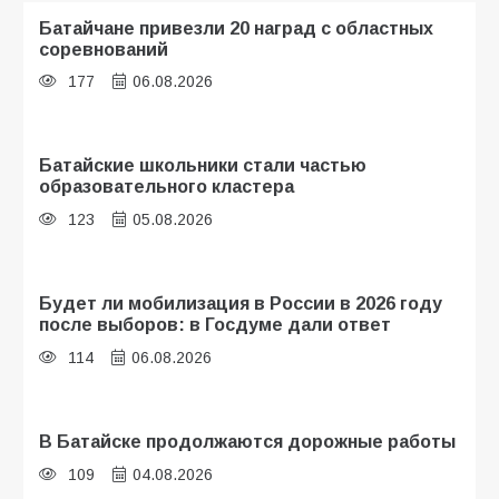
Батайчане привезли 20 наград с областных
соревнований
177
06.08.2026
Батайские школьники стали частью
образовательного кластера
123
05.08.2026
Будет ли мобилизация в России в 2026 году
после выборов: в Госдуме дали ответ
114
06.08.2026
В Батайске продолжаются дорожные работы
109
04.08.2026