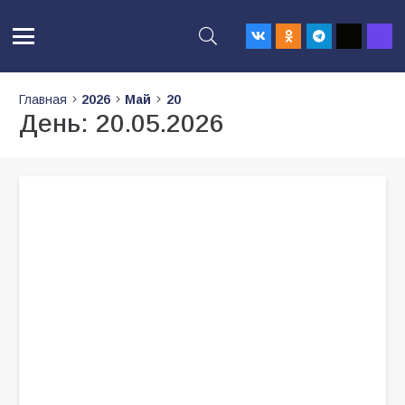
Главная
2026
Май
20
День:
20.05.2026