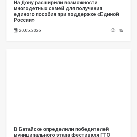
На Дону расширили возможности
многодетных семей для получения
единого пособия при поддержке «Единой
России»
20.05.2026
46
В Батайске определили победителей
муниципального этапа фестиваля ГТО