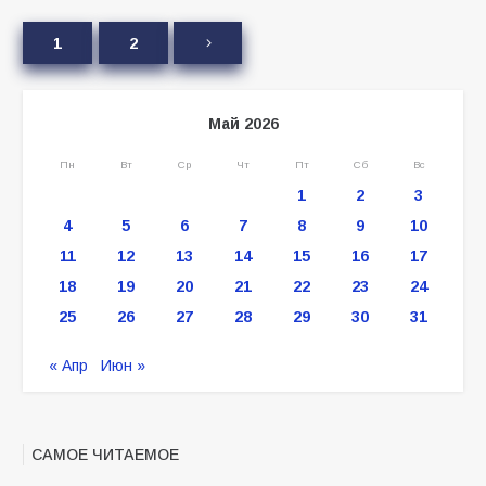
1
2
Май 2026
Пн
Вт
Ср
Чт
Пт
Сб
Вс
1
2
3
4
5
6
7
8
9
10
11
12
13
14
15
16
17
18
19
20
21
22
23
24
25
26
27
28
29
30
31
« Апр
Июн »
САМОЕ ЧИТАЕМОЕ