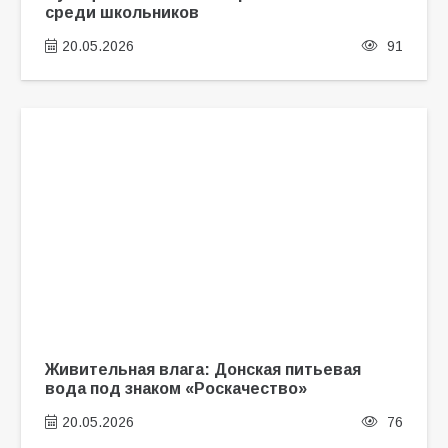
среди школьников
20.05.2026
91
Живительная влага: Донская питьевая
вода под знаком «Роскачество»
20.05.2026
76