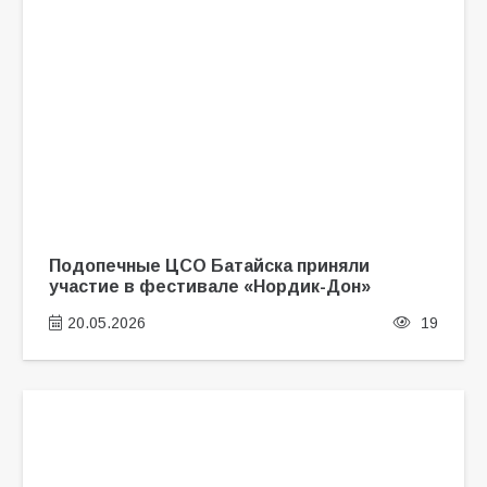
Подопечные ЦСО Батайска приняли
участие в фестивале «Нордик-Дон»
20.05.2026
19