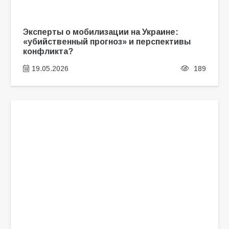
Эксперты о мобилизации на Украине:
«убийственный прогноз» и перспективы
конфликта?
19.05.2026
189