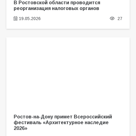
В Ростовской области проводится
реорганизация налоговых органов
19.05.2026
27
Ростов-на-Дону примет Всероссийский
фестиваль «Архитектурное наследие
2026»