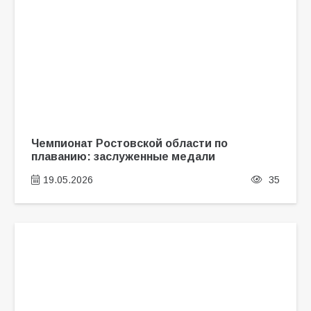
Чемпионат Ростовской области по
плаванию: заслуженные медали
19.05.2026
35