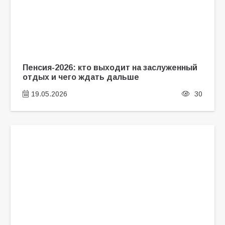
Пенсия-2026: кто выходит на заслуженный
отдых и чего ждать дальше
19.05.2026
30