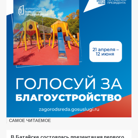
САМОЕ ЧИТАЕМОЕ
В Батайске состоялась презентация первого