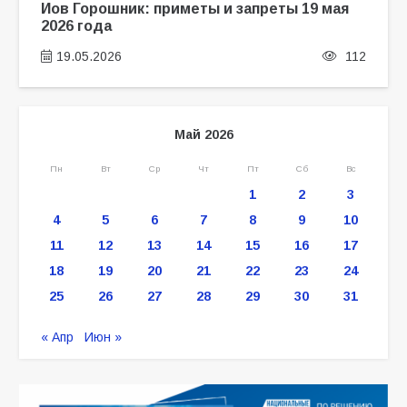
Иов Горошник: приметы и запреты 19 мая
2026 года
19.05.2026
112
Май 2026
Пн
Вт
Ср
Чт
Пт
Сб
Вс
1
2
3
4
5
6
7
8
9
10
11
12
13
14
15
16
17
18
19
20
21
22
23
24
25
26
27
28
29
30
31
« Апр
Июн »