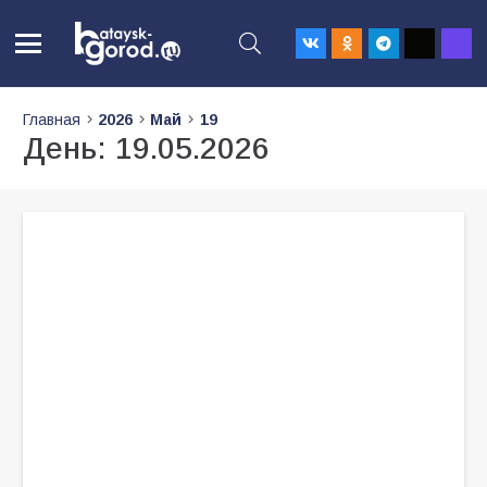
Главная
2026
Май
19
День:
19.05.2026