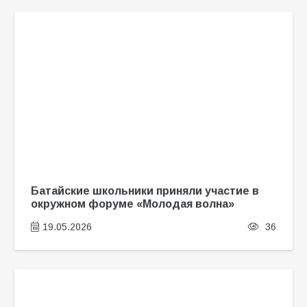
Батайские школьники приняли участие в
окружном форуме «Молодая волна»
19.05.2026
36