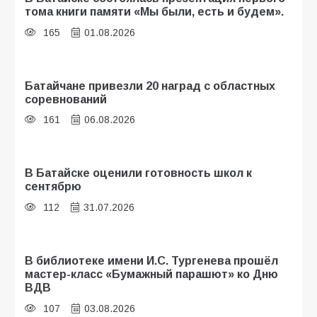
тома книги памяти «Мы были, есть и будем».
165
01.08.2026
Батайчане привезли 20 наград с областных
соревнований
161
06.08.2026
В Батайске оценили готовность школ к
сентябрю
112
31.07.2026
В библиотеке имени И.С. Тургенева прошёл
мастер-класс «Бумажный парашют» ко Дню
ВДВ
107
03.08.2026