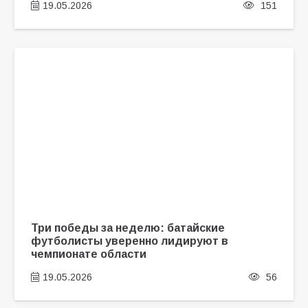
19.05.2026
151
Три победы за неделю: батайские
футболисты уверенно лидируют в
чемпионате области
19.05.2026
56