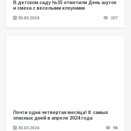
В детском саду №35 отметили День шуток
и смеха с веселыми клоунами
30.03.2024
107
Почти одна четвертая месяца! 8 самых
опасных дней в апреле 2024 года
30.03.2024
96