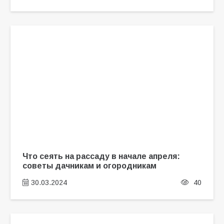
Что сеять на рассаду в начале апреля:
советы дачникам и огородникам
30.03.2024
40