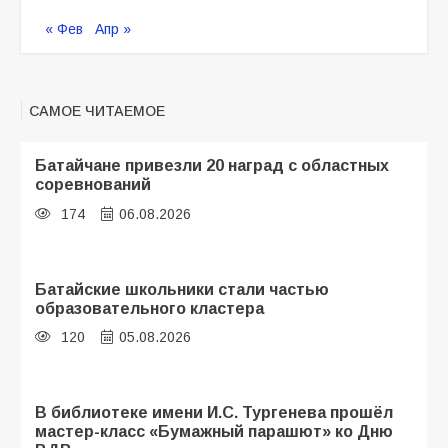
« Фев
Апр »
САМОЕ ЧИТАЕМОЕ
Батайчане привезли 20 наград с областных
соревнований
174
06.08.2026
Батайские школьники стали частью
образовательного кластера
120
05.08.2026
В библиотеке имени И.С. Тургенева прошёл
мастер-класс «Бумажный парашют» ко Дню