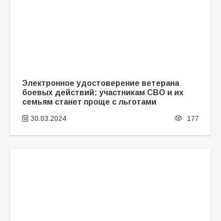
Электронное удостоверение ветерана
боевых действий: участникам СВО и их
семьям станет проще с льготами
30.03.2024
177