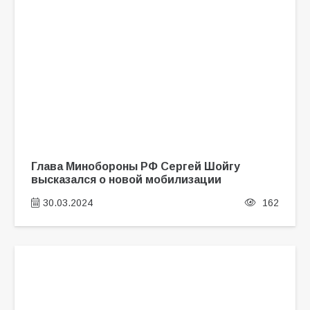
Глава Минобороны РФ Сергей Шойгу
высказался о новой мобилизации
30.03.2024
162