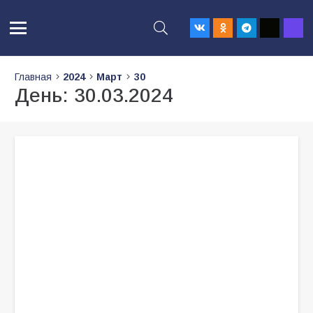
Главная
2024
Март
30
День:
30.03.2024