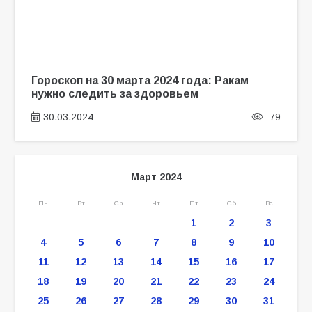
Гороскоп на 30 марта 2024 года: Ракам
нужно следить за здоровьем
30.03.2024
79
Март 2024
Пн
Вт
Ср
Чт
Пт
Сб
Вс
1
2
3
4
5
6
7
8
9
10
11
12
13
14
15
16
17
18
19
20
21
22
23
24
25
26
27
28
29
30
31