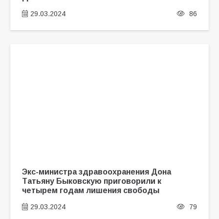
29.03.2024
86
Экс-министра здравоохранения Дона
Татьяну Быковскую приговорили к
четырем годам лишения свободы
29.03.2024
79