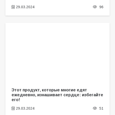
29.03.2024
96
Этот продукт, которые многие едят
ежедневно, изнашивает сердце: избегайте
его!
29.03.2024
51