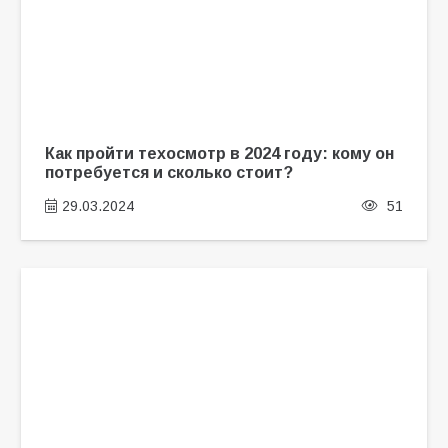
Как пройти техосмотр в 2024 году: кому он
потребуется и сколько стоит?
29.03.2024
51