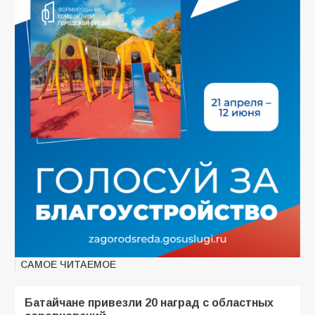
САМОЕ ЧИТАЕМОЕ
Батайчане привезли 20 наград с областных