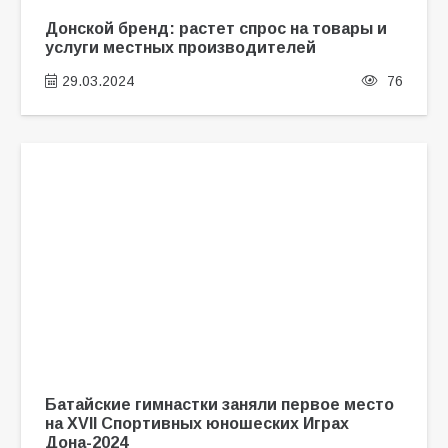
Донской бренд: растет спрос на товары и
услуги местных производителей
29.03.2024
76
Батайские гимнастки заняли первое место
на XVII Спортивных юношеских Играх
Дона-2024