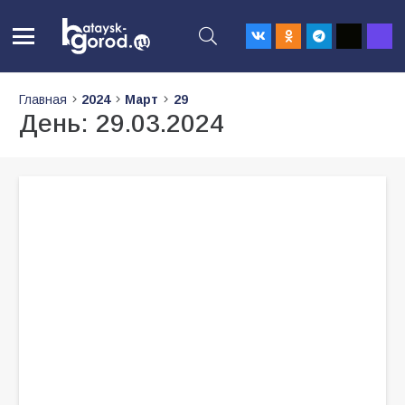
Главная
2024
Март
29
День:
29.03.2024