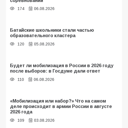
соревнований
174
06.08.2026
Батайские школьники стали частью
образовательного кластера
120
05.08.2026
Будет ли мобилизация в России в 2026 году
после выборов: в Госдуме дали ответ
110
06.08.2026
«Мобилизация или набор?» Что на самом
деле происходит в армии России в августе
2026 года
109
03.08.2026