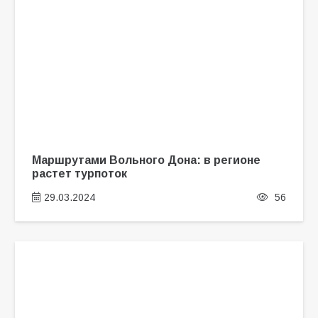
Маршрутами Вольного Дона: в регионе
растет турпоток
29.03.2024
56