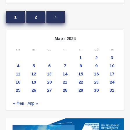
1
2
Март 2024
Пн
Вт
Ср
Чт
Пт
Сб
Вс
1
2
3
4
5
6
7
8
9
10
11
12
13
14
15
16
17
18
19
20
21
22
23
24
25
26
27
28
29
30
31
« Фев
Апр »