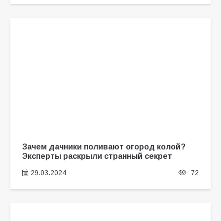
Зачем дачники поливают огород колой?
Эксперты раскрыли странный секрет
29.03.2024
72