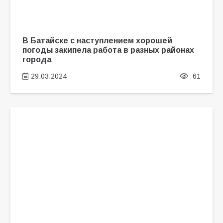
В Батайске с наступлением хорошей
погоды закипела работа в разных районах
города
29.03.2024
61