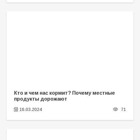
Кто и чем нас кормит? Почему местные
продукты дорожают
16.03.2024
71