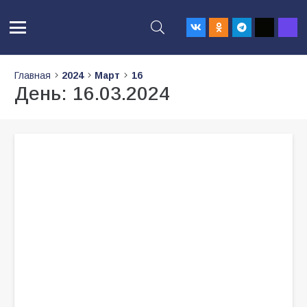
Главная
2024
Март
16
День:
16.03.2024