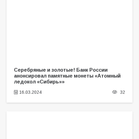
Серебряные и золотые! Банк России
анонсировал памятные монеты «Атомный
ледокол «Сибирь»»
16.03.2024
32