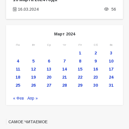
16.03.2024
56
Март 2024
Пн
Вт
Ср
Чт
Пт
Сб
Вс
1
2
3
4
5
6
7
8
9
10
11
12
13
14
15
16
17
18
19
20
21
22
23
24
25
26
27
28
29
30
31
« Фев
Апр »
САМОЕ ЧИТАЕМОЕ