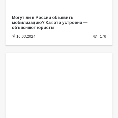
Могут ли в России объявить
мобилизацию? Как это устроено —
объясняют юристы
16.03.2024
176