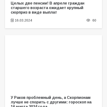
Целых две пенсии! В апреле граждан
старшего возраста ожидает крупный
сюрприз в виде выплат
16.03.2024
60
У Раков проблемный день, а Скорпионам
лучше не спорить с другими: гороскоп на
16 марта 2024 года