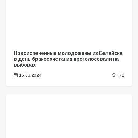
Новоиспеченные молодожены из Батайска
в день бракосочетания проголосовали на
выборах
16.03.2024
72