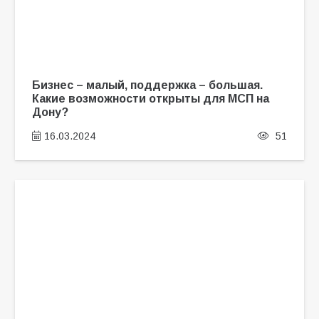
Бизнес – малый, поддержка – большая.
Какие возможности открыты для МСП на
Дону?
16.03.2024
51