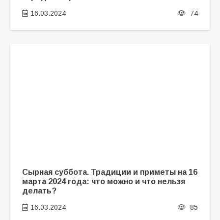
16.03.2024
74
Сырная суббота. Традиции и приметы на 16
марта 2024 года: что можно и что нельзя
делать?
16.03.2024
85