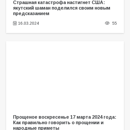
Страшная катастрофа настигнет США:
якутский шаман поделился своим новым
предсказанием
16.03.2024
55
Прощеное воскресенье 17 марта 2024 года:
Как правильно говорить о прощении и
народные приметы