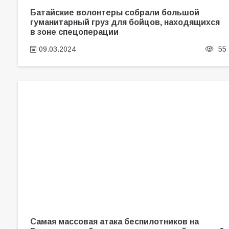
Батайские волонтеры собрали большой
гуманитарный груз для бойцов, находящихся
в зоне спецоперации
09.03.2024
55
Самая массовая атака беспилотников на