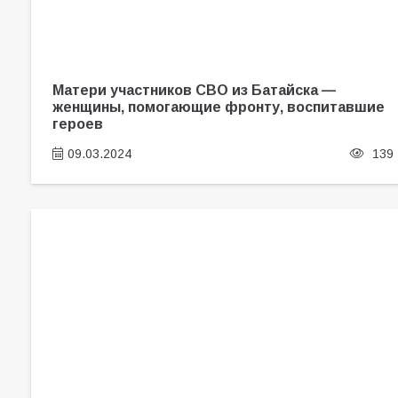
Матери участников СВО из Батайска —
женщины, помогающие фронту, воспитавшие
героев
09.03.2024
139