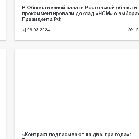
В Общественной палате Ростовской области
прокомментировали доклад «НОМ» о выбора
Президента РФ
09.03.2024
5
«Контракт подписывают на два, три года»: