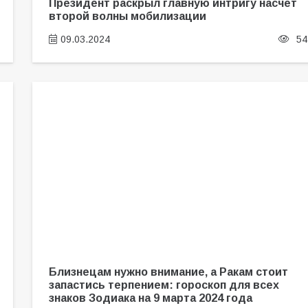
Президент раскрыл главную интригу насчет
второй волны мобилизации
09.03.2024
54
Близнецам нужно внимание, а Ракам стоит
запастись терпением: гороскоп для всех
знаков Зодиака на 9 марта 2024 года