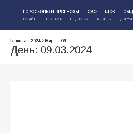
ГОРОСКОПЫ И ПРОГНОЗЫ
СВО
ШОК
ОБЩ
О САЙТЕ
РЕКЛАМА
ПОДПИСКА
АНОНСЫ
ДОКУМ
Главная
2024
Март
09
День:
09.03.2024