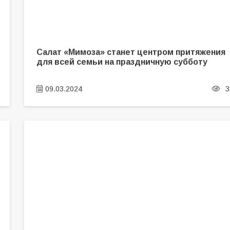
Салат «Мимоза» станет центром притяжения
для всей семьи на праздничную субботу
09.03.2024
3