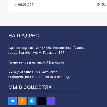
09.03.2024
51
НАШ АДРЕС
Адрес редакции:
346880, Ростовская область,
город Батайск, ул. М. Горького, 127
Главный редактор:
Л.А.Белоконь
Учредитель:
ООО Батайское
информационное агентство «Вперёд».
МЫ В СОЦСЕТЯХ