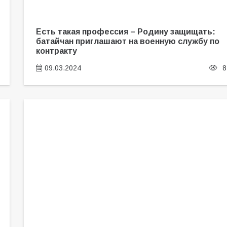
Есть такая профессия – Родину защищать:
батайчан приглашают на военную службу по
контракту
09.03.2024
8