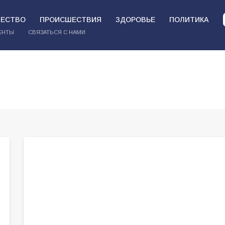
ЕСТВО
ПРОИСШЕСТВИЯ
ЗДОРОВЬЕ
ПОЛИТИКА
ЕНТЫ
СВЯЗАТЬСЯ С НАМИ