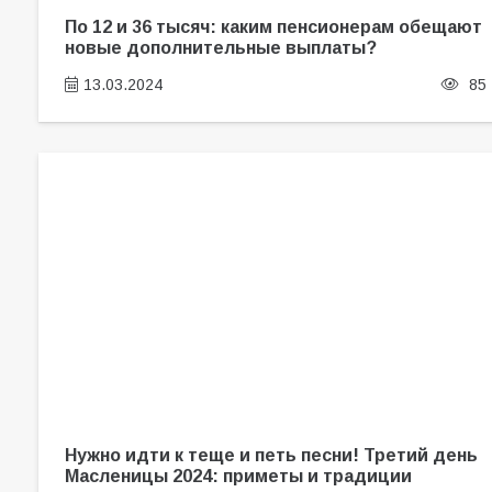
По 12 и 36 тысяч: каким пенсионерам обещают
новые дополнительные выплаты?
13.03.2024
85
Нужно идти к теще и петь песни! Третий день
Масленицы 2024: приметы и традиции