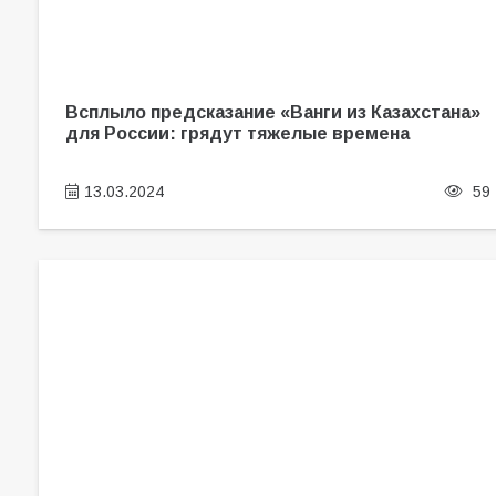
Всплыло предсказание «Ванги из Казахстана»
для России: грядут тяжелые времена
13.03.2024
59