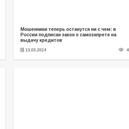
Мошенники теперь останутся ни с чем: в
России подписан закон о самозапрете на
выдачу кредитов
13.03.2024
4