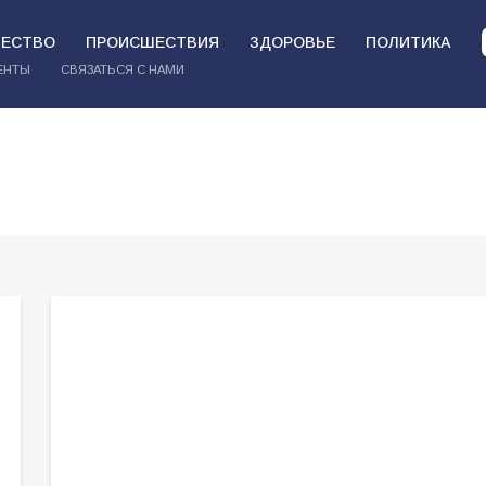
ЕСТВО
ПРОИСШЕСТВИЯ
ЗДОРОВЬЕ
ПОЛИТИКА
ЕНТЫ
СВЯЗАТЬСЯ С НАМИ