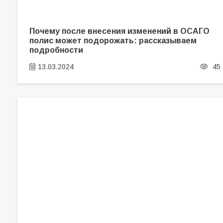
Почему после внесения изменений в ОСАГО
полис может подорожать: рассказываем
подробности
13.03.2024
45