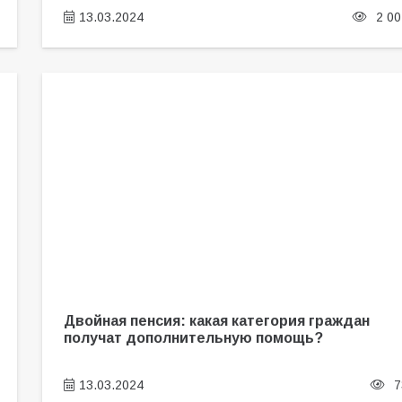
13.03.2024
2 00
Двойная пенсия: какая категория граждан
получат дополнительную помощь?
13.03.2024
7