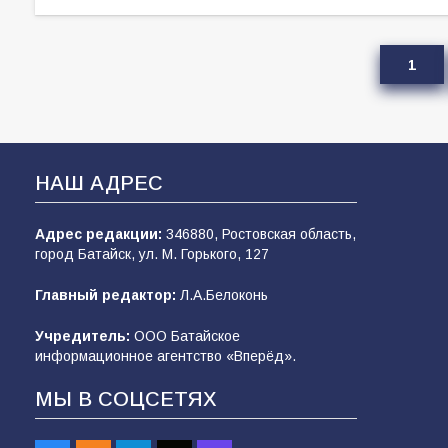
1
НАШ АДРЕС
Адрес редакции:
346880, Ростовская область,
город Батайск, ул. М. Горького, 127
Главный редактор:
Л.А.Белоконь
Учредитель:
ООО Батайское
информационное агентство «Вперёд».
МЫ В СОЦСЕТЯХ