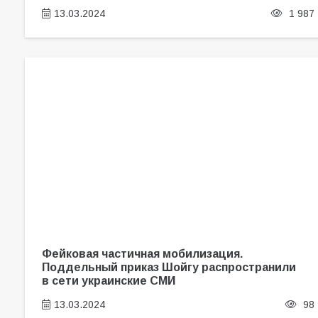
13.03.2024
1 987
Фейковая частичная мобилизация.
Поддельный приказ Шойгу распространили
в сети украинские СМИ
13.03.2024
98