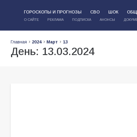
ГОРОСКОПЫ И ПРОГНОЗЫ
СВО
ШОК
ОБЩ
О САЙТЕ
РЕКЛАМА
ПОДПИСКА
АНОНСЫ
ДОКУМ
Главная
2024
Март
13
День:
13.03.2024