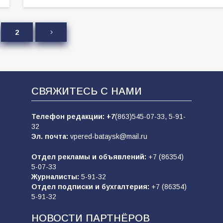
2
СВЯЖИТЕСЬ С НАМИ
Телефон редакции:
+7
(863)545-07-33,
5-91-
32
Эл. почта:
vpered-bataysk@mail.ru
Отдел рекламы и объявлений:
+7 (86354)
5-07-33
Журналисты:
5-91-32
Отдел подписки и бухгалтерия:
+7 (86354)
5-91-32
НОВОСТИ ПАРТНЁРОВ