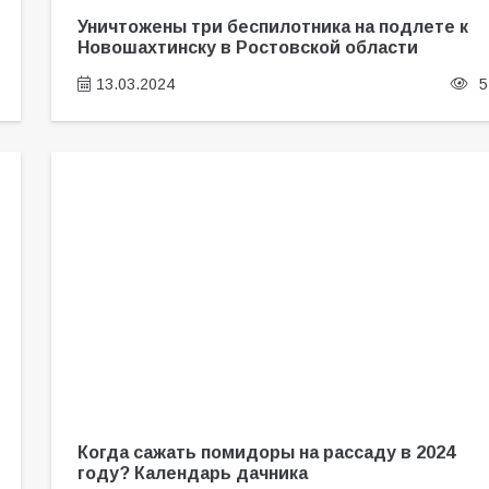
Уничтожены три беспилотника на подлете к
Новошахтинску в Ростовской области
13.03.2024
5
Когда сажать помидоры на рассаду в 2024
году? Календарь дачника