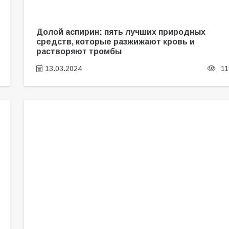
Долой аспирин: пять лучших природных
средств, которые разжижают кровь и
растворяют тромбы
13.03.2024
11