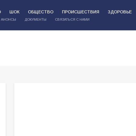
О
ШОК
ОБЩЕСТВО
ПРОИСШЕСТВИЯ
ЗДОРОВЬЕ
АНОНСЫ
ДОКУМЕНТЫ
СВЯЗАТЬСЯ С НАМИ