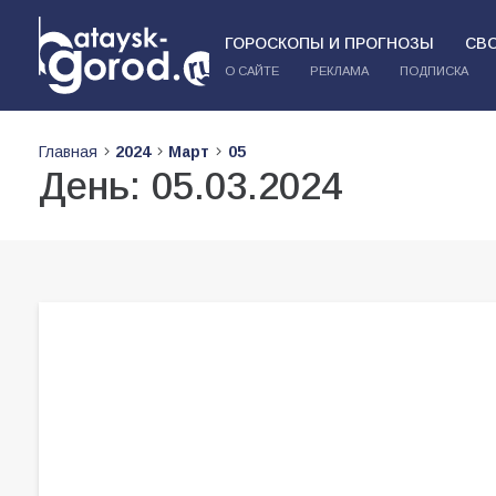
ГОРОСКОПЫ И ПРОГНОЗЫ
СВ
О САЙТЕ
РЕКЛАМА
ПОДПИСКА
Главная
2024
Март
05
День:
05.03.2024