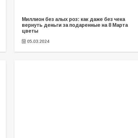
Миллион без алых роз: как даже без чека
вернуть деньги за подаренные на 8 Марта
цветы
05.03.2024