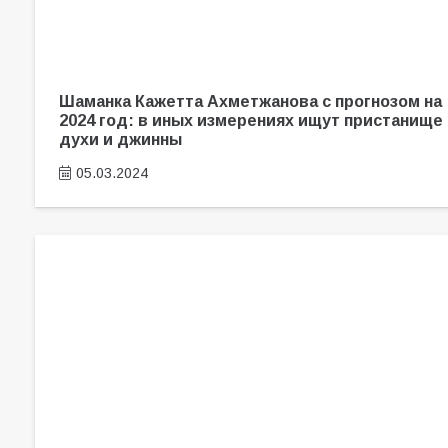
Шаманка Кажетта Ахметжанова с прогнозом на
2024 год: в иных измерениях ищут пристанище
духи и джинны
05.03.2024