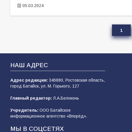
05.03.2024
1
НАШ АДРЕС
Адрес редакции:
346880, Ростовская область,
город Батайск, ул. М. Горького, 127
Главный редактор:
Л.А.Белоконь
Учредитель:
ООО Батайское
информационное агентство «Вперёд».
МЫ В СОЦСЕТЯХ