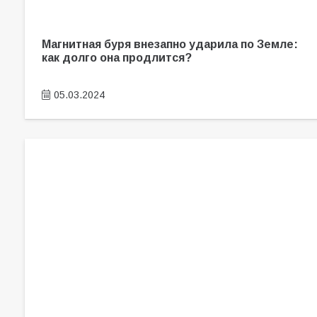
Магнитная буря внезапно ударила по Земле:
как долго она продлится?
05.03.2024