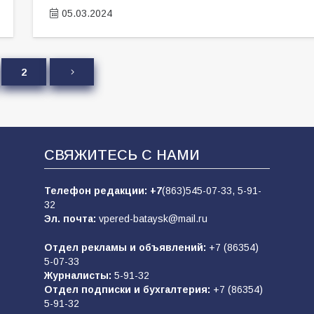
05.03.2024
2
СВЯЖИТЕСЬ С НАМИ
Телефон редакции:
+7
(863)545-07-33,
5-91-
32
Эл. почта:
vpered-bataysk@mail.ru
Отдел рекламы и объявлений:
+7 (86354)
5-07-33
Журналисты:
5-91-32
Отдел подписки и бухгалтерия:
+7 (86354)
5-91-32