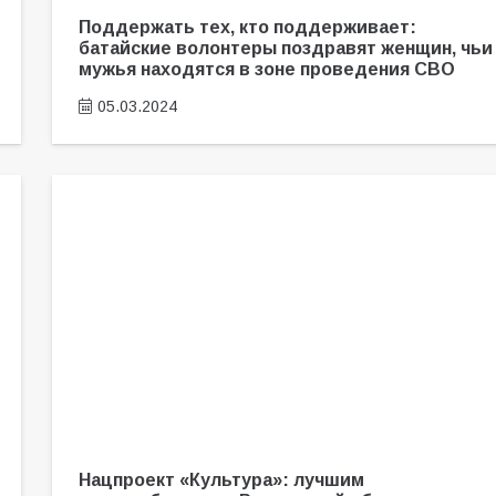
Поддержать тех, кто поддерживает:
батайские волонтеры поздравят женщин, чьи
мужья находятся в зоне проведения СВО
05.03.2024
Нацпроект «Культура»: лучшим