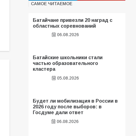
САМОЕ ЧИТАЕМОЕ
Батайчане привезли 20 наград с
областных соревнований
06.08.2026
Батайские школьники стали
частью образовательного
кластера
05.08.2026
Будет ли мобилизация в России в
2026 году после выборов: в
Госдуме дали ответ
06.08.2026