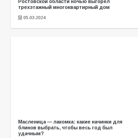
Ростовской области ночью выгорел
трехэтажный многоквартирный дом
05.03.2024
Масленица — лакомка: какие начинки для
блинов выбрать, чтобы весь год был
удачным?