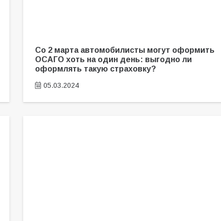
Со 2 марта автомобилисты могут оформить
ОСАГО хоть на один день: выгодно ли
оформлять такую страховку?
05.03.2024