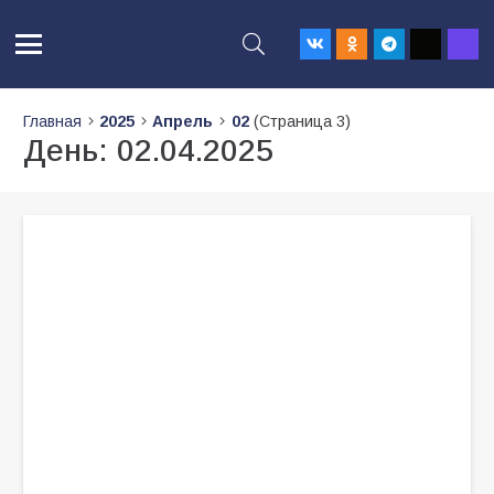
Главная
2025
Апрель
02
(Страница 3)
День:
02.04.2025