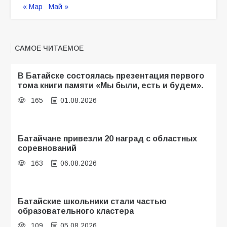
« Мар
Май »
САМОЕ ЧИТАЕМОЕ
В Батайске состоялась презентация первого
тома книги памяти «Мы были, есть и будем».
165
01.08.2026
Батайчане привезли 20 наград с областных
соревнований
163
06.08.2026
Батайские школьники стали частью
образовательного кластера
109
05.08.2026