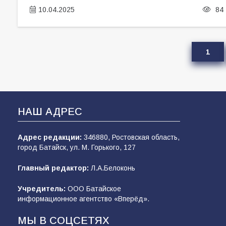
10.04.2025
84
1
НАШ АДРЕС
Адрес редакции:
346880, Ростовская область,
город Батайск, ул. М. Горького, 127
Главный редактор:
Л.А.Белоконь
Учредитель:
ООО Батайское
информационное агентство «Вперёд».
МЫ В СОЦСЕТЯХ