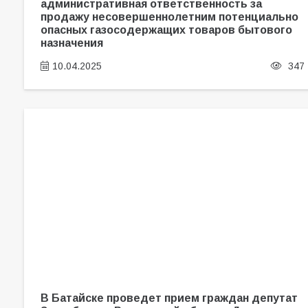
административная ответственность за
продажу несовершеннолетним потенциально
опасных газосодержащих товаров бытового
назначения
10.04.2025
347
В Батайске проведет прием граждан депутат