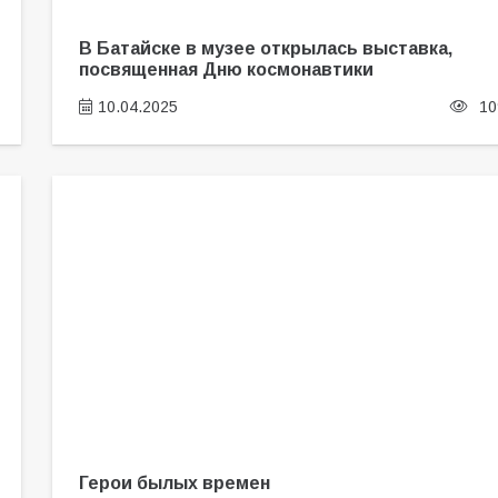
В Батайске в музее открылась выставка,
посвященная Дню космонавтики
10.04.2025
10
Герои былых времен