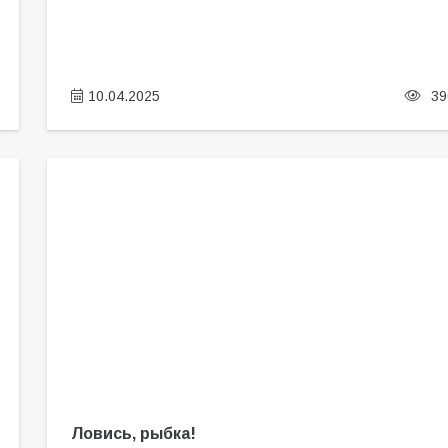
10.04.2025
39
Ловись, рыбка!