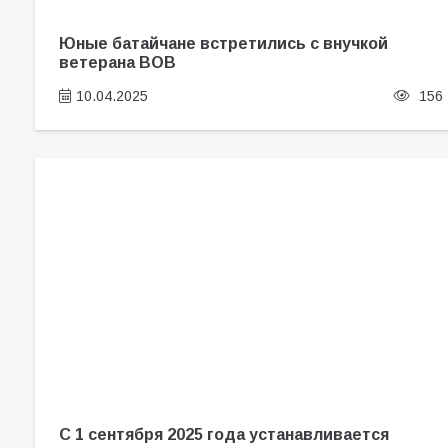
Юные батайчане встретились с внучкой
ветерана ВОВ
10.04.2025
156
С 1 сентября 2025 года устанавливается