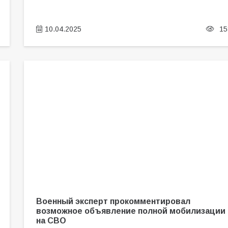
10.04.2025
15
Военный эксперт прокомментировал
возможное объявление полной мобилизации
на СВО