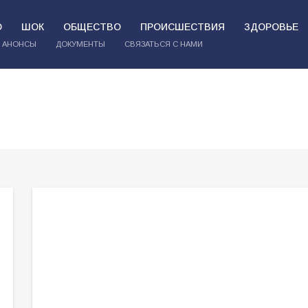
О
ШОК
ОБЩЕСТВО
ПРОИСШЕСТВИЯ
ЗДОРОВЬЕ
АНОНСЫ
ДОКУМЕНТЫ
СВЯЗАТЬСЯ С НАМИ