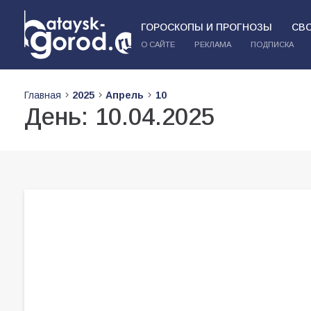
ГОРОСКОПЫ И ПРОГНОЗЫ
СВ
О САЙТЕ
РЕКЛАМА
ПОДПИСКА
Главная
2025
Апрель
10
День:
10.04.2025