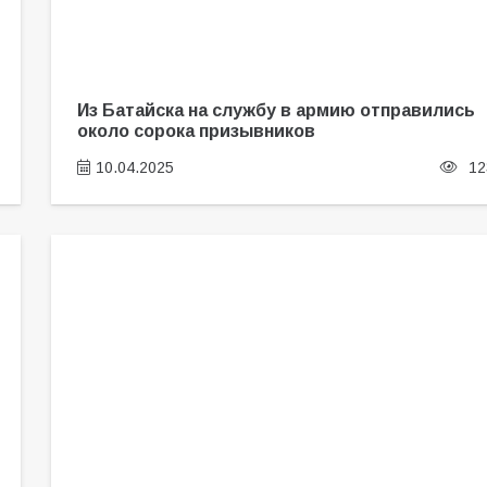
Из Батайска на службу в армию отправились
около сорока призывников
10.04.2025
12