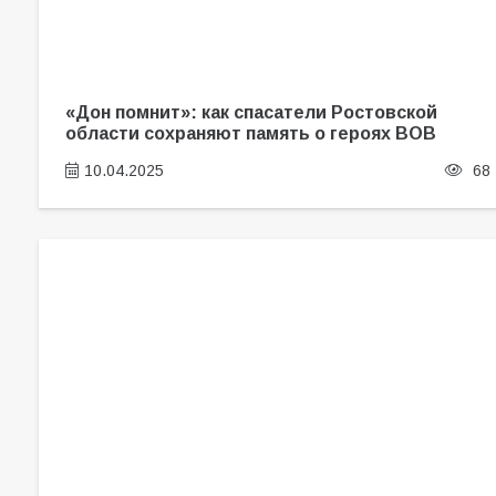
«Дон помнит»: как спасатели Ростовской
области сохраняют память о героях ВОВ
10.04.2025
68