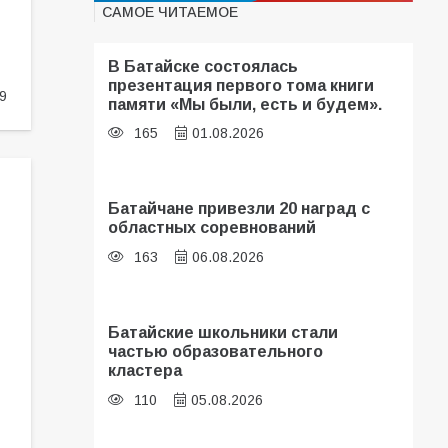
САМОЕ ЧИТАЕМОЕ
В Батайске состоялась
презентация первого тома книги
9
памяти «Мы были, есть и будем».
165
01.08.2026
Батайчане привезли 20 наград с
областных соревнований
163
06.08.2026
Батайские школьники стали
частью образовательного
кластера
110
05.08.2026