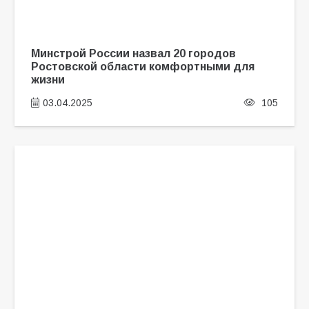
Минстрой России назвал 20 городов
Ростовской области комфортными для
жизни
03.04.2025
105