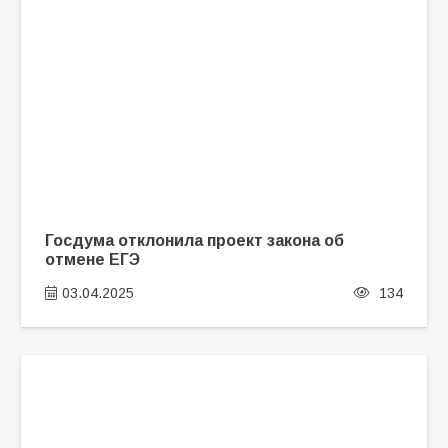
Госдума отклонила проект закона об
отмене ЕГЭ
03.04.2025
134