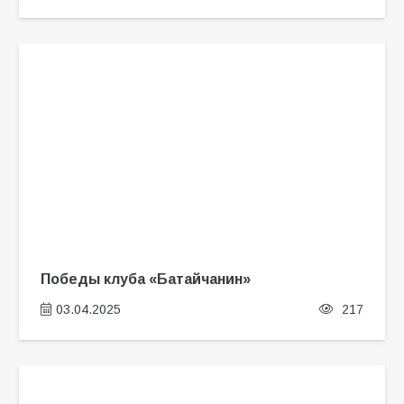
Победы клуба «Батайчанин»
03.04.2025
217