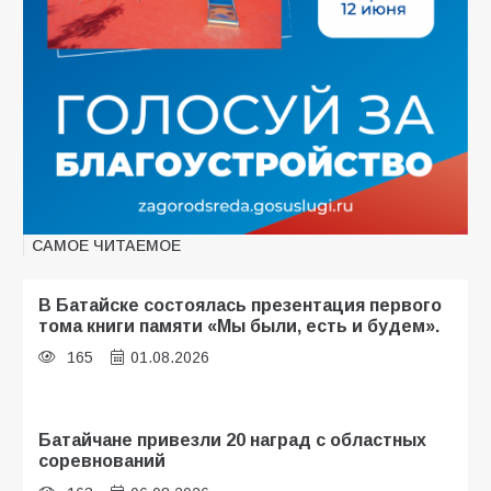
САМОЕ ЧИТАЕМОЕ
В Батайске состоялась презентация первого
тома книги памяти «Мы были, есть и будем».
165
01.08.2026
Батайчане привезли 20 наград с областных
соревнований