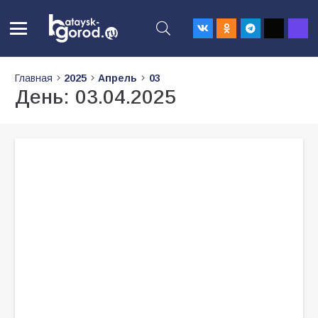
Главная
2025
Апрель
03
День:
03.04.2025