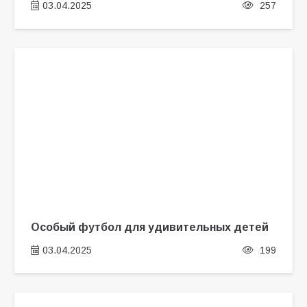
03.04.2025
257
Особый футбол для удивительных детей
03.04.2025
199