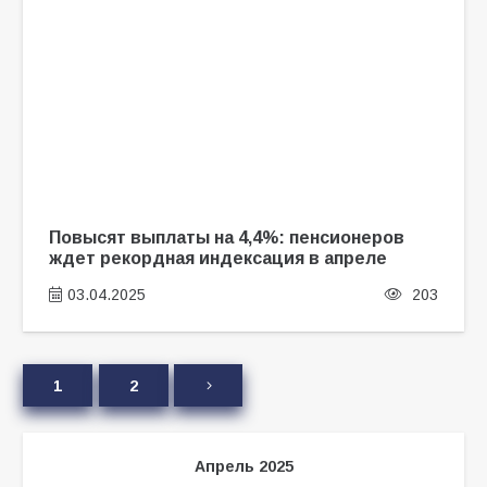
Повысят выплаты на 4,4%: пенсионеров
ждет рекордная индексация в апреле
03.04.2025
203
1
2
Апрель 2025