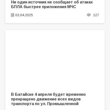
Ни один источник не сообщает об атаках
БПЛА быстрее приложения МЧС
03.04.2025
127
В Батайске 4 апреля будет временно
прекращено движение всех видов
транспорта по ул. Промышленной