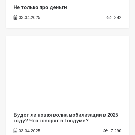
Не только про деньги
03.04.2025
342
Будет ли новая волна мобилизации в 2025
году? Что говорят в Госдуме?
03.04.2025
7 290