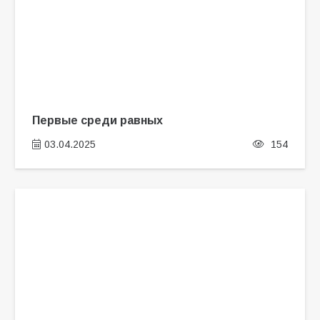
Первые среди равных
03.04.2025
154