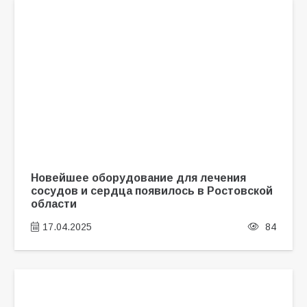
Новейшее оборудование для лечения
сосудов и сердца появилось в Ростовской
области
17.04.2025
84