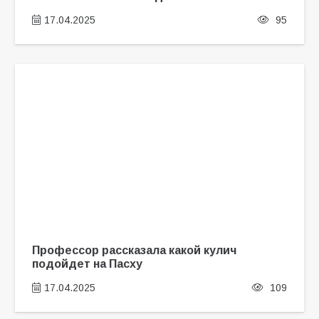
17.04.2025
95
Профессор рассказала какой кулич
подойдет на Пасху
17.04.2025
109