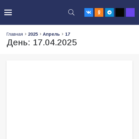
Главная
2025
Апрель
17
День:
17.04.2025