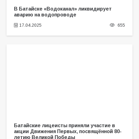
В Батайске «Водоканал» ликвидирует
аварию на водопроводе
17.04.2025
655
Батайские лицеисты приняли участие в
акции Движения Первых, посвящённой 80-
летию Великой Победы