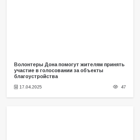
Волонтеры Дона помогут жителям принять
участие в голосовании за объекты
благоустройства
17.04.2025
47