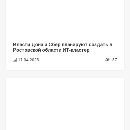
Власти Дона и Сбер планируют создать в
Ростовской области ИТ-кластер
17.04.2025
87