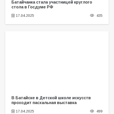
Батайчанка стала участницей круглого
стола в Госдуме РФ
17.04.2025
435
В Батайске в Детской школе искусств
проходит пасхальная выставка
17.04.2025
499