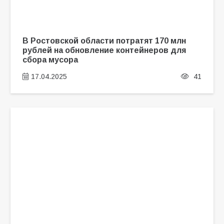
В Ростовской области потратят 170 млн
рублей на обновление контейнеров для
сбора мусора
17.04.2025
41