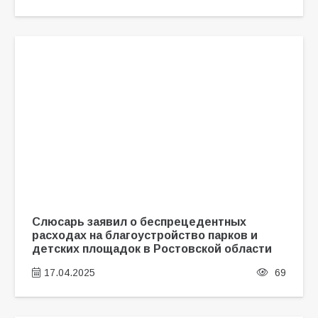
Слюсарь заявил о беспрецедентных
расходах на благоустройство парков и
детских площадок в Ростовской области
17.04.2025
69