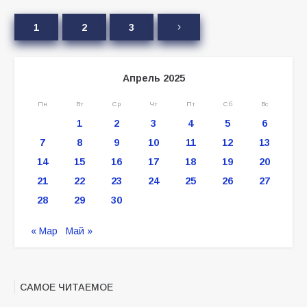
1
2
3
Апрель 2025
Пн
Вт
Ср
Чт
Пт
Сб
Вс
1
2
3
4
5
6
7
8
9
10
11
12
13
14
15
16
17
18
19
20
21
22
23
24
25
26
27
28
29
30
« Мар
Май »
САМОЕ ЧИТАЕМОЕ