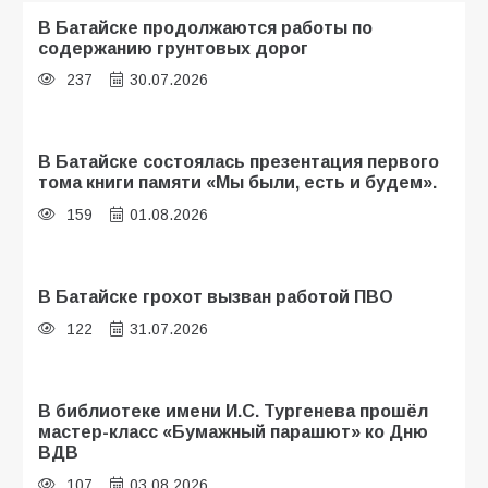
В Батайске продолжаются работы по
содержанию грунтовых дорог
237
30.07.2026
В Батайске состоялась презентация первого
тома книги памяти «Мы были, есть и будем».
159
01.08.2026
В Батайске грохот вызван работой ПВО
122
31.07.2026
В библиотеке имени И.С. Тургенева прошёл
мастер-класс «Бумажный парашют» ко Дню
ВДВ
107
03.08.2026