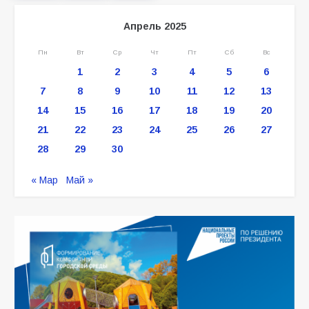
Апрель 2025
Пн
Вт
Ср
Чт
Пт
Сб
Вс
1
2
3
4
5
6
7
8
9
10
11
12
13
14
15
16
17
18
19
20
21
22
23
24
25
26
27
28
29
30
« Мар
Май »