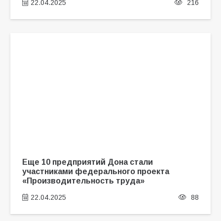
22.04.2025
216
Еще 10 предприятий Дона стали
участниками федерального проекта
«Производительность труда»
22.04.2025
88