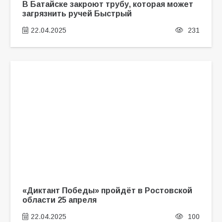
В Батайске закроют трубу, которая может
загрязнить ручей Быстрый
22.04.2025
231
«Диктант Победы» пройдёт в Ростовской
области 25 апреля
22.04.2025
100