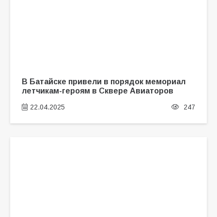
В Батайске привели в порядок мемориал
летчикам-героям в Сквере Авиаторов
22.04.2025
247