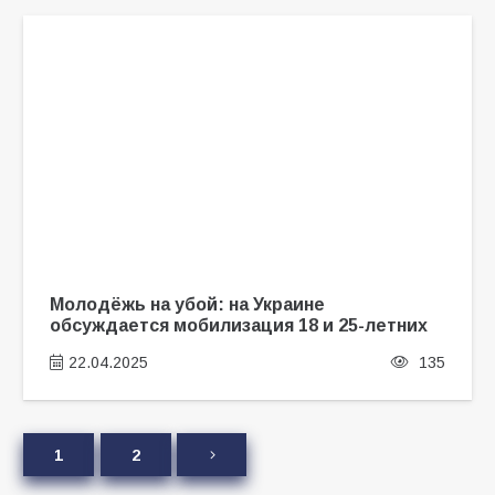
Молодёжь на убой: на Украине
обсуждается мобилизация 18 и 25-летних
22.04.2025
135
1
2