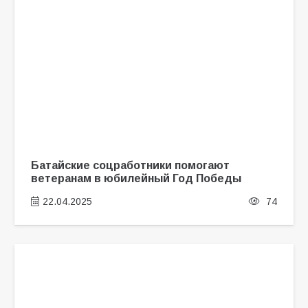
Батайские соцработники помогают
ветеранам в юбилейный Год Победы
22.04.2025
74