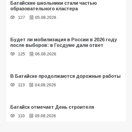
Батайские школьники стали частью
образовательного кластера
127
05.08.2026
Будет ли мобилизация в России в 2026 году
после выборов: в Госдуме дали ответ
125
06.08.2026
В Батайске продолжаются дорожные работы
113
04.08.2026
Батайск отмечает День строителя
110
09.08.2026