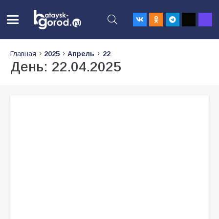
Главная
2025
Апрель
22
День:
22.04.2025