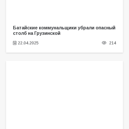
Батайские коммунальщики убрали опасный
столб на Грузинской
22.04.2025
214