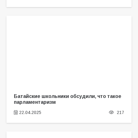
Батайские школьники обсудили, что такое
парламентаризм
22.04.2025
217