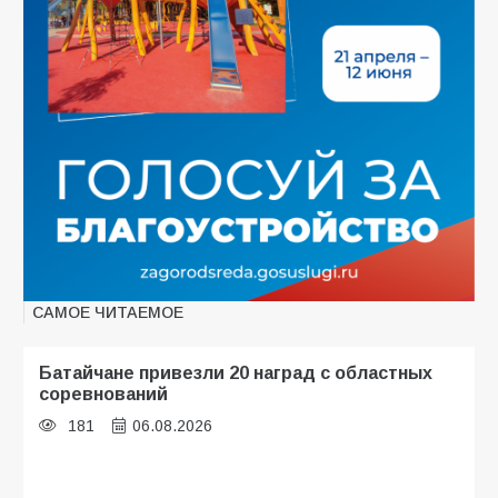
САМОЕ ЧИТАЕМОЕ
Батайчане привезли 20 наград с областных
соревнований
181
06.08.2026