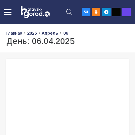
Главная
2025
Апрель
06
День:
06.04.2025