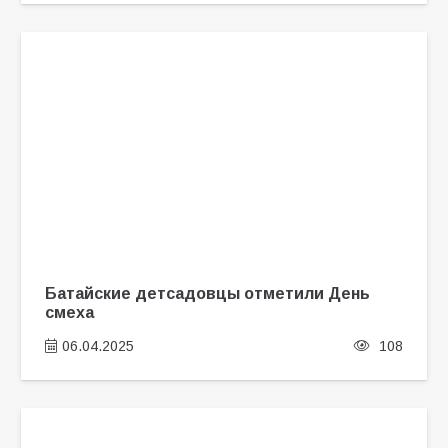
Батайские детсадовцы отметили День
смеха
06.04.2025
108