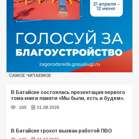
САМОЕ ЧИТАЕМОЕ
В Батайске состоялась презентация первого
тома книги памяти «Мы были, есть и будем».
160
01.08.2026
В Батайске грохот вызван работой ПВО