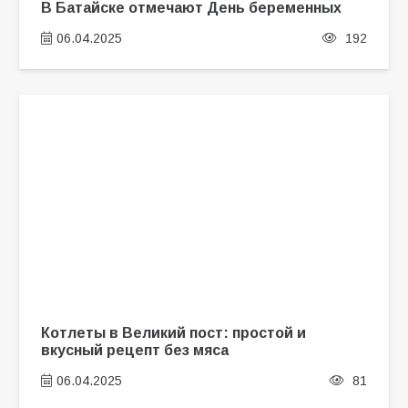
В Батайске отмечают День беременных
06.04.2025
192
Котлеты в Великий пост: простой и
вкусный рецепт без мяса
06.04.2025
81