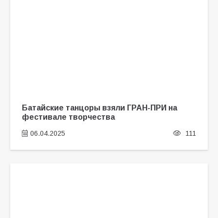
Батайские танцоры взяли ГРАН-ПРИ на
фестивале творчества
06.04.2025
111