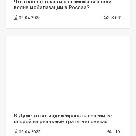
Что говорят власти о возможной новой
волне мобилизации в России?
06.04.2025
3 061
В Думе хотят индексировать пенсии «с
опорой на реальные траты человека»
06.04.2025
101