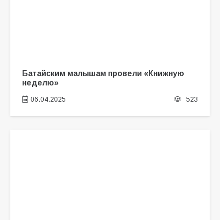
Батайским малышам провели «Книжную
неделю»
06.04.2025
523