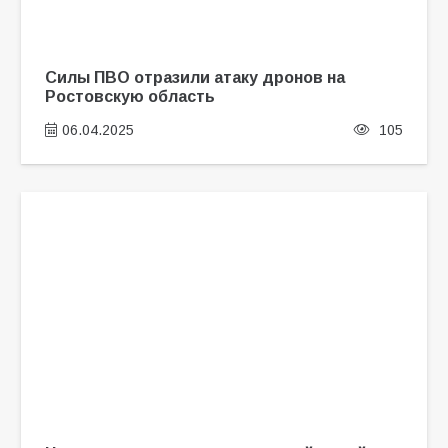
Силы ПВО отразили атаку дронов на
Ростовскую область
06.04.2025
105