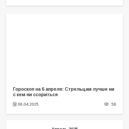
Гороскоп на 6 апреля: Стрельцам лучше ни
с кем ни ссориться
06.04.2025
58
Апрель 2025