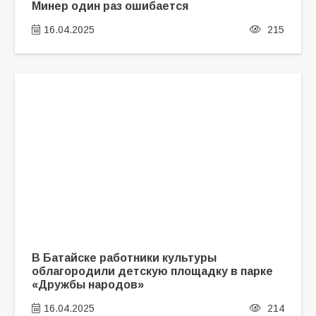
Минер один раз ошибается
16.04.2025
215
В Батайске работники культуры
облагородили детскую площадку в парке
«Дружбы народов»
16.04.2025
214