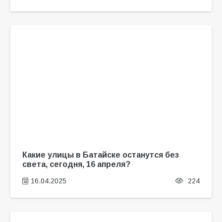
Какие улицы в Батайске останутся без
света, сегодня, 16 апреля?
16.04.2025
224