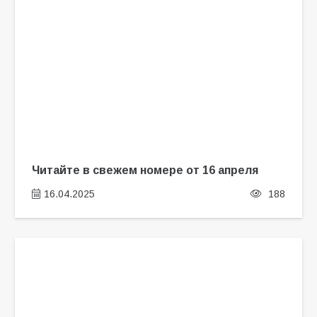
Читайте в свежем номере от 16 апреля
16.04.2025
188