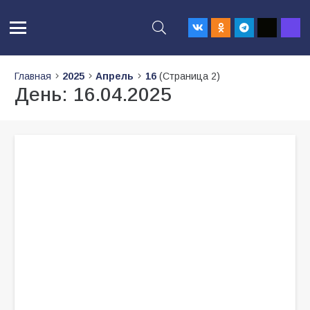
Главная
2025
Апрель
16
(Страница 2)
День:
16.04.2025