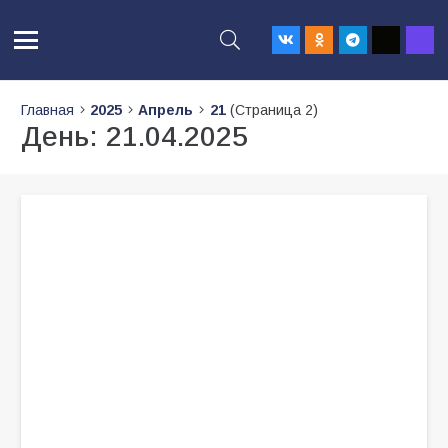
Главная
2025
Апрель
21
(Страница 2)
День:
21.04.2025