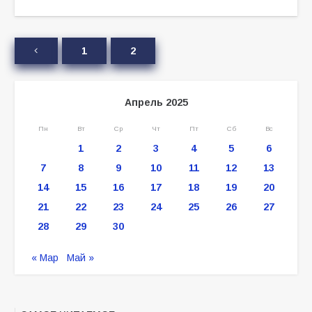
1
2
Апрель 2025
Пн
Вт
Ср
Чт
Пт
Сб
Вс
1
2
3
4
5
6
7
8
9
10
11
12
13
14
15
16
17
18
19
20
21
22
23
24
25
26
27
28
29
30
« Мар
Май »