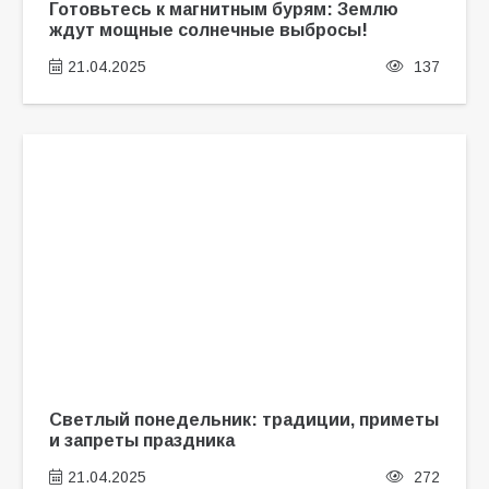
Готовьтесь к магнитным бурям: Землю
ждут мощные солнечные выбросы!
21.04.2025
137
Светлый понедельник: традиции, приметы
и запреты праздника
21.04.2025
272