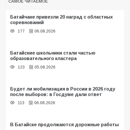
САМОЕ ЧИТАЕМОЕ
Батайчане привезли 20 наград с областных
соревнований
177
06.08.2026
Батайские школьники стали частью
образовательного кластера
123
05.08.2026
Будет ли мобилизация в России в 2026 году
после выборов: в Госдуме дали ответ
113
06.08.2026
В Батайске продолжаются дорожные работы