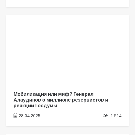
Мобилизация или миф? Генерал
Алаудинов о миллионе резервистов и
реакции Госдумы
28.04.2025
1 514