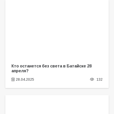
Кто останется без света в Батайске 28
апреля?
28.04.2025
132