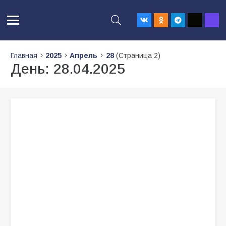
Главная
2025
Апрель
28
(Страница 2)
День:
28.04.2025