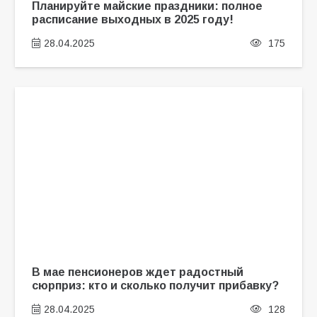
Планируйте майские праздники: полное
расписание выходных в 2025 году!
28.04.2025
175
В мае пенсионеров ждет радостный
сюрприз: кто и сколько получит прибавку?
28.04.2025
128