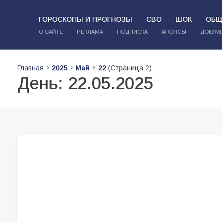
ГОРОСКОПЫ И ПРОГНОЗЫ
СВО
ШОК
ОБЩ
О САЙТЕ
РЕКЛАМА
ПОДПИСКА
АНОНСЫ
ДОКУМ
Главная
2025
Май
22
(Страница 2)
День:
22.05.2025