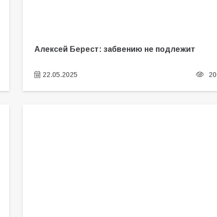
Алексей Берест: забвению не подлежит
22.05.2025
20