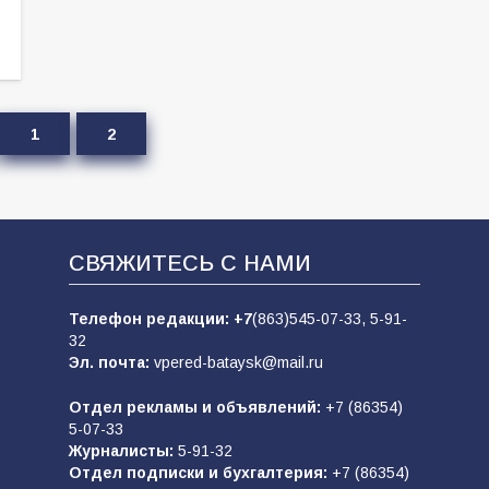
1
2
СВЯЖИТЕСЬ С НАМИ
Телефон редакции:
+7
(863)545-07-33,
5-91-
32
Эл. почта:
vpered-bataysk@mail.ru
Отдел рекламы и объявлений:
+7 (86354)
5-07-33
Журналисты:
5-91-32
Отдел подписки и бухгалтерия:
+7 (86354)