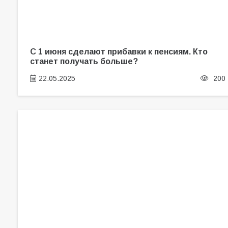
С 1 июня сделают прибавки к пенсиям. Кто
станет получать больше?
22.05.2025
200