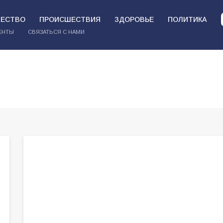
ЕСТВО
ПРОИСШЕСТВИЯ
ЗДОРОВЬЕ
ПОЛИТИКА
ЕНТЫ
СВЯЗАТЬСЯ С НАМИ