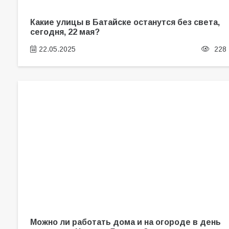
Какие улицы в Батайске останутся без света,
сегодня, 22 мая?
22.05.2025
228
Можно ли работать дома и на огороде в день