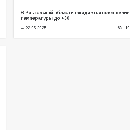
В Ростовской области ожидается повышение
температуры до +30
22.05.2025
19