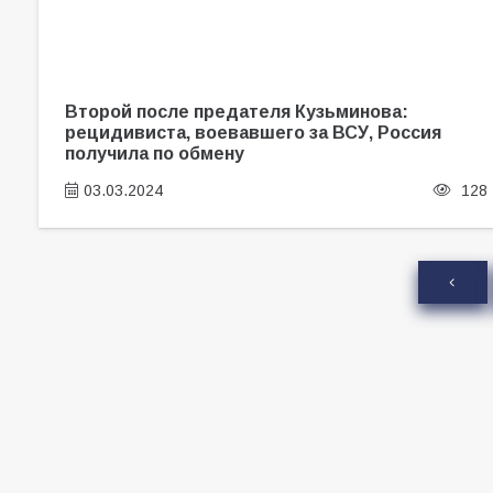
Второй после предателя Кузьминова:
рецидивиста, воевавшего за ВСУ, Россия
получила по обмену
03.03.2024
128