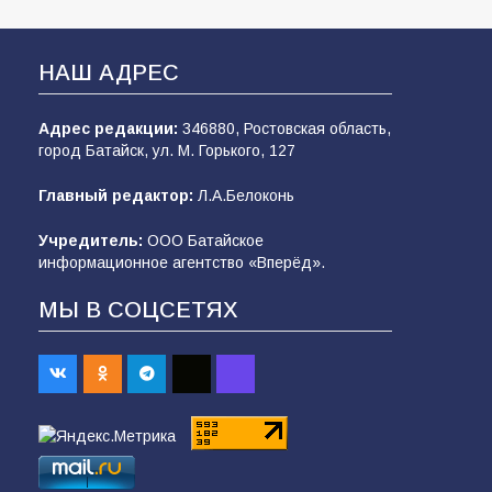
НАШ АДРЕС
Адрес редакции:
346880, Ростовская область,
город Батайск, ул. М. Горького, 127
Главный редактор:
Л.А.Белоконь
Учредитель:
ООО Батайское
информационное агентство «Вперёд».
МЫ В СОЦСЕТЯХ