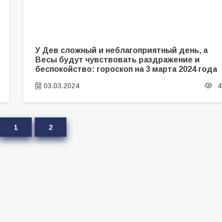
У Дев сложный и неблагоприятный день, а
Весы будут чувствовать раздражение и
беспокойство: гороскоп на 3 марта 2024 года
03.03.2024
4
1
2