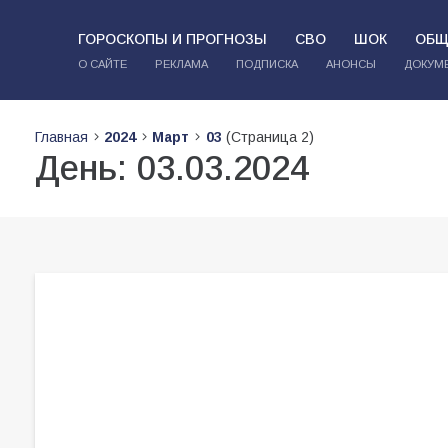
ГОРОСКОПЫ И ПРОГНОЗЫ
СВО
ШОК
ОБЩ
О САЙТЕ
РЕКЛАМА
ПОДПИСКА
АНОНСЫ
ДОКУМ
Главная
2024
Март
03
(Страница 2)
День:
03.03.2024