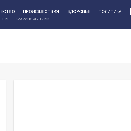
ЕСТВО
ПРОИСШЕСТВИЯ
ЗДОРОВЬЕ
ПОЛИТИКА
ЕНТЫ
СВЯЗАТЬСЯ С НАМИ