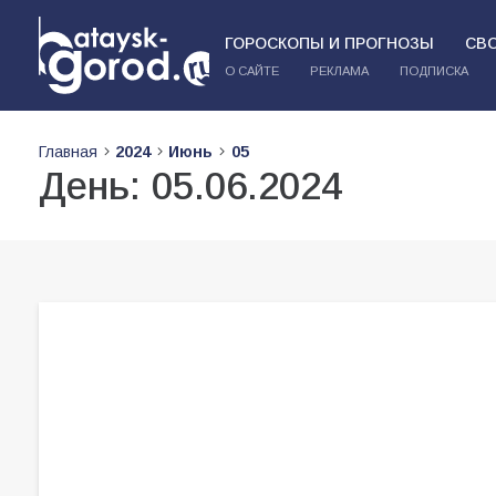
ГОРОСКОПЫ И ПРОГНОЗЫ
СВ
О САЙТЕ
РЕКЛАМА
ПОДПИСКА
Главная
2024
Июнь
05
День:
05.06.2024