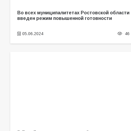
Во всех муниципалитетах Ростовской области
введен режим повышенной готовности
05.06.2024
46