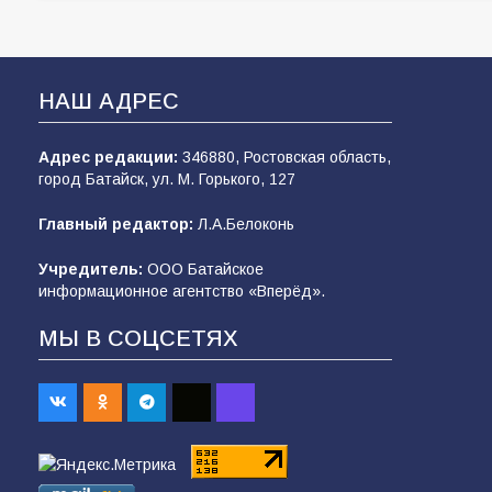
НАШ АДРЕС
Адрес редакции:
346880, Ростовская область,
город Батайск, ул. М. Горького, 127
Главный редактор:
Л.А.Белоконь
Учредитель:
ООО Батайское
информационное агентство «Вперёд».
МЫ В СОЦСЕТЯХ