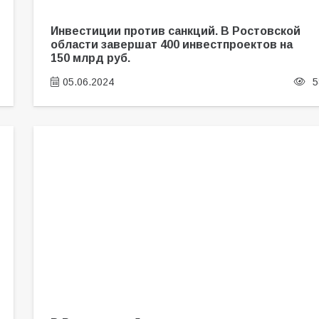
Инвестиции против санкций. В Ростовской
области завершат 400 инвестпроектов на
150 млрд руб.
05.06.2024
5