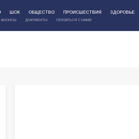
О
ШОК
ОБЩЕСТВО
ПРОИСШЕСТВИЯ
ЗДОРОВЬЕ
АНОНСЫ
ДОКУМЕНТЫ
СВЯЗАТЬСЯ С НАМИ