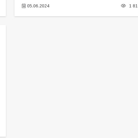
05.06.2024
1 81