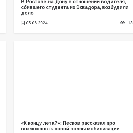
В Ростове-на-Дону в отношении водителя,
сбившего студента из Эквадора, возбудили
дело
05.06.2024
13
«К концу лета?»: Песков рассказал про
возможность новой волны мобилизации