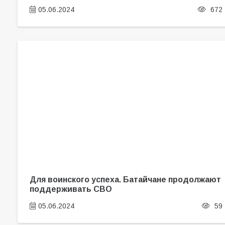
05.06.2024
672
Для воинского успеха. Батайчане продолжают
поддерживать СВО
05.06.2024
59