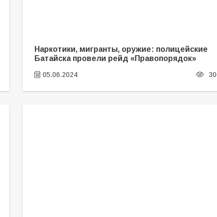
Наркотики, мигранты, оружие: полицейские
Батайска провели рейд «Правопорядок»
05.06.2024
30