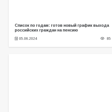
Список по годам: готов новый график выхода
российских граждан на пенсию
05.06.2024
85