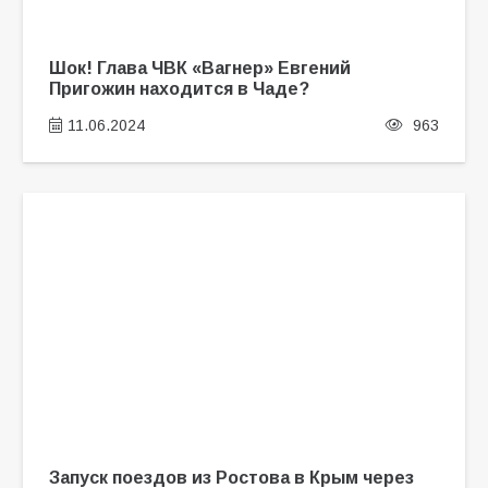
Шок! Глава ЧВК «Вагнер» Евгений
Пригожин находится в Чаде?
11.06.2024
963
Запуск поездов из Ростова в Крым через