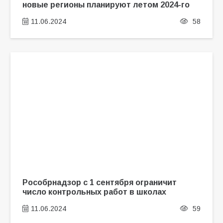
новые регионы планируют летом 2024-го
11.06.2024
58
Рособрнадзор с 1 сентября ограничит
число контрольных работ в школах
11.06.2024
59