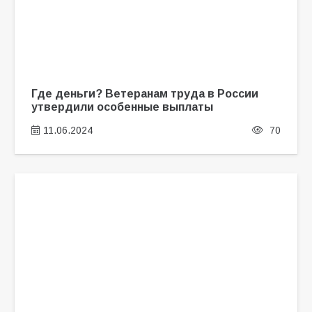
Где деньги? Ветеранам труда в России
утвердили особенные выплаты
11.06.2024
70