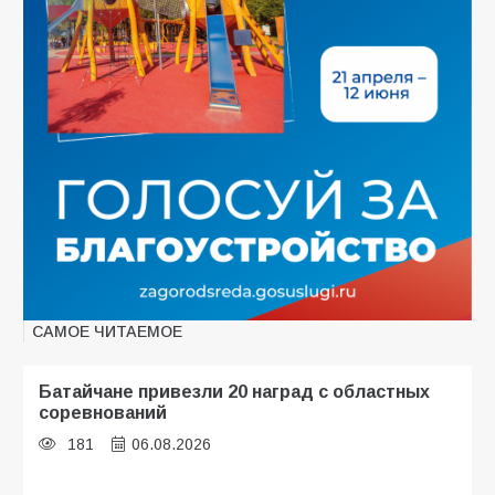
САМОЕ ЧИТАЕМОЕ
Батайчане привезли 20 наград с областных
соревнований
181
06.08.2026