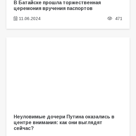
В Батайске прошла торжественная
церемония вручения паспортов
11.06.2024
471
Неуловимые дочери Путина оказались в
центре внимания: как они выглядят
сейчас?