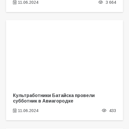
11.06.2024
3 664
Культработники Батайска провели
субботник в Авиагородке
11.06.2024
433