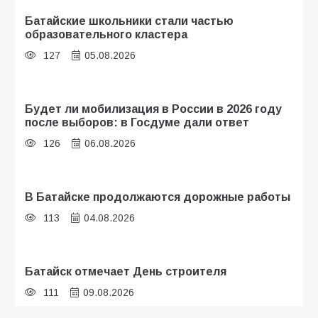
Батайские школьники стали частью
образовательного кластера
127
05.08.2026
Будет ли мобилизация в России в 2026 году
после выборов: в Госдуме дали ответ
126
06.08.2026
В Батайске продолжаются дорожные работы
113
04.08.2026
Батайск отмечает День строителя
111
09.08.2026