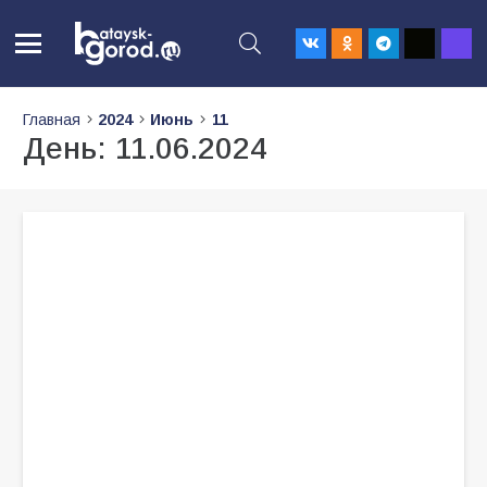
Главная
2024
Июнь
11
День:
11.06.2024