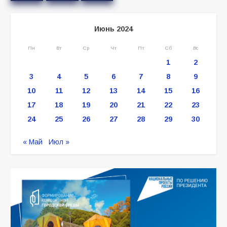
Июнь 2024
Пн
Вт
Ср
Чт
Пт
Сб
Вс
1
2
3
4
5
6
7
8
9
10
11
12
13
14
15
16
17
18
19
20
21
22
23
24
25
26
27
28
29
30
« Май
Июл »