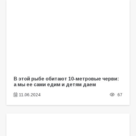
В этой рыбе обитают 10-метровые черви:
а мы ее сами едим и детям даем
11.06.2024
67