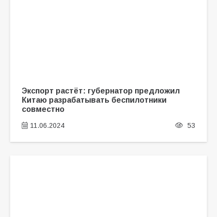
Экспорт растёт: губернатор предложил
Китаю разрабатывать беспилотники
совместно
11.06.2024
53