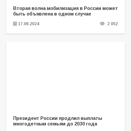
Вторая волна мобилизация в России может
быть объявлена в одном случае
17.06.2024
2 052
Президент России продлил выплаты
многодетным семьям до 2030 года