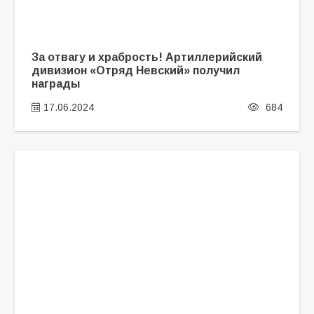
За отвагу и храбрость! Артиллерийский
дивизион «Отряд Невский» получил
награды
17.06.2024
684