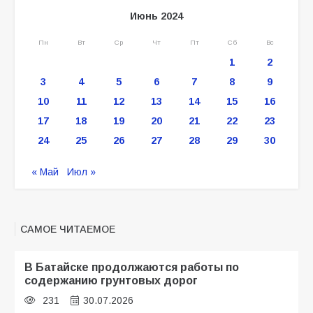
Июнь 2024
Пн
Вт
Ср
Чт
Пт
Сб
Вс
1
2
3
4
5
6
7
8
9
10
11
12
13
14
15
16
17
18
19
20
21
22
23
24
25
26
27
28
29
30
« Май
Июл »
САМОЕ ЧИТАЕМОЕ
В Батайске продолжаются работы по
содержанию грунтовых дорог
231
30.07.2026