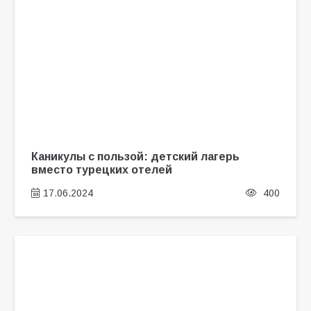
Каникулы с пользой: детский лагерь
вместо турецких отелей
17.06.2024
400