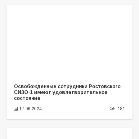
Освобожденные сотрудники Ростовского
СИЗО-1 имеют удовлетворительное
состояние
17.06.2024
181