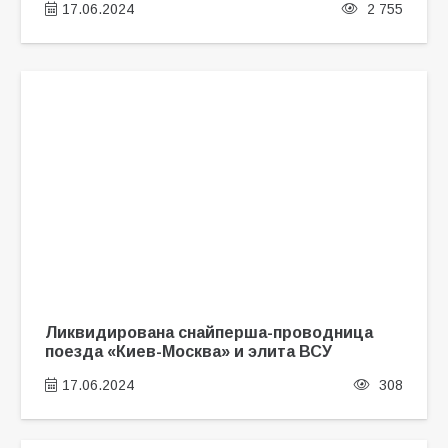
17.06.2024
2 755
Ликвидирована снайперша-проводница
поезда «Киев-Москва» и элита ВСУ
17.06.2024
308