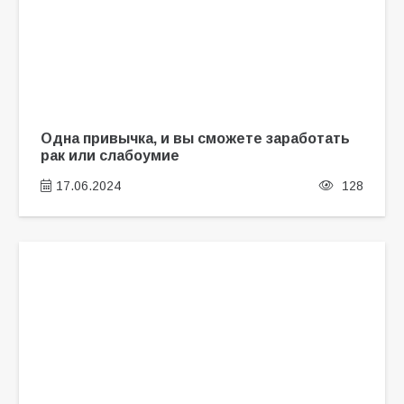
Одна привычка, и вы сможете заработать
рак или слабоумие
17.06.2024
128