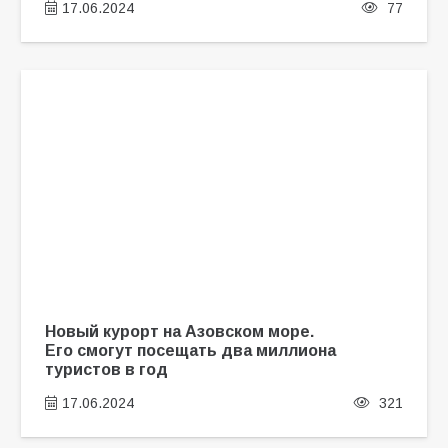
17.06.2024
77
Новый курорт на Азовском море.
Его смогут посещать два миллиона
туристов в год
17.06.2024
321