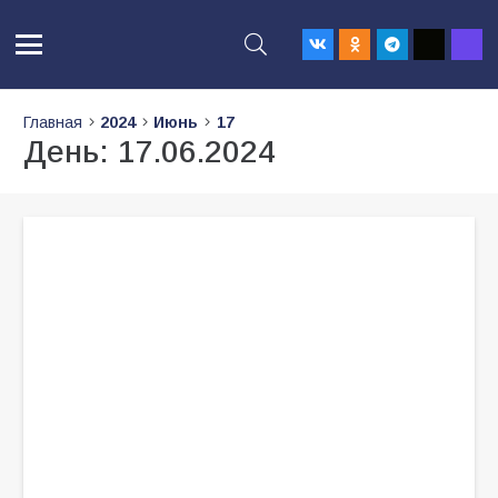
Главная
2024
Июнь
17
День:
17.06.2024