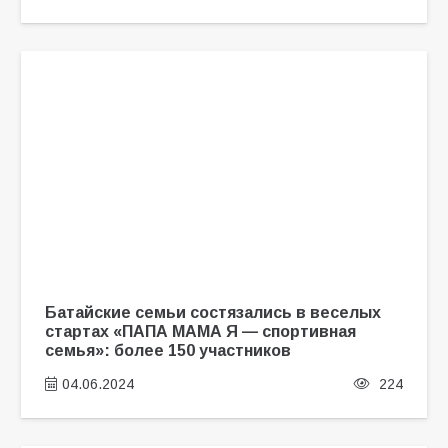
Батайские семьи состязались в веселых
стартах «ПАПА МАМА Я — спортивная
семья»: более 150 участников
04.06.2024
224