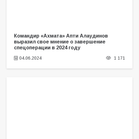
Командир «Ахмата» Апти Алаудинов
выразил свое мнение о завершение
спецоперации в 2024 году
04.06.2024
1 171