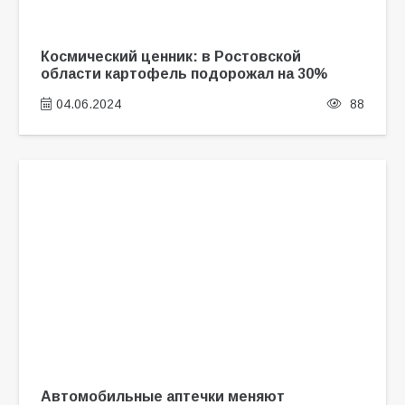
Космический ценник: в Ростовской
области картофель подорожал на 30%
04.06.2024
88
Автомобильные аптечки меняют