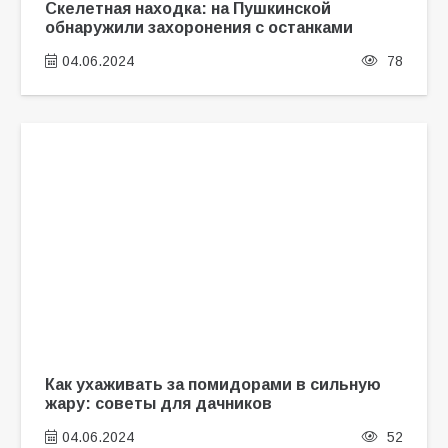
Скелетная находка: на Пушкинской
обнаружили захоронения с останками
04.06.2024
78
Как ухаживать за помидорами в сильную
жару: советы для дачников
04.06.2024
52