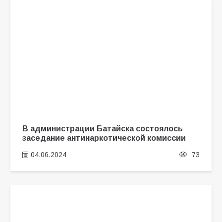
В администрации Батайска состоялось
заседание антинаркотической комиссии
04.06.2024
73