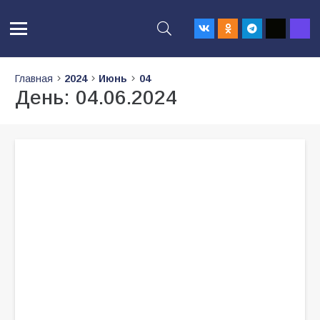
Главная
2024
Июнь
04
День:
04.06.2024