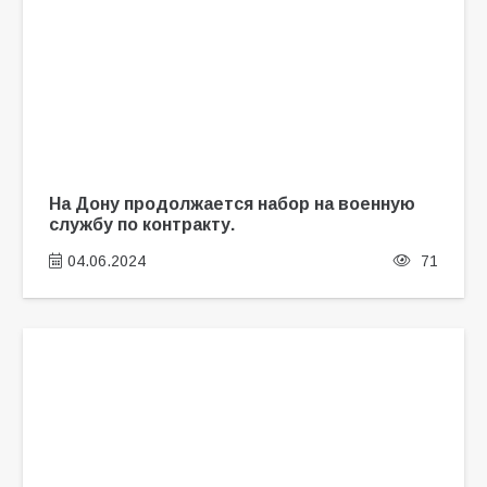
На Дону продолжается набор на военную
службу по контракту.
04.06.2024
71