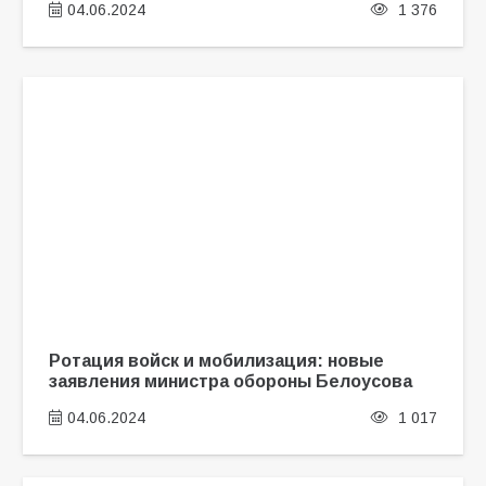
04.06.2024
1 376
Ротация войск и мобилизация: новые
заявления министра обороны Белоусова
04.06.2024
1 017