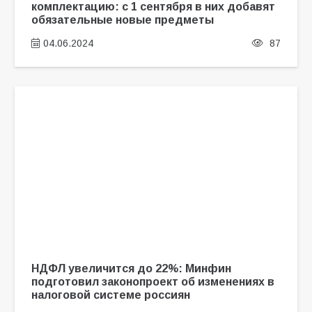
комплектацию: с 1 сентября в них добавят
обязательные новые предметы
04.06.2024
87
НДФЛ увеличится до 22%: Минфин
подготовил законопроект об изменениях в
налоговой системе россиян