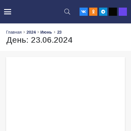
Главная
2024
Июнь
23
День:
23.06.2024