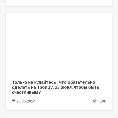
Только не купайтесь! Что обязательно
сделать на Троицу, 23 июня, чтобы быть
счастливым?
23.06.2024
106