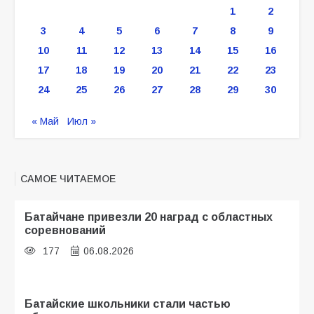
1
2
3
4
5
6
7
8
9
10
11
12
13
14
15
16
17
18
19
20
21
22
23
24
25
26
27
28
29
30
« Май
Июл »
САМОЕ ЧИТАЕМОЕ
Батайчане привезли 20 наград с областных
соревнований
177
06.08.2026
Батайские школьники стали частью