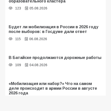
образовательного кластера
123
05.08.2026
Будет ли мобилизация в России в 2026 году
после выборов: в Госдуме дали ответ
115
06.08.2026
В Батайске продолжаются дорожные работы
109
04.08.2026
«Мобилизация или набор?» Что на самом
деле происходит в армии России в августе
2026 года
109
03.08.2026