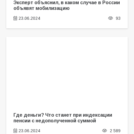
Эксперт объяснил, в каком случае в России
объявят мобилизацию
23.06.2024
93
Где деньги? Что станет при индексации
пенсии с недополученной суммой
23.06.2024
2 589