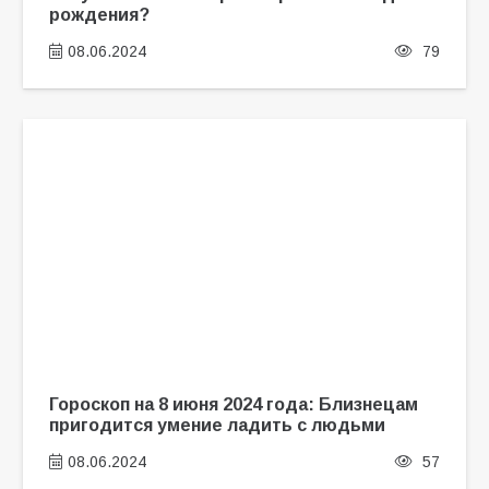
рождения?
08.06.2024
79
Гороскоп на 8 июня 2024 года: Близнецам
пригодится умение ладить с людьми
08.06.2024
57