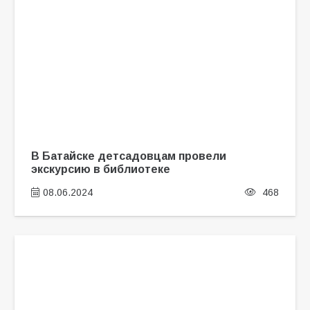
В Батайске детсадовцам провели
экскурсию в библиотеке
08.06.2024
468