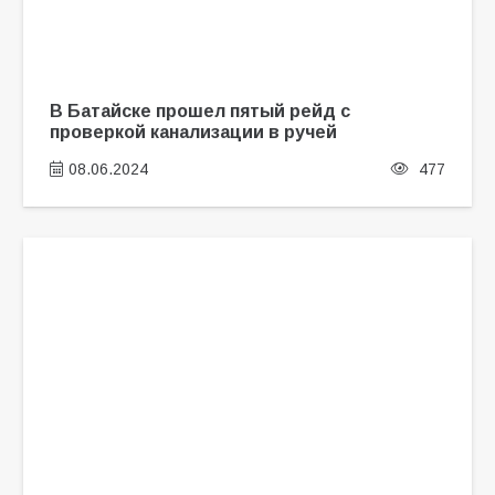
В Батайске прошел пятый рейд с
проверкой канализации в ручей
08.06.2024
477