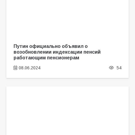
Путин официально объявил о
возобновлении индексации пенсий
работающим пенсионерам
08.06.2024
54