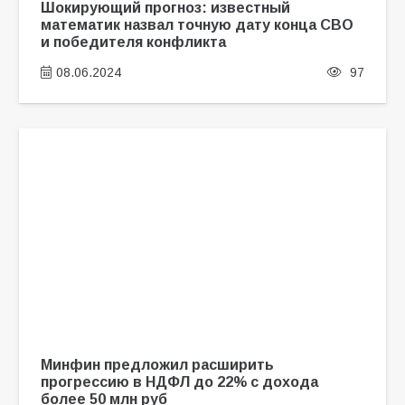
Шокирующий прогноз: известный
математик назвал точную дату конца СВО
и победителя конфликта
08.06.2024
97
Минфин предложил расширить
прогрессию в НДФЛ до 22% с дохода
более 50 млн руб