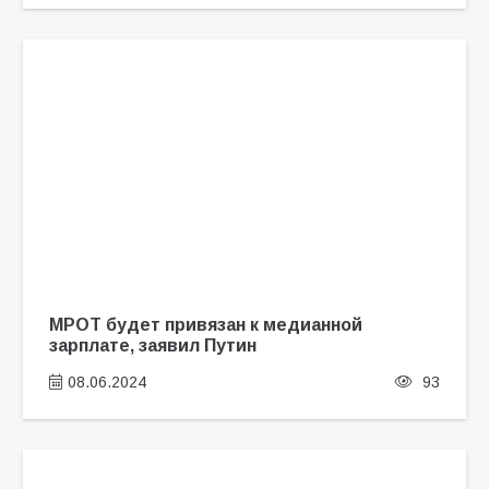
МРОТ будет привязан к медианной
зарплате, заявил Путин
08.06.2024
93