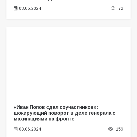
08.06.2024
72
«Иван Попов сдал соучастников»:
шокирующий поворот в деле генерала с
махинациями на фронте
08.06.2024
159