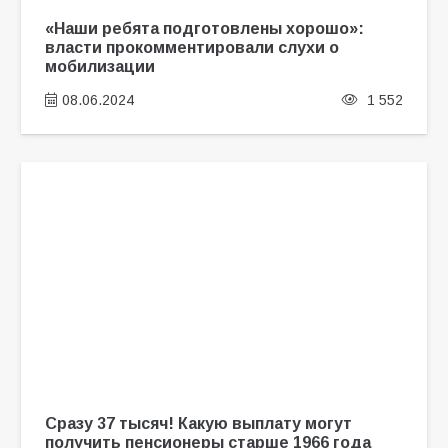
«Наши ребята подготовлены хорошо»:
власти прокомментировали слухи о
мобилизации
08.06.2024
1 552
Сразу 37 тысяч! Какую выплату могут
получить пенсионеры старше 1966 года