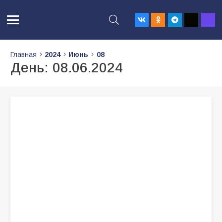
Главная
2024
Июнь
08
День:
08.06.2024