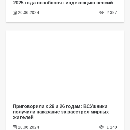
2025 года возобновят индексацию пенсий
20.06.2024
2 387
Приговорили к 28 и 26 годам: ВСУшники
получили наказание за расстрел мирных
жителей
20.06.2024
1 140