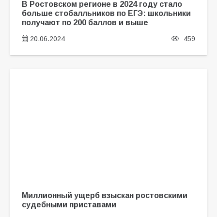
В Ростовском регионе в 2024 году стало
больше стобалльников по ЕГЭ: школьники
получают по 200 баллов и выше
20.06.2024
459
Миллионный ущерб взыскан ростовскими
судебными приставами