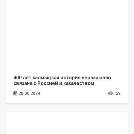
400 лет калмыцкая история неразрывно
связана с Россией и казачеством
20.06.2024
69