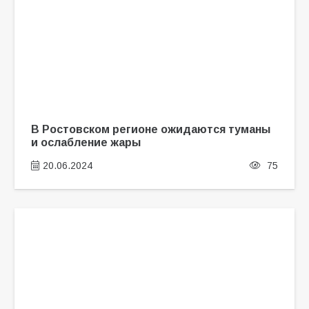
В Ростовском регионе ожидаются туманы
и ослабление жары
20.06.2024
75