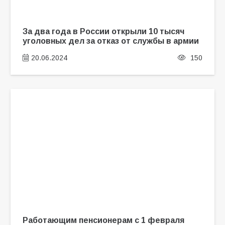
За два года в России открыли 10 тысяч
уголовных дел за отказ от службы в армии
20.06.2024
150
Работающим пенсионерам с 1 февраля