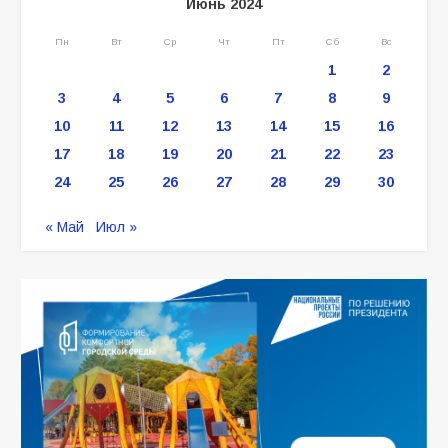
Июнь 2024
Пн
Вт
Ср
Чт
Пт
Сб
Вс
1
2
3
4
5
6
7
8
9
10
11
12
13
14
15
16
17
18
19
20
21
22
23
24
25
26
27
28
29
30
« Май
Июл »