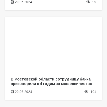
20.06.2024
99
В Ростовской области сотрудницу банка
приговорили к 4 годам за мошенничество
20.06.2024
104