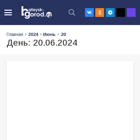
Главная
2024
Июнь
20
День:
20.06.2024