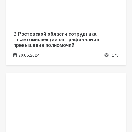
В Ростовской области сотрудника
госавтоинспекции оштрафовали за
превышение полномочий
20.06.2024
173