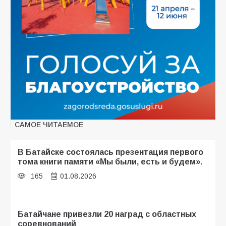
САМОЕ ЧИТАЕМОЕ
В Батайске состоялась презентация первого
тома книги памяти «Мы были, есть и будем».
165
01.08.2026
Батайчане привезли 20 наград с областных
соревнований