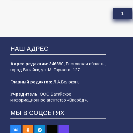
1
НАШ АДРЕС
Адрес редакции:
346880, Ростовская область,
город Батайск, ул. М. Горького, 127
Главный редактор:
Л.А.Белоконь
Учредитель:
ООО Батайское
информационное агентство «Вперёд».
МЫ В СОЦСЕТЯХ