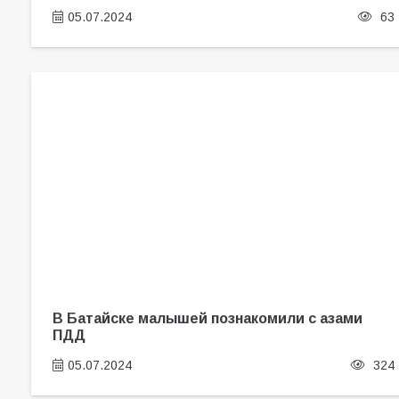
05.07.2024
63
В Батайске малышей познакомили с азами
ПДД
05.07.2024
324