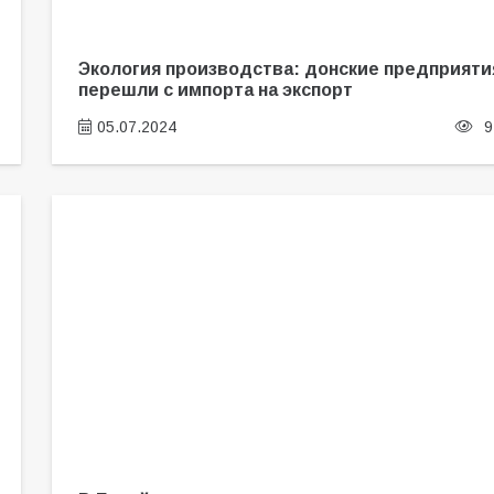
Экология производства: донские предприяти
перешли с импорта на экспорт
05.07.2024
9