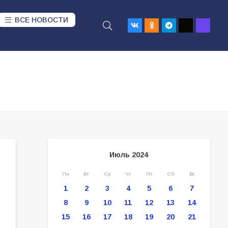
ВСЕ НОВОСТИ
Июль 2024
Пн
Вт
Ср
Чт
Пт
Сб
Вс
1
2
3
4
5
6
7
8
9
10
11
12
13
14
15
16
17
18
19
20
21