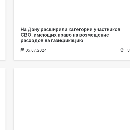
На Дону расширили категории участников
СВО, имеющих право на возмещение
расходов на газификацию
05.07.2024
8