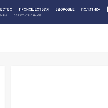
ЕСТВО
ПРОИСШЕСТВИЯ
ЗДОРОВЬЕ
ПОЛИТИКА
ЕНТЫ
СВЯЗАТЬСЯ С НАМИ