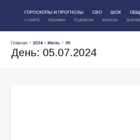
ГОРОСКОПЫ И ПРОГНОЗЫ
СВО
ШОК
ОБЩ
О САЙТЕ
РЕКЛАМА
ПОДПИСКА
АНОНСЫ
ДОКУМ
Главная
2024
Июль
05
День:
05.07.2024