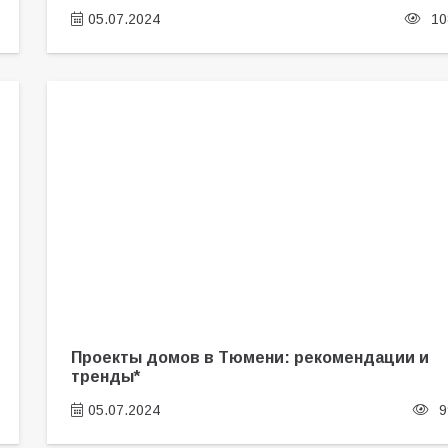
05.07.2024
10
Проекты домов в Тюмени: рекомендации и
тренды*
05.07.2024
9