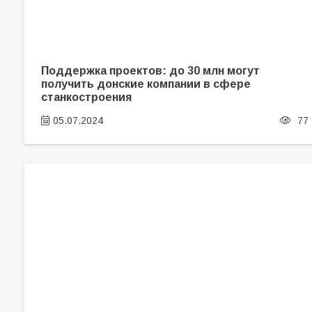
Поддержка проектов: до 30 млн могут
получить донские компании в сфере
станкостроения
05.07.2024
77