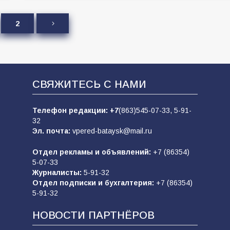
2
СВЯЖИТЕСЬ С НАМИ
Телефон редакции:
+7
(863)545-07-33,
5-91-
32
Эл. почта:
vpered-bataysk@mail.ru
Отдел рекламы и объявлений:
+7 (86354)
5-07-33
Журналисты:
5-91-32
Отдел подписки и бухгалтерия:
+7 (86354)
5-91-32
НОВОСТИ ПАРТНЁРОВ