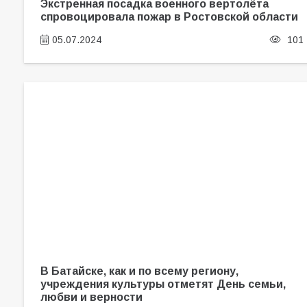
Экстренная посадка военного вертолёта
спровоцировала пожар в Ростовской области
05.07.2024
101
В Батайске, как и по всему региону,
учреждения культуры отметят День семьи,
любви и верности