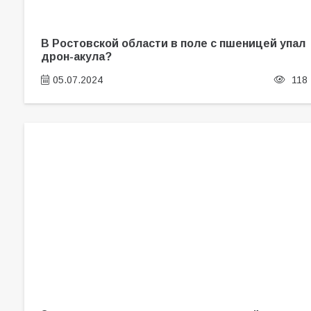
В Ростовской области в поле с пшеницей упал
дрон-акула?
05.07.2024
118