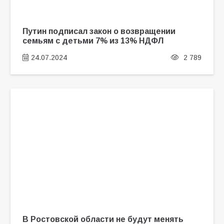
Путин подписал закон о возвращении
семьям с детьми 7% из 13% НДФЛ
24.07.2024
2 789
В Ростовской области не будут менять