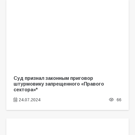
Суд признал законным приговор
штурмовику запрещенного «Правого
сектора»*
24.07.2024
66