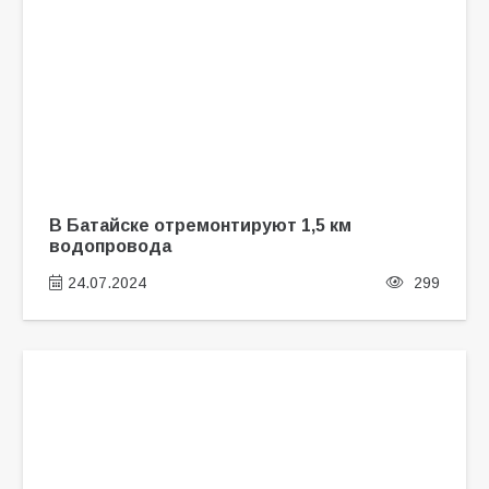
В Батайске отремонтируют 1,5 км
водопровода
24.07.2024
299