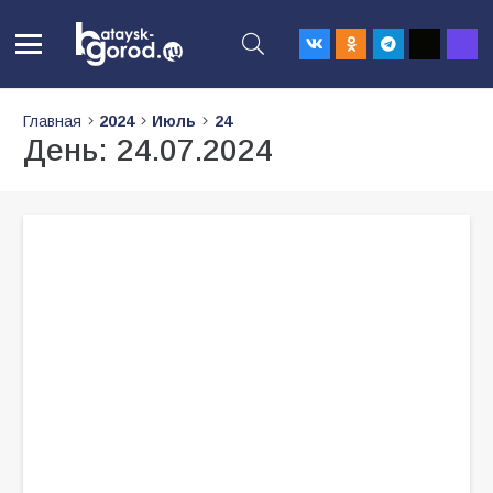
Главная
2024
Июль
24
День:
24.07.2024