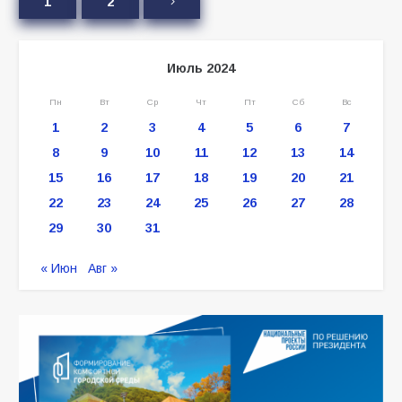
1
2
Июль 2024
Пн
Вт
Ср
Чт
Пт
Сб
Вс
1
2
3
4
5
6
7
8
9
10
11
12
13
14
15
16
17
18
19
20
21
22
23
24
25
26
27
28
29
30
31
« Июн
Авг »