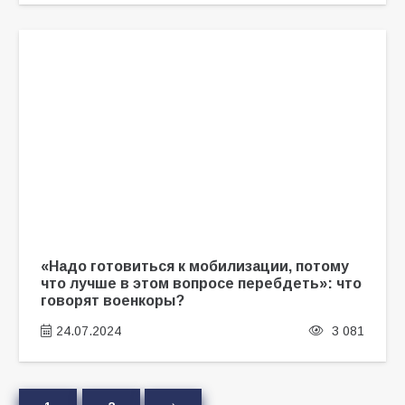
«Надо готовиться к мобилизации, потому
что лучше в этом вопросе перебдеть»: что
говорят военкоры?
24.07.2024
3 081