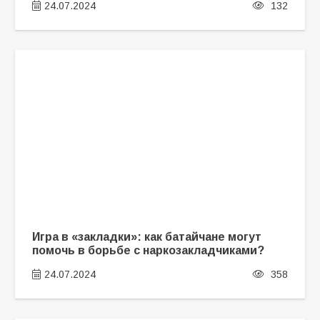
24.07.2024
132
Игра в «закладки»: как батайчане могут
помочь в борьбе с наркозакладчиками?
24.07.2024
358