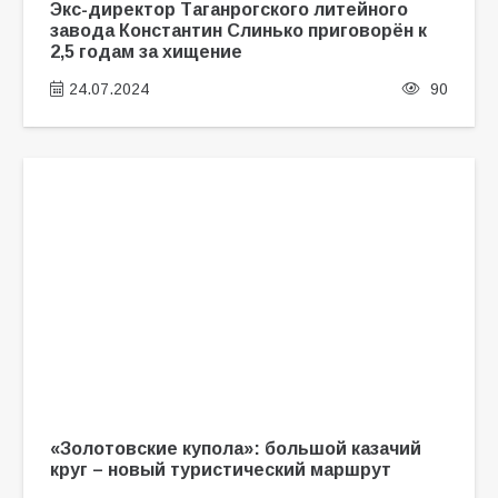
Экс-директор Таганрогского литейного
завода Константин Слинько приговорён к
2,5 годам за хищение
24.07.2024
90
«Золотовские купола»: большой казачий
круг – новый туристический маршрут