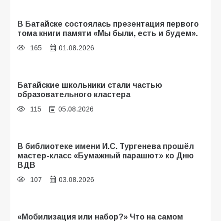
В Батайске состоялась презентация первого
тома книги памяти «Мы были, есть и будем».
165
01.08.2026
Батайские школьники стали частью
образовательного кластера
115
05.08.2026
В библиотеке имени И.С. Тургенева прошёл
мастер-класс «Бумажный парашют» ко Дню
ВДВ
107
03.08.2026
«Мобилизация или набор?» Что на самом