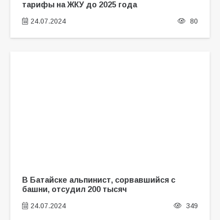
тарифы на ЖКУ до 2025 года
24.07.2024
80
В Батайске альпинист, сорвавшийся с
башни, отсудил 200 тысяч
24.07.2024
349