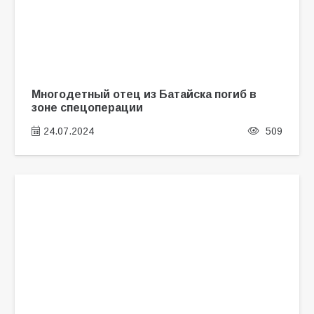
Многодетный отец из Батайска погиб в
зоне спецоперации
24.07.2024
509