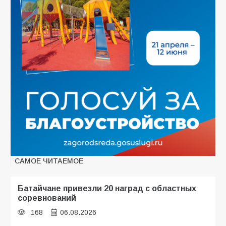
САМОЕ ЧИТАЕМОЕ
Батайчане привезли 20 наград с областных
соревнований
168
06.08.2026