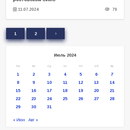
11.07.2024
79
1
2
Июль 2024
Пн
Вт
Ср
Чт
Пт
Сб
Вс
1
2
3
4
5
6
7
8
9
10
11
12
13
14
15
16
17
18
19
20
21
22
23
24
25
26
27
28
29
30
31
« Июн
Авг »