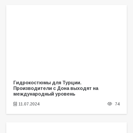
Гидрокостюмы для Турции.
Производители с Дона выходят на
международный уровень
11.07.2024
74