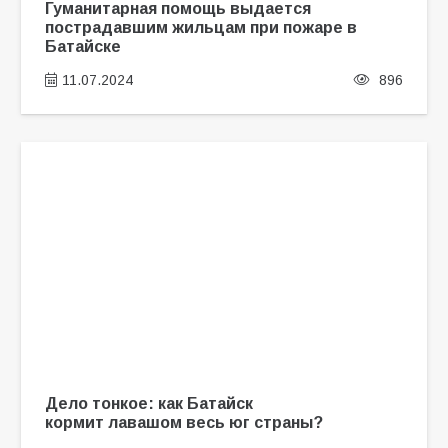
Гуманитарная помощь выдается
пострадавшим жильцам при пожаре в
Батайске
11.07.2024
896
Дело тонкое: как Батайск
кормит лавашом весь юг страны?