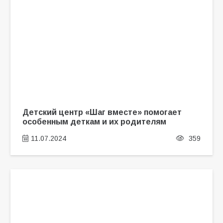
Детский центр «Шаг вместе» помогает
особенным деткам и их родителям
11.07.2024
359