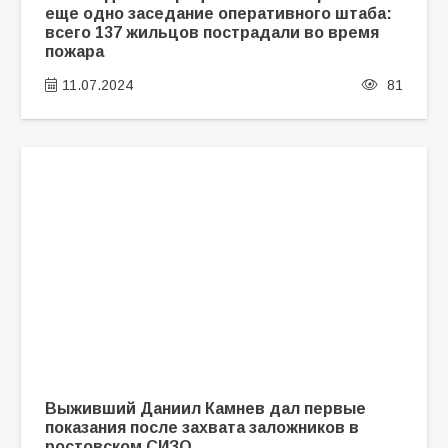
еще одно заседание оперативного штаба:
всего 137 жильцов пострадали во время
пожара
11.07.2024
81
Выживший Даниил Камнев дал первые
показания после захвата заложников в
ростовском СИЗО