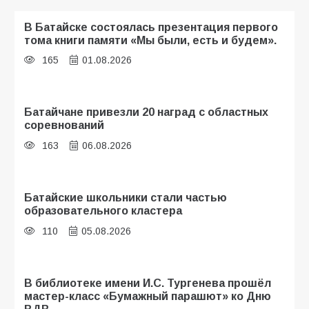
В Батайске состоялась презентация первого
тома книги памяти «Мы были, есть и будем».
165
01.08.2026
Батайчане привезли 20 наград с областных
соревнований
163
06.08.2026
Батайские школьники стали частью
образовательного кластера
110
05.08.2026
В библиотеке имени И.С. Тургенева прошёл
мастер-класс «Бумажный парашют» ко Дню