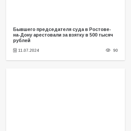
Бывшего председателя суда в Ростове-
на-Дону арестовали за взятку в 500 тысяч
рублей
11.07.2024
90