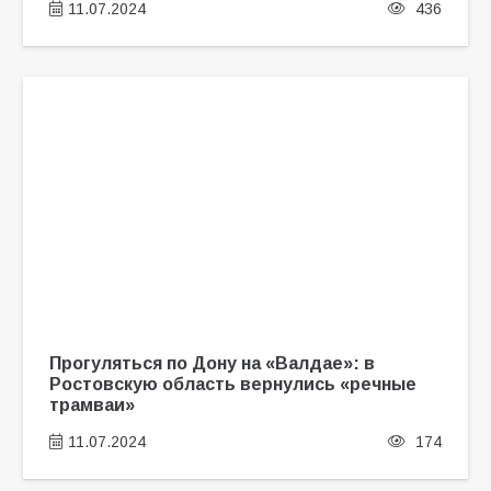
11.07.2024
436
Прогуляться по Дону на «Валдае»: в
Ростовскую область вернулись «речные
трамваи»
11.07.2024
174