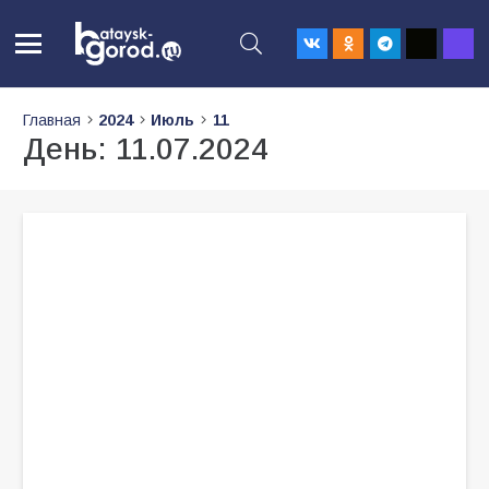
Главная
2024
Июль
11
День:
11.07.2024