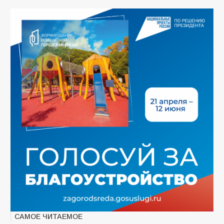
САМОЕ ЧИТАЕМОЕ