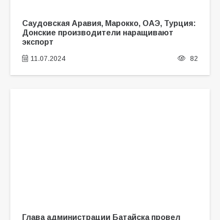
Саудовская Аравия, Марокко, ОАЭ, Турция:
Донские производители наращивают
экспорт
11.07.2024
82
Глава администрации Батайска провел