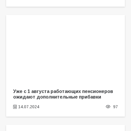
Уже с 1 августа работающих пенсионеров
ожидают дополнительные прибавки
14.07.2024
97