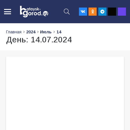
Главная
2024
Июль
14
День:
14.07.2024