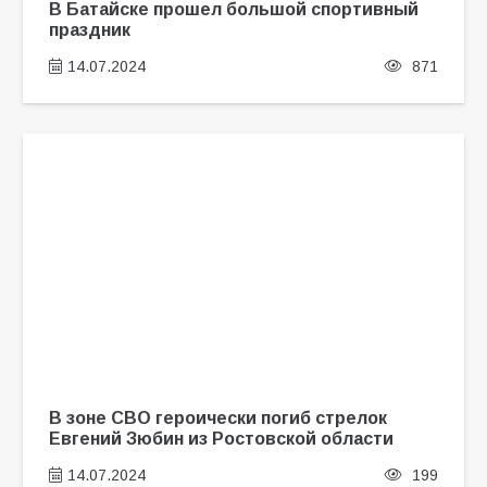
В Батайске прошел большой спортивный
праздник
14.07.2024
871
В зоне СВО героически погиб стрелок
Евгений Зюбин из Ростовской области
14.07.2024
199