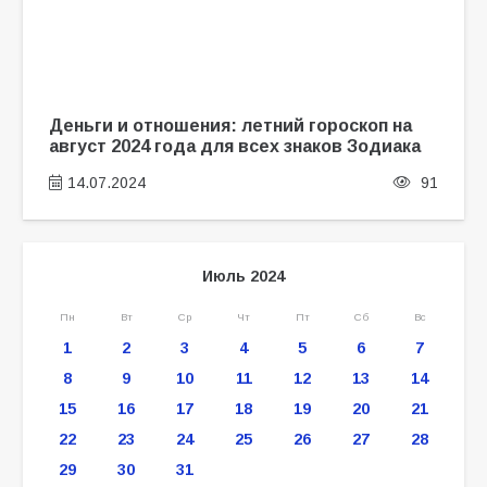
Деньги и отношения: летний гороскоп на
август 2024 года для всех знаков Зодиака
14.07.2024
91
Июль 2024
Пн
Вт
Ср
Чт
Пт
Сб
Вс
1
2
3
4
5
6
7
8
9
10
11
12
13
14
15
16
17
18
19
20
21
22
23
24
25
26
27
28
29
30
31