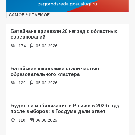
САМОЕ ЧИТАЕМОЕ
Батайчане привезли 20 наград с областных
соревнований
174
06.08.2026
Батайские школьники стали частью
образовательного кластера
120
05.08.2026
Будет ли мобилизация в России в 2026 году
после выборов: в Госдуме дали ответ
110
06.08.2026