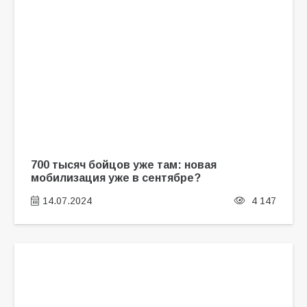
700 тысяч бойцов уже там: новая
мобилизация уже в сентябре?
14.07.2024
4 147