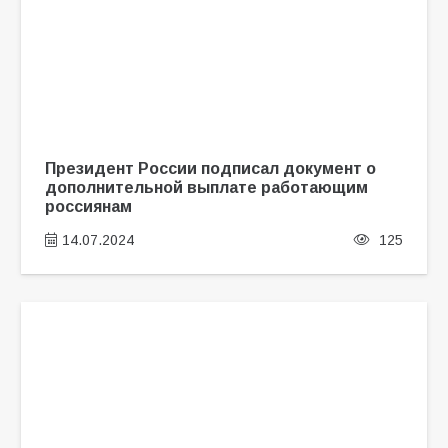
Президент России подписал документ о
дополнительной выплате работающим
россиянам
14.07.2024
125