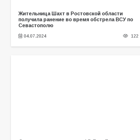
Жительница Шахт в Ростовской области
получила ранение во время обстрела ВСУ по
Севастополю
04.07.2024
122