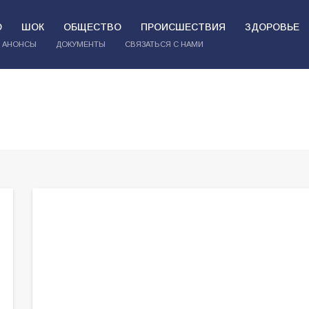
О
ШОК
ОБЩЕСТВО
ПРОИСШЕСТВИЯ
ЗДОРОВЬЕ
АНОНСЫ
ДОКУМЕНТЫ
СВЯЗАТЬСЯ С НАМИ