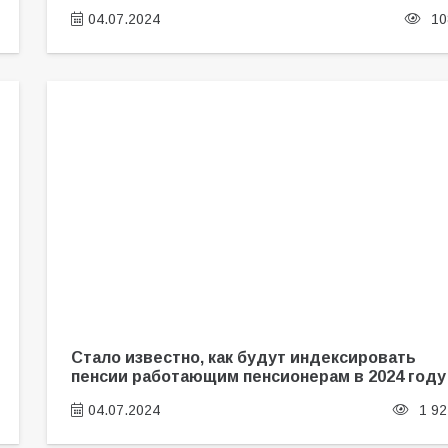
04.07.2024
10
Стало известно, как будут индексировать
пенсии работающим пенсионерам в 2024 году
04.07.2024
1 92