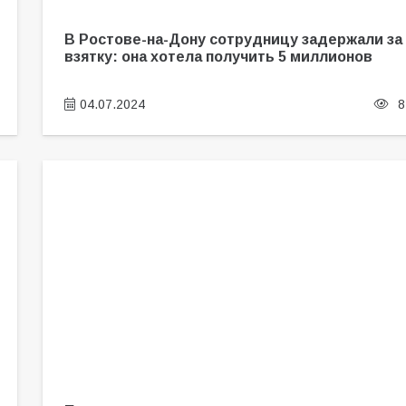
В Ростове-на-Дону сотрудницу задержали за
взятку: она хотела получить 5 миллионов
04.07.2024
8