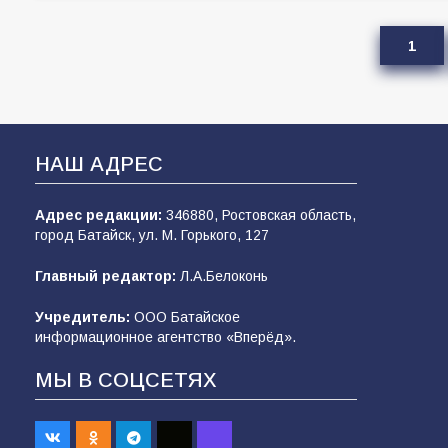
1
НАШ АДРЕС
Адрес редакции:
346880, Ростовская область,
город Батайск, ул. М. Горького, 127
Главный редактор:
Л.А.Белоконь
Учредитель:
ООО Батайское
информационное агентство «Вперёд».
МЫ В СОЦСЕТЯХ