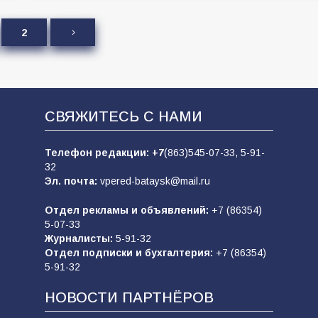
2
СВЯЖИТЕСЬ С НАМИ
Телефон редакции:
+7
(863)545-07-33,
5-91-
32
Эл. почта:
vpered-bataysk@mail.ru
Отдел рекламы и объявлений:
+7 (86354)
5-07-33
Журналисты:
5-91-32
Отдел подписки и бухгалтерия:
+7 (86354)
5-91-32
НОВОСТИ ПАРТНЁРОВ