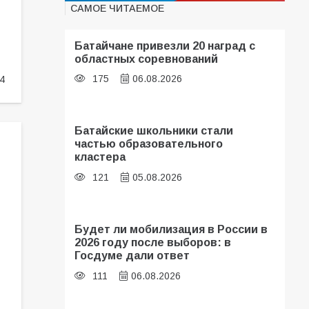
САМОЕ ЧИТАЕМОЕ
Батайчане привезли 20 наград с
областных соревнований
175
06.08.2026
4
Батайские школьники стали
частью образовательного
кластера
121
05.08.2026
Будет ли мобилизация в России в
2026 году после выборов: в
Госдуме дали ответ
111
06.08.2026