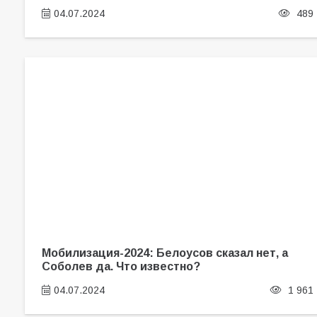
04.07.2024
489
Мобилизация-2024: Белоусов сказал нет, а
Соболев да. Что известно?
04.07.2024
1 961