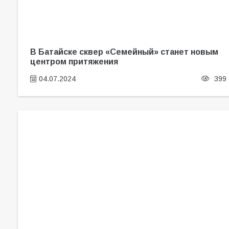
В Батайске сквер «Семейный» станет новым
центром притяжения
04.07.2024
399