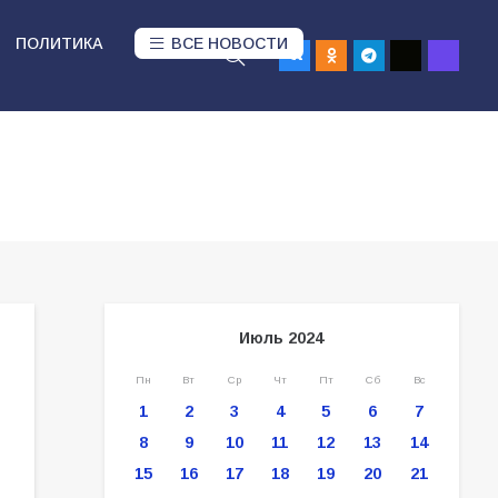
ПОЛИТИКА
ВСЕ НОВОСТИ
Июль 2024
Пн
Вт
Ср
Чт
Пт
Сб
Вс
1
2
3
4
5
6
7
8
9
10
11
12
13
14
15
16
17
18
19
20
21