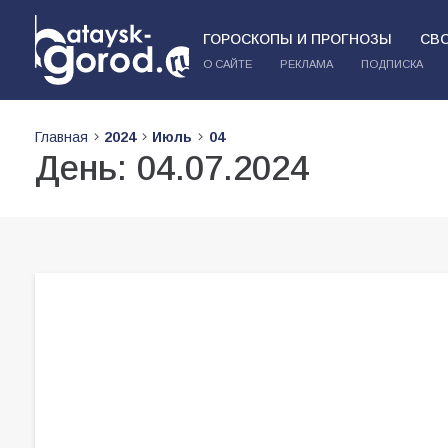
ГОРОСКОПЫ И ПРОГНОЗЫ
СВ
О САЙТЕ
РЕКЛАМА
ПОДПИСКА
Главная
2024
Июль
04
День:
04.07.2024