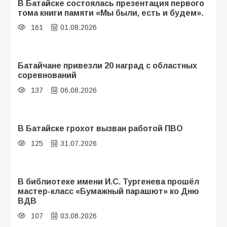
В Батайске состоялась презентация первого
тома книги памяти «Мы были, есть и будем».
161
01.08.2026
Батайчане привезли 20 наград с областных
соревнований
137
06.08.2026
В Батайске грохот вызван работой ПВО
125
31.07.2026
В библиотеке имени И.С. Тургенева прошёл
мастер-класс «Бумажный парашют» ко Дню
ВДВ
107
03.08.2026