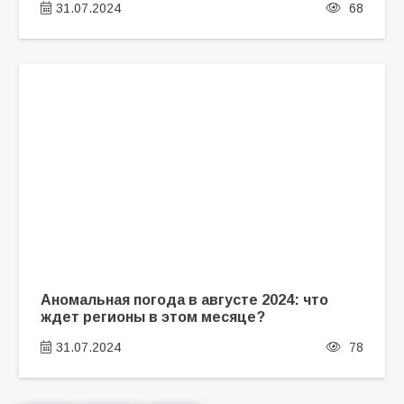
31.07.2024
68
Аномальная погода в августе 2024: что
ждет регионы в этом месяце?
31.07.2024
78