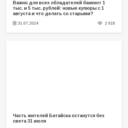
Важно для всех обладателей банкнот 1
тыс. и 5 тыс. рублей: новые купюры с 1
августа и что делать со старыми?
31.07.2024
2 616
Часть жителей Батайска останутся без
света 31 июля