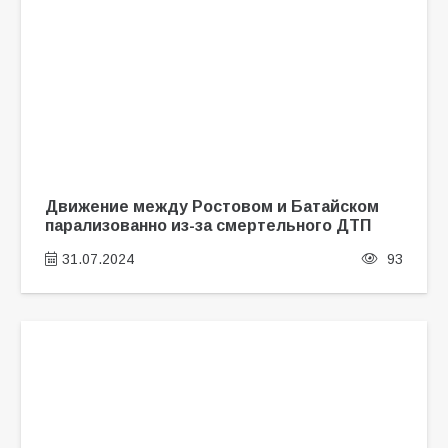
Движение между Ростовом и Батайском
парализованно из-за смертельного ДТП
31.07.2024
93