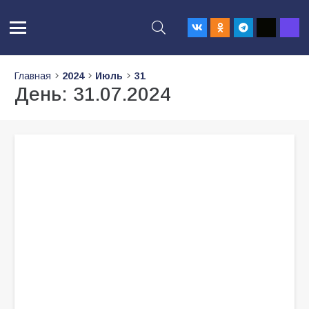
Главная
2024
Июль
31
День:
31.07.2024