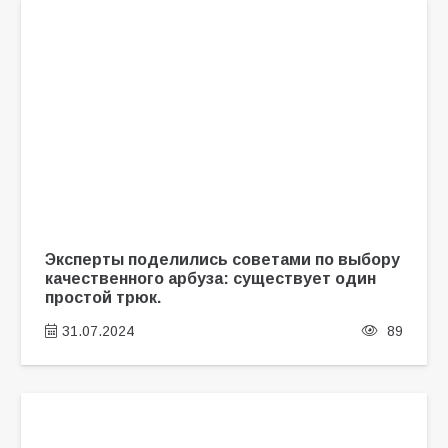
Эксперты поделились советами по выбору
качественного арбуза: существует один
простой трюк.
31.07.2024
89