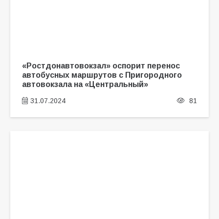
«Ростдонавтовокзал» оспорит перенос
автобусных маршрутов с Пригородного
автовокзала на «Центральный»
31.07.2024
81