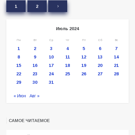
1
2
Июль 2024
Пн
Вт
Ср
Чт
Пт
Сб
Вс
1
2
3
4
5
6
7
8
9
10
11
12
13
14
15
16
17
18
19
20
21
22
23
24
25
26
27
28
29
30
31
« Июн
Авг »
САМОЕ ЧИТАЕМОЕ