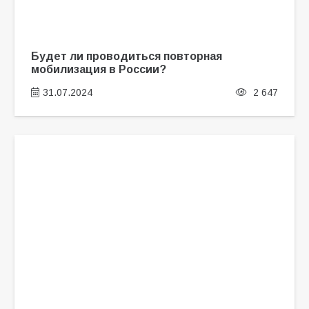
Будет ли проводиться повторная
мобилизация в России?
31.07.2024
2 647