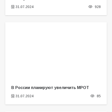
31.07.2024
928
В России планируют увеличить МРОТ
31.07.2024
85