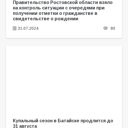
Правительство Ростовской области взяло
на контроль ситуации с очередями при
получении отметки о гражданстве в
свидетельстве о рождении
31.07.2024
80
Купальный сезон в Батайске продлится до
31 августа