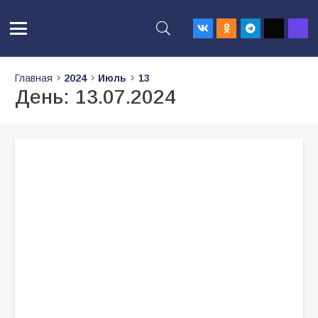
Главная
2024
Июль
13
День:
13.07.2024