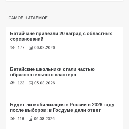
САМОЕ ЧИТАЕМОЕ
Батайчане привезли 20 наград с областных
соревнований
177
06.08.2026
Батайские школьники стали частью
образовательного кластера
123
05.08.2026
Будет ли мобилизация в России в 2026 году
после выборов: в Госдуме дали ответ
116
06.08.2026