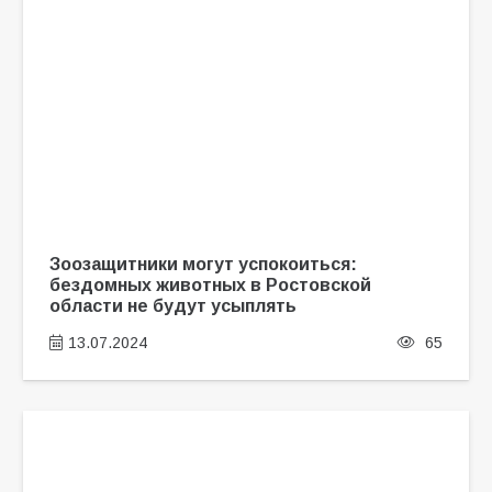
Зоозащитники могут успокоиться:
бездомных животных в Ростовской
области не будут усыплять
13.07.2024
65