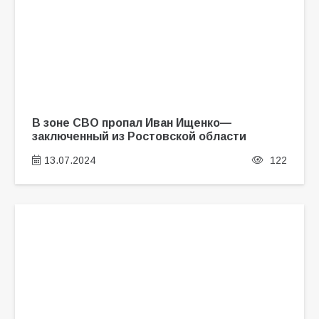
В зоне СВО пропал Иван Ищенко—
заключенный из Ростовской области
13.07.2024
122