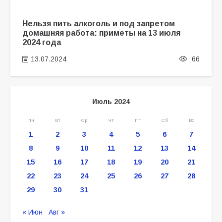
Нельзя пить алкоголь и под запретом
домашняя работа: приметы на 13 июля
2024 года
13.07.2024
66
Июль 2024
Пн
Вт
Ср
Чт
Пт
Сб
Вс
1
2
3
4
5
6
7
8
9
10
11
12
13
14
15
16
17
18
19
20
21
22
23
24
25
26
27
28
29
30
31
« Июн
Авг »