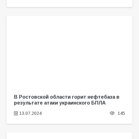
В Ростовской области горит нефтебаза в
результате атаки украинского БПЛА
13.07.2024
145