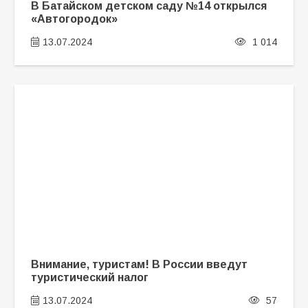
В Батайском детском саду №14 открылся
«Автогородок»
13.07.2024
1 014
Внимание, туристам! В России введут
туристический налог
13.07.2024
57