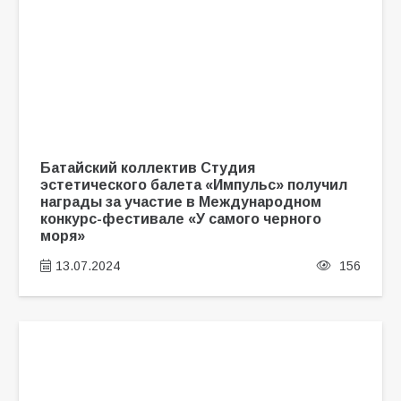
Батайский коллектив Студия
эстетического балета «Импульс» получил
награды за участие в Международном
конкурс-фестивале «У самого черного
моря»
13.07.2024
156