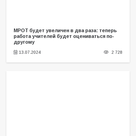
МРОТ будет увеличен в два раза: теперь
работа учителей будет оцениваться по-
другому
13.07.2024
2 728