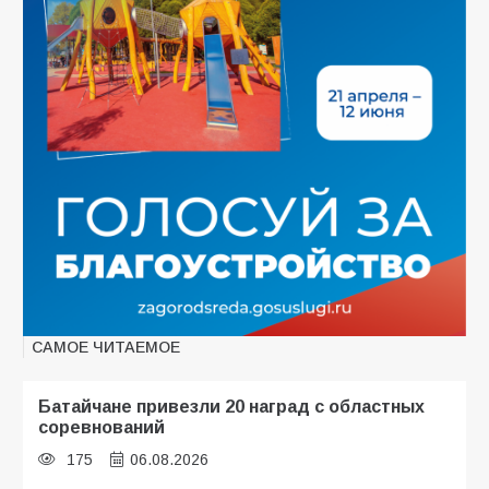
САМОЕ ЧИТАЕМОЕ
Батайчане привезли 20 наград с областных
соревнований
175
06.08.2026