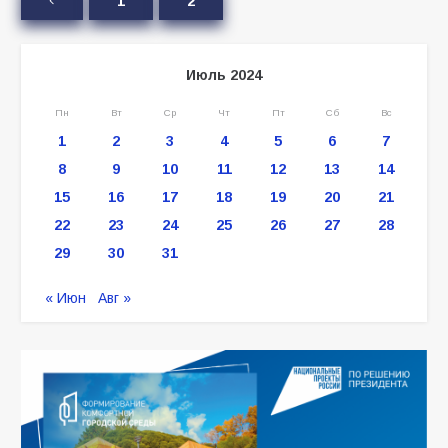
1
2
Июль 2024
Пн
Вт
Ср
Чт
Пт
Сб
Вс
1
2
3
4
5
6
7
8
9
10
11
12
13
14
15
16
17
18
19
20
21
22
23
24
25
26
27
28
29
30
31
« Июн
Авг »