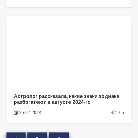
Астролог рассказала, какие знаки зодиака
разбогатеют в августе 2024-го
25.07.2024
65