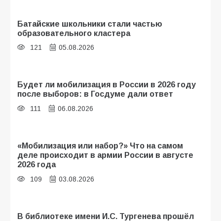
Батайские школьники стали частью
образовательного кластера
121
05.08.2026
Будет ли мобилизация в России в 2026 году
после выборов: в Госдуме дали ответ
111
06.08.2026
«Мобилизация или набор?» Что на самом
деле происходит в армии России в августе
2026 года
109
03.08.2026
В библиотеке имени И.С. Тургенева прошёл