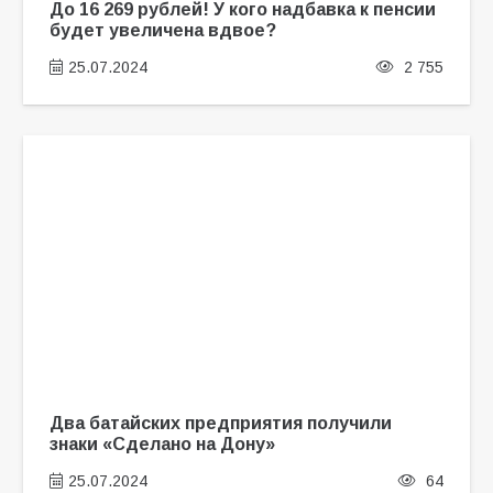
До 16 269 рублей! У кого надбавка к пенсии
будет увеличена вдвое?
25.07.2024
2 755
Два батайских предприятия получили
знаки «Сделано на Дону»
25.07.2024
64