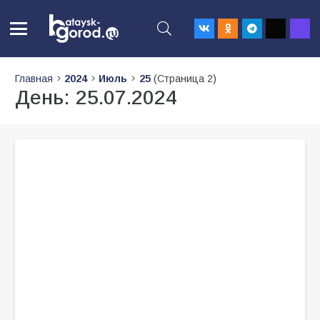
Главная
2024
Июль
25
(Страница 2)
День:
25.07.2024