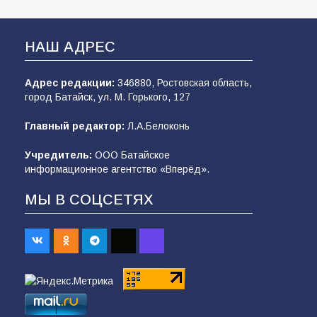
НАШ АДРЕС
Адрес редакции:
346880, Ростовская область,
город Батайск, ул. М. Горького, 127
Главный редактор:
Л.А.Белоконь
Учредитель:
ООО Батайское
информационное агентство «Вперёд».
МЫ В СОЦСЕТЯХ