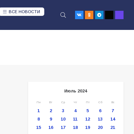
ВСЕ НОВОСТИ
Июль 2024
Пн
Вт
Ср
Чт
Пт
Сб
Вс
1
2
3
4
5
6
7
8
9
10
11
12
13
14
15
16
17
18
19
20
21