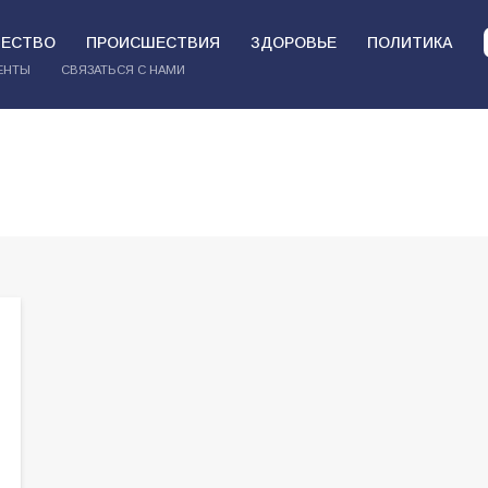
ЕСТВО
ПРОИСШЕСТВИЯ
ЗДОРОВЬЕ
ПОЛИТИКА
ЕНТЫ
СВЯЗАТЬСЯ С НАМИ