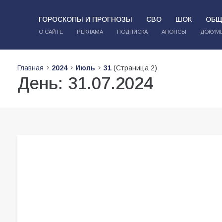
ГОРОСКОПЫ И ПРОГНОЗЫ
СВО
ШОК
ОБЩ
О САЙТЕ
РЕКЛАМА
ПОДПИСКА
АНОНСЫ
ДОКУМ
Главная
2024
Июль
31
(Страница 2)
День:
31.07.2024