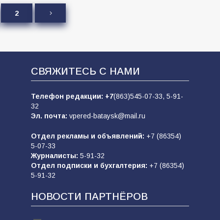
2
СВЯЖИТЕСЬ С НАМИ
Телефон редакции:
+7
(863)545-07-33,
5-91-
32
Эл. почта:
vpered-bataysk@mail.ru
Отдел рекламы и объявлений:
+7 (86354)
5-07-33
Журналисты:
5-91-32
Отдел подписки и бухгалтерия:
+7 (86354)
5-91-32
НОВОСТИ ПАРТНЁРОВ