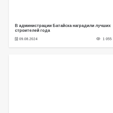
В администрации Батайска наградили лучших
строителей года
09.08.2024
1 055