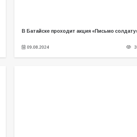
В Батайске проходит акция «Письмо солдату
09.08.2024
3