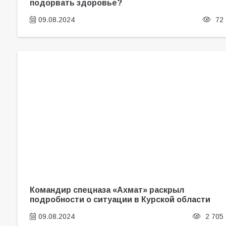
подорвать здоровье?
09.08.2024
72
Командир спецназа «Ахмат» раскрыл
подробности о ситуации в Курской области
09.08.2024
2 705