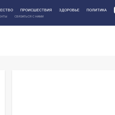
ЕСТВО
ПРОИСШЕСТВИЯ
ЗДОРОВЬЕ
ПОЛИТИКА
ЕНТЫ
СВЯЗАТЬСЯ С НАМИ