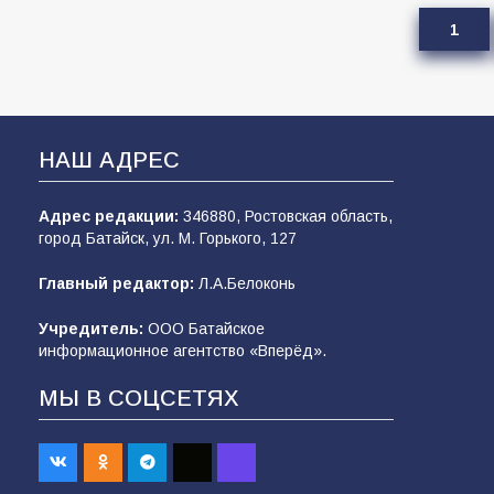
1
НАШ АДРЕС
Адрес редакции:
346880, Ростовская область,
город Батайск, ул. М. Горького, 127
Главный редактор:
Л.А.Белоконь
Учредитель:
ООО Батайское
информационное агентство «Вперёд».
МЫ В СОЦСЕТЯХ