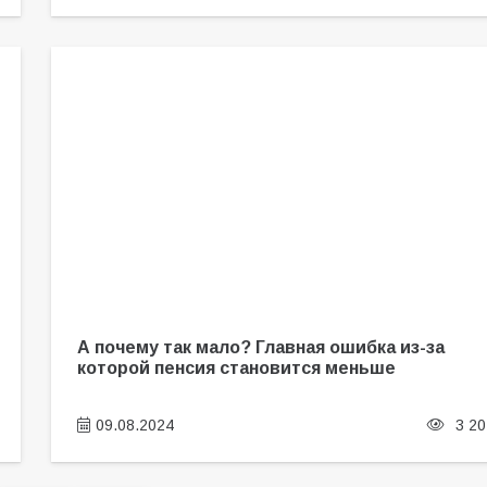
А почему так мало? Главная ошибка из-за
которой пенсия становится меньше
09.08.2024
3 20