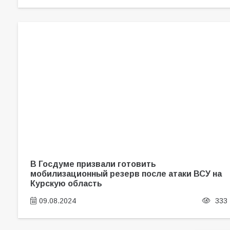
В Госдуме призвали готовить
мобилизационный резерв после атаки ВСУ на
Курскую область
09.08.2024
333