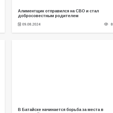
Алиментщик отправился на СВО и стал
добросовестным родителем
09.08.2024
8
В Батайске начинается борьба за места в