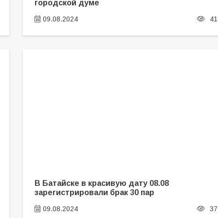
городской думе
09.08.2024
41
В Батайске в красивую дату 08.08
зарегистрировали брак 30 пар
09.08.2024
37