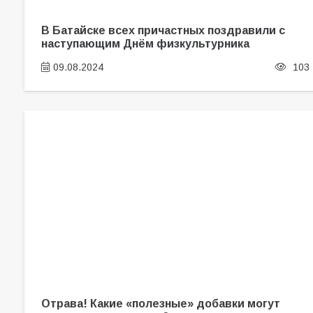
В Батайске всех причастных поздравили с
наступающим Днём физкультурника
09.08.2024
103
Отрава! Какие «полезные» добавки могут