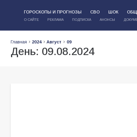
ГОРОСКОПЫ И ПРОГНОЗЫ
СВО
ШОК
ОБЩ
О САЙТЕ
РЕКЛАМА
ПОДПИСКА
АНОНСЫ
ДОКУМ
Главная
2024
Август
09
День:
09.08.2024