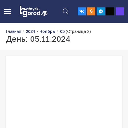
Главная
2024
Ноябрь
05
(Страница 2)
День:
05.11.2024