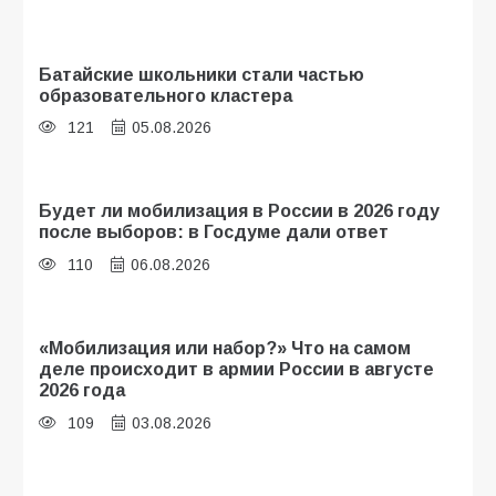
Батайские школьники стали частью
образовательного кластера
121
05.08.2026
Будет ли мобилизация в России в 2026 году
после выборов: в Госдуме дали ответ
110
06.08.2026
«Мобилизация или набор?» Что на самом
деле происходит в армии России в августе
2026 года
109
03.08.2026