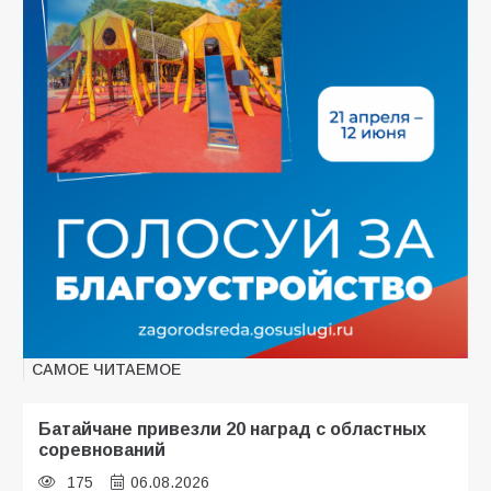
САМОЕ ЧИТАЕМОЕ
Батайчане привезли 20 наград с областных
соревнований
175
06.08.2026