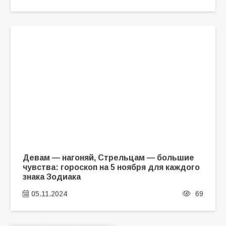
Девам — нагоняй, Стрельцам — большие
чувства: гороскоп на 5 ноября для каждого
знака Зодиака
05.11.2024
69