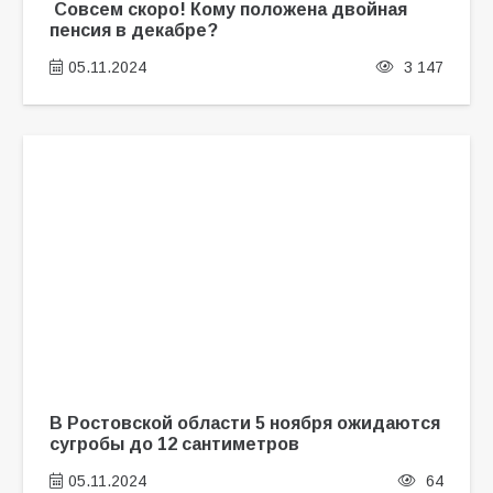
Совсем скоро! Кому положена двойная
пенсия в декабре?
05.11.2024
3 147
В Ростовской области 5 ноября ожидаются
сугробы до 12 сантиметров
05.11.2024
64