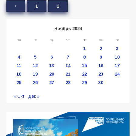
1
2
Ноябрь 2024
Пн
Вт
Ср
Чт
Пт
Сб
Вс
1
2
3
4
5
6
7
8
9
10
11
12
13
14
15
16
17
18
19
20
21
22
23
24
25
26
27
28
29
30
« Окт
Дек »