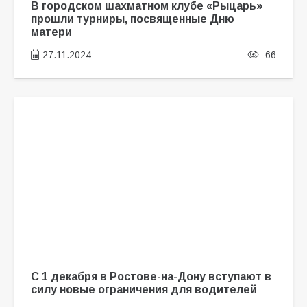
В городском шахматном клубе «Рыцарь»
прошли турниры, посвященные Дню
матери
27.11.2024
66
С 1 декабря в Ростове-на-Дону вступают в
силу новые ограничения для водителей