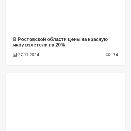
В Ростовской области цены на красную
икру взлетели на 20%
27.11.2024
74