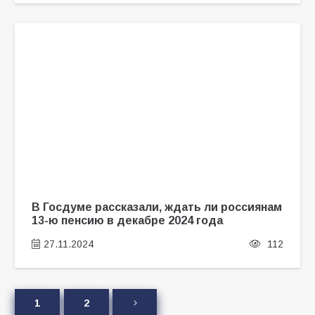
В Госдуме рассказали, ждать ли россиянам
13-ю пенсию в декабре 2024 года
27.11.2024
112
1
2