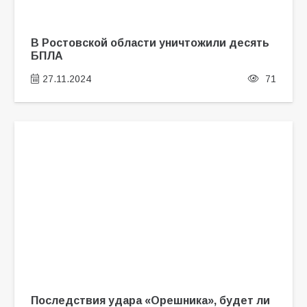
В Ростовской области уничтожили десять
БПЛА
27.11.2024
71
Последствия удара «Орешника», будет ли