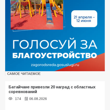
САМОЕ ЧИТАЕМОЕ
Батайчане привезли 20 наград с областных
соревнований
174
06.08.2026