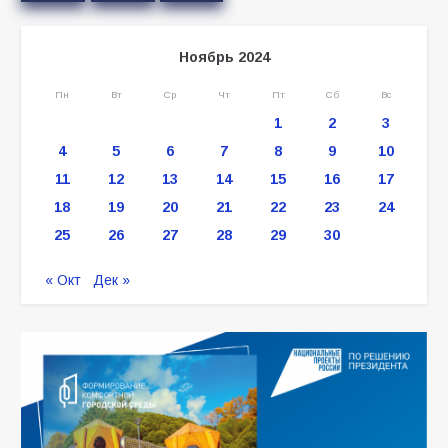
Ноябрь 2024
Пн
Вт
Ср
Чт
Пт
Сб
Вс
1
2
3
4
5
6
7
8
9
10
11
12
13
14
15
16
17
18
19
20
21
22
23
24
25
26
27
28
29
30
« Окт
Дек »