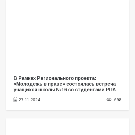
В Рамках Регионального проекта:
«Молодежь в праве» состоялась встреча
учащихся школы №16 со студентами РПА
27.11.2024
698