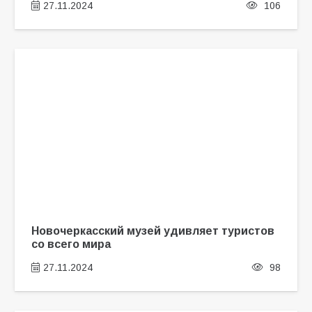
27.11.2024
106
Новочеркасский музей удивляет туристов
со всего мира
27.11.2024
98