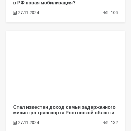
в РФ новая мобилизация?
27.11.2024
106
Стал известен доход семьи задержанного
министра транспорта Ростовской области
27.11.2024
132