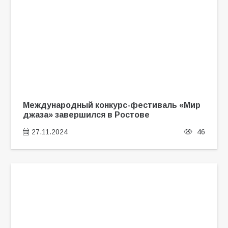
Международный конкурс-фестиваль «Мир
джаза» завершился в Ростове
27.11.2024
46