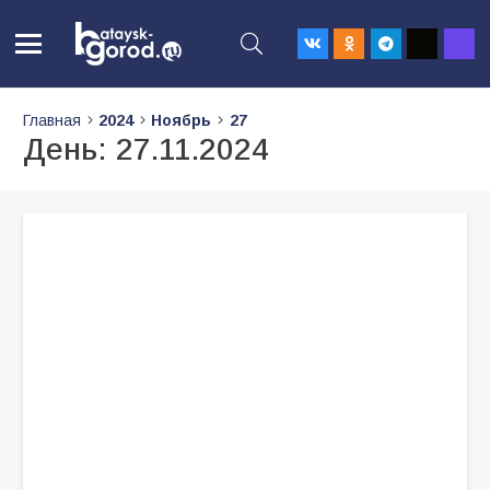
Главная
2024
Ноябрь
27
День:
27.11.2024