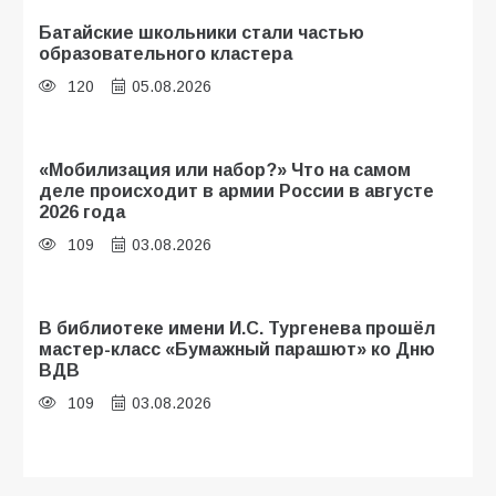
Батайские школьники стали частью
образовательного кластера
120
05.08.2026
«Мобилизация или набор?» Что на самом
деле происходит в армии России в августе
2026 года
109
03.08.2026
В библиотеке имени И.С. Тургенева прошёл
мастер-класс «Бумажный парашют» ко Дню
ВДВ
109
03.08.2026
Будет ли мобилизация в России в 2026 году