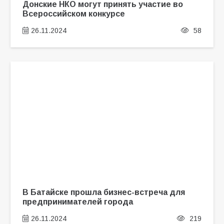
Донские НКО могут принять участие во
Всероссийском конкурсе
26.11.2024
58
В Батайске прошла бизнес-встреча для
предпринимателей города
26.11.2024
219