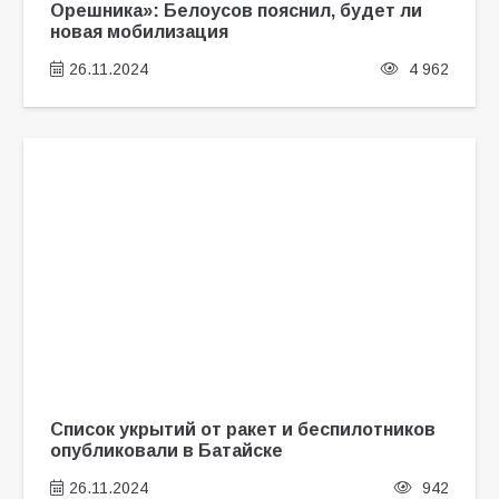
Орешника»: Белоусов пояснил, будет ли
новая мобилизация
26.11.2024
4 962
Список укрытий от ракет и беспилотников
опубликовали в Батайске
26.11.2024
942