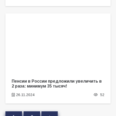
Пенсии в России предложили увеличить в
2 раза: минимум 35 тысяч!
26.11.2024
52