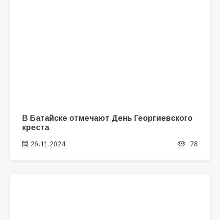
В Батайске отмечают День Георгиевского
креста
26.11.2024
78