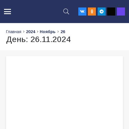
Главная
2024
Ноябрь
26
День:
26.11.2024