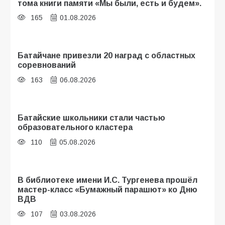
тома книги памяти «Мы были, есть и будем».
165
01.08.2026
Батайчане привезли 20 наград с областных
соревнований
163
06.08.2026
Батайские школьники стали частью
образовательного кластера
110
05.08.2026
В библиотеке имени И.С. Тургенева прошёл
мастер-класс «Бумажный парашют» ко Дню
ВДВ
107
03.08.2026