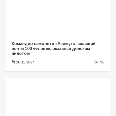
Командир самолета «Азимут», спасший
почти 100 человек, оказался донским
пилотом
26.11.2024
96