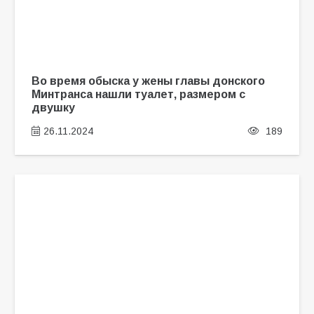
Во время обыска у жены главы донского
Минтранса нашли туалет, размером с
двушку
26.11.2024
189