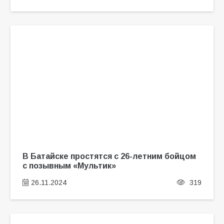
В Батайске простятся с 26-летним бойцом
с позывным «Мультик»
26.11.2024
319