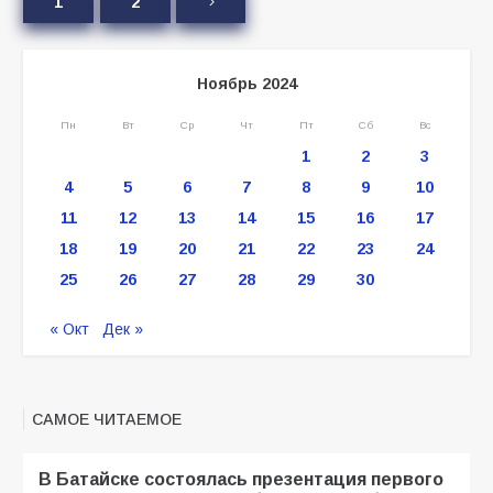
1
2
Ноябрь 2024
Пн
Вт
Ср
Чт
Пт
Сб
Вс
1
2
3
4
5
6
7
8
9
10
11
12
13
14
15
16
17
18
19
20
21
22
23
24
25
26
27
28
29
30
« Окт
Дек »
САМОЕ ЧИТАЕМОЕ
В Батайске состоялась презентация первого