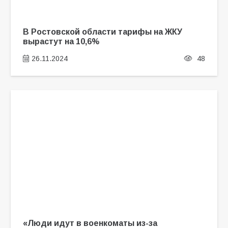
В Ростовской области тарифы на ЖКУ
вырастут на 10,6%
26.11.2024
48
«Люди идут в военкоматы из-за