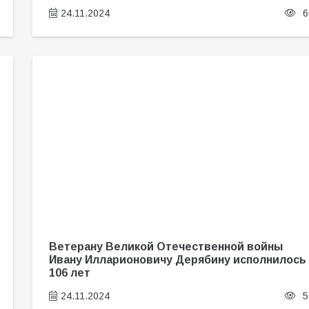
24.11.2024
6
Ветерану Великой Отечественной войны
Ивану Илларионовичу Дерябину исполнилось
106 лет
24.11.2024
5