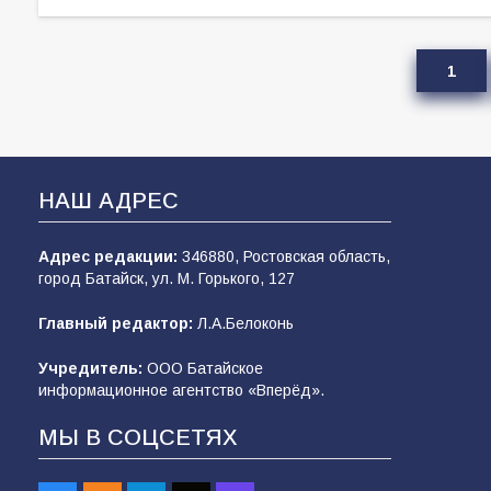
1
НАШ АДРЕС
Адрес редакции:
346880, Ростовская область,
город Батайск, ул. М. Горького, 127
Главный редактор:
Л.А.Белоконь
Учредитель:
ООО Батайское
информационное агентство «Вперёд».
МЫ В СОЦСЕТЯХ