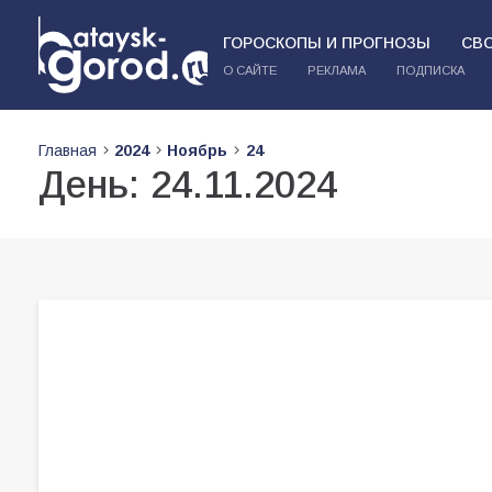
ГОРОСКОПЫ И ПРОГНОЗЫ
СВ
О САЙТЕ
РЕКЛАМА
ПОДПИСКА
Главная
2024
Ноябрь
24
День:
24.11.2024