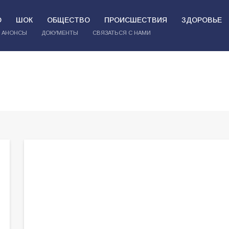
О
ШОК
ОБЩЕСТВО
ПРОИСШЕСТВИЯ
ЗДОРОВЬЕ
АНОНСЫ
ДОКУМЕНТЫ
СВЯЗАТЬСЯ С НАМИ