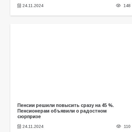
24.11.2024
148
Пенсии решили повысить сразу на 45 %.
Пенсионерам объявили о радостном
сюрпризе
24.11.2024
110