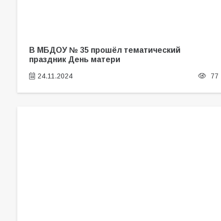
В МБДОУ № 35 прошёл тематический
праздник День матери
24.11.2024
77