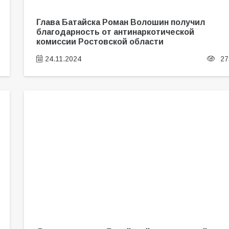
Глава Батайска Роман Волошин получил
благодарность от антинаркотической
комиссии Ростовской области
24.11.2024
27