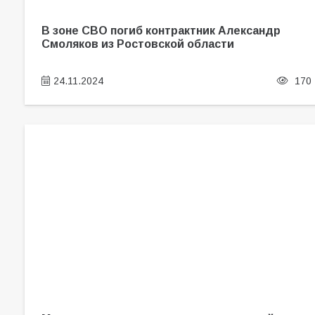
В зоне СВО погиб контрактник Александр
Смоляков из Ростовской области
24.11.2024
170