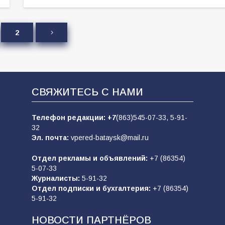
2
СВЯЖИТЕСЬ С НАМИ
Телефон редакции:
+7
(863)545-07-33,
5-91-
32
Эл. почта:
vpered-bataysk@mail.ru
Отдел рекламы и объявлений:
+7 (86354)
5-07-33
Журналисты:
5-91-32
Отдел подписки и бухгалтерия:
+7 (86354)
5-91-32
НОВОСТИ ПАРТНЁРОВ