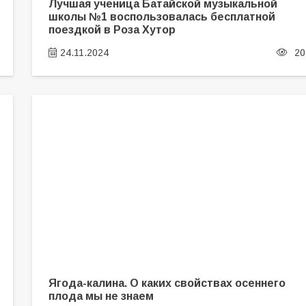
Лучшая ученица Батайской музыкальной
школы №1 воспользовалась бесплатной
поездкой в Роза Хутор
24.11.2024
20
Ягода-калина. О каких свойствах осеннего
плода мы не знаем