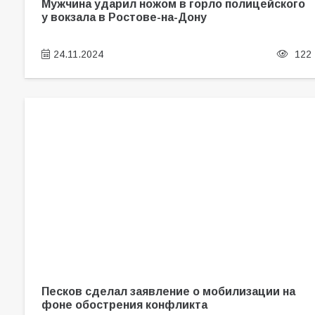
Мужчина ударил ножом в горло полицейского
у вокзала в Ростове-на-Дону
24.11.2024
122
Песков сделал заявление о мобилизации на
фоне обострения конфликта