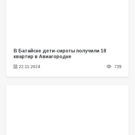
В Батайске дети-сироты получили 18
квартир в Авиагородке
22.11.2024
739