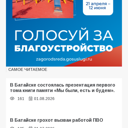
САМОЕ ЧИТАЕМОЕ
В Батайске состоялась презентация первого
тома книги памяти «Мы были, есть и будем».
161
01.08.2026
В Батайске грохот вызван работой ПВО