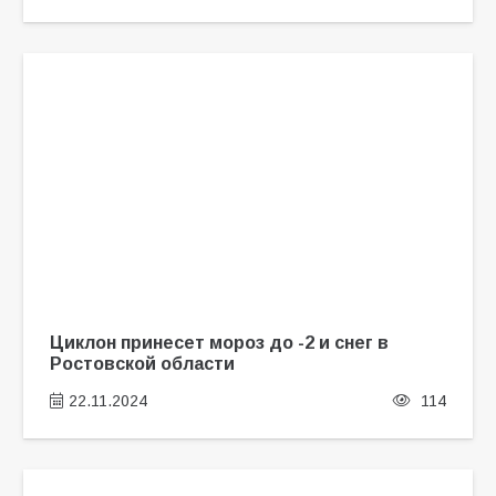
Циклон принесет мороз до -2 и снег в
Ростовской области
22.11.2024
114