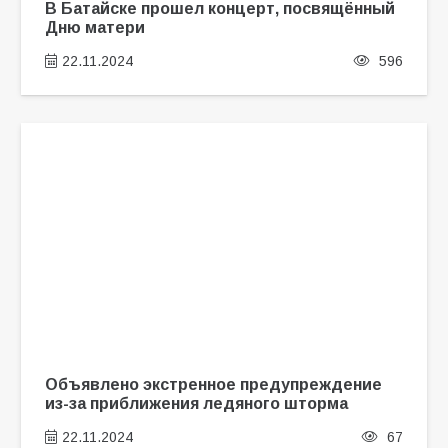
В Батайске прошел концерт, посвящённый
Дню матери
22.11.2024
596
Объявлено экстренное предупреждение
из-за приближения ледяного шторма
22.11.2024
67