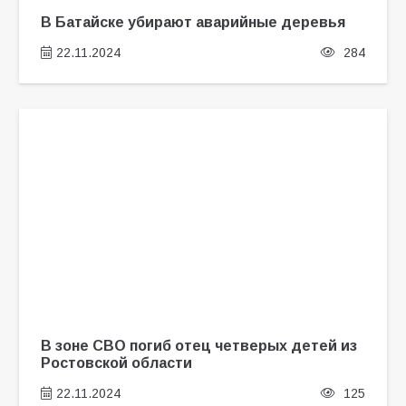
В Батайске убирают аварийные деревья
22.11.2024
284
В зоне СВО погиб отец четверых детей из
Ростовской области
22.11.2024
125