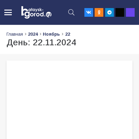
Главная
2024
Ноябрь
22
День:
22.11.2024