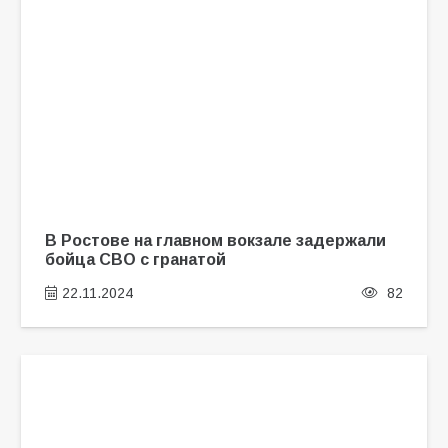
В Ростове на главном вокзале задержали
бойца СВО с гранатой
22.11.2024
82