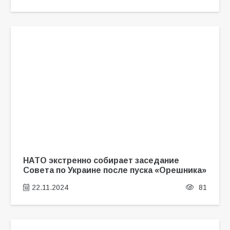
НАТО экстренно собирает заседание
Совета по Украине после пуска «Орешника»
22.11.2024
81