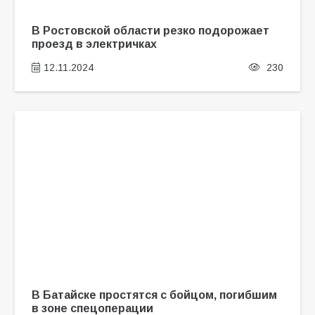
В Ростовской области резко подорожает
проезд в электричках
12.11.2024
230
В Батайске простятся с бойцом, погибшим
в зоне спецоперации