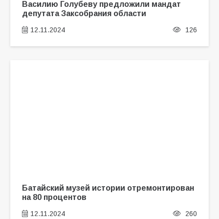
Василию Голубеву предложили мандат
депутата Заксобрания области
12.11.2024
126
Батайский музей истории отремонтирован
на 80 процентов
12.11.2024
260