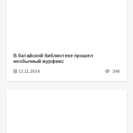
В батайской библиотеке прошел
необычный журфикс
12.11.2024
349