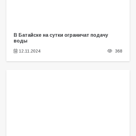
В Батайске на сутки ограничат подачу
воды
12.11.2024
368