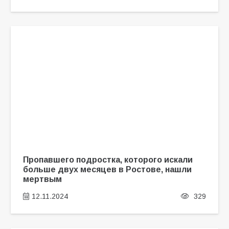
Пропавшего подростка, которого искали
больше двух месяцев в Ростове, нашли
мертвым
12.11.2024
329