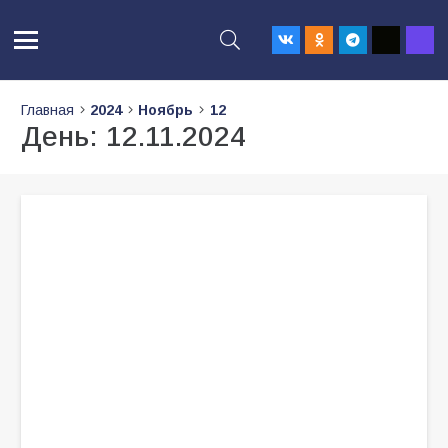
Главная
2024
Ноябрь
12
День:
12.11.2024