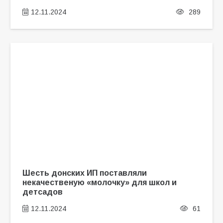
12.11.2024
289
Шесть донских ИП поставляли
некачественую «молочку» для школ и
детсадов
12.11.2024
61