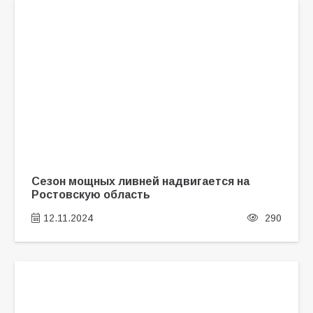
Сезон мощных ливней надвигается на
Ростовскую область
12.11.2024
290