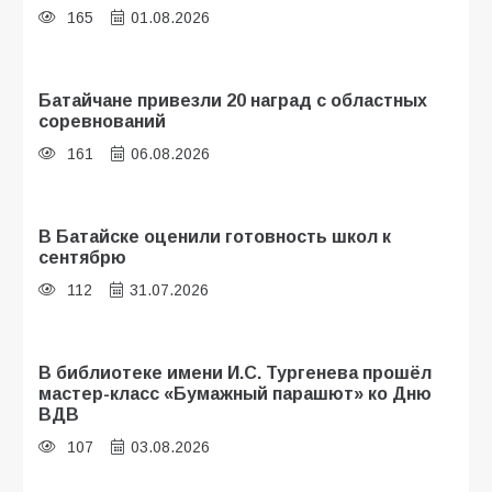
165
01.08.2026
Батайчане привезли 20 наград с областных
соревнований
161
06.08.2026
В Батайске оценили готовность школ к
сентябрю
112
31.07.2026
В библиотеке имени И.С. Тургенева прошёл
мастер-класс «Бумажный парашют» ко Дню
ВДВ
107
03.08.2026