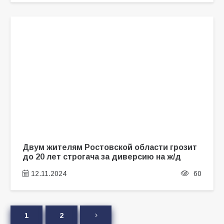
Двум жителям Ростовской области грозит
до 20 лет строгача за диверсию на ж/д
12.11.2024
60
1
2