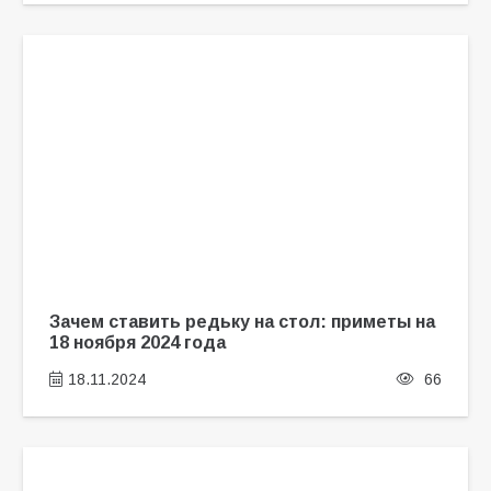
Зачем ставить редьку на стол: приметы на
18 ноября 2024 года
18.11.2024
66