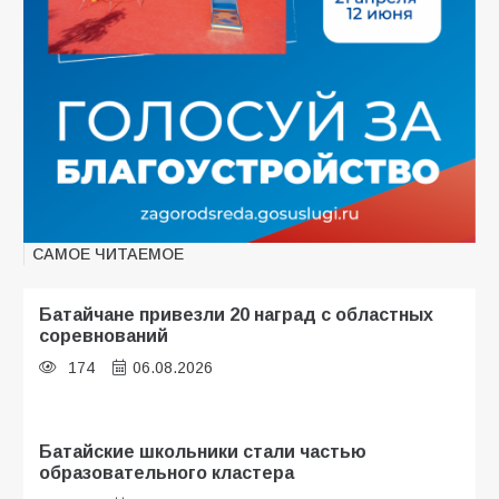
САМОЕ ЧИТАЕМОЕ
Батайчане привезли 20 наград с областных
соревнований
174
06.08.2026
Батайские школьники стали частью
образовательного кластера