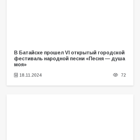
В Батайске прошел VI открытый городской
фестиваль народной песни «Песня — душа
моя»
18.11.2024
72