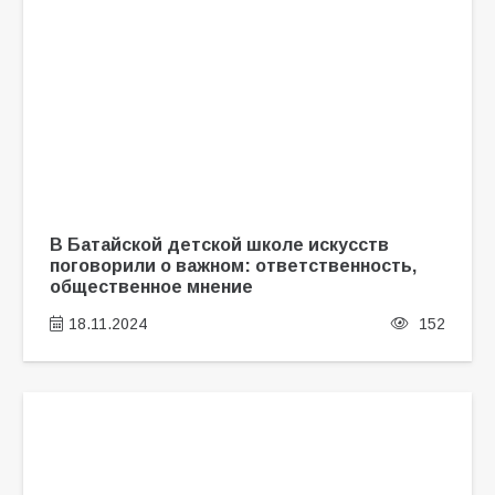
В Батайской детской школе искусств
поговорили о важном: ответственность,
общественное мнение
18.11.2024
152