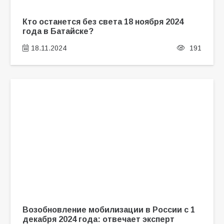
Кто останется без света 18 ноября 2024
года в Батайске?
18.11.2024
191
Возобновление мобилизации в России с 1
декабря 2024 года: отвечает эксперт