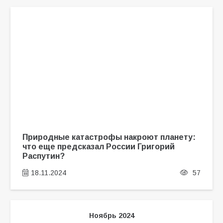
Природные катастрофы накроют планету:
что еще предсказал России Григорий
Распутин?
18.11.2024
57
Ноябрь 2024