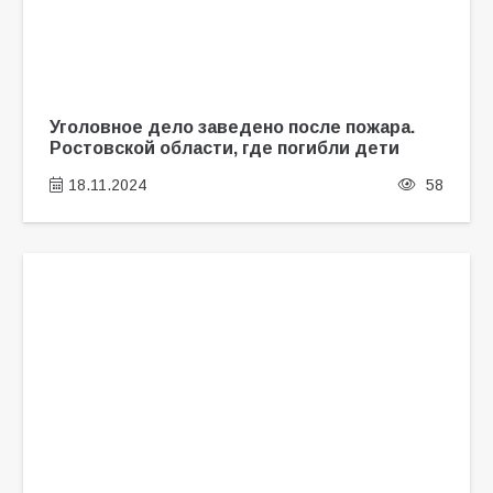
Уголовное дело заведено после пожара.
Ростовской области, где погибли дети
18.11.2024
58