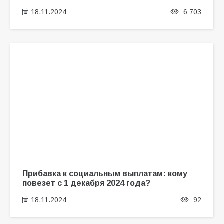
18.11.2024
6 703
Прибавка к социальным выплатам: кому
повезет с 1 декабря 2024 года?
18.11.2024
92