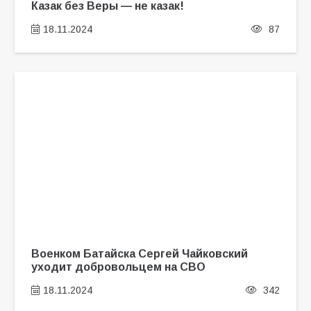
Казак без Веры — не казак!
18.11.2024
87
Военком Батайска Сергей Чайковский
уходит добровольцем на СВО
18.11.2024
342