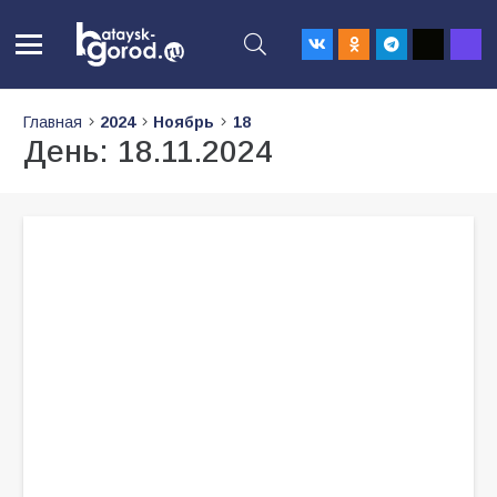
Главная
2024
Ноябрь
18
День:
18.11.2024