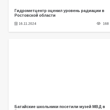
Гидрометцентр оценил уровень радиации в
Ростовской области
16.11.2024
168
Батайские школьники посетили музей МВД в