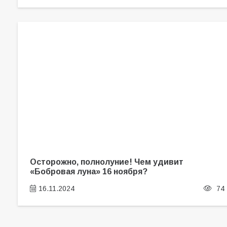
Осторожно, полнолуние! Чем удивит
«Бобровая луна» 16 ноября?
16.11.2024
74