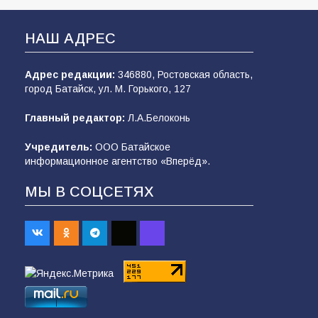
НАШ АДРЕС
Адрес редакции:
346880, Ростовская область,
город Батайск, ул. М. Горького, 127
Главный редактор:
Л.А.Белоконь
Учредитель:
ООО Батайское
информационное агентство «Вперёд».
МЫ В СОЦСЕТЯХ