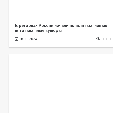
В регионах России начали появляться новые
пятитысячные купюры
16.11.2024
1 101