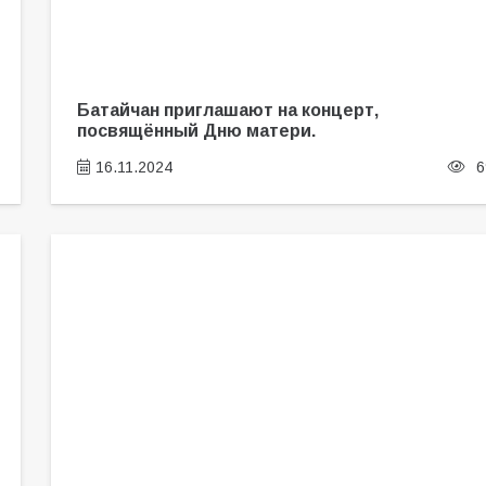
Батайчан приглашают на концерт,
посвящённый Дню матери.
16.11.2024
6