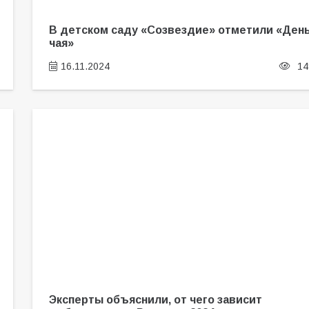
В детском саду «Созвездие» отметили «Ден
чая»
16.11.2024
14
Эксперты объяснили, от чего зависит