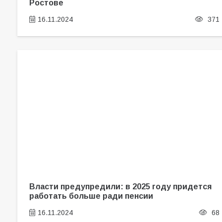
Ростове
16.11.2024
371
Власти предупредили: в 2025 году придется
работать больше ради пенсии
16.11.2024
68