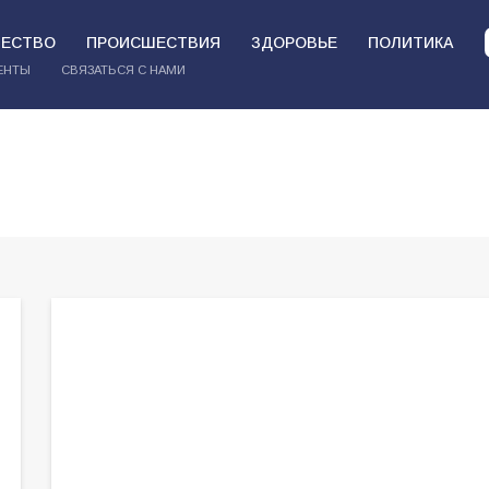
ЕСТВО
ПРОИСШЕСТВИЯ
ЗДОРОВЬЕ
ПОЛИТИКА
ЕНТЫ
СВЯЗАТЬСЯ С НАМИ