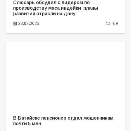
Слюсарь обсудил с лидером по
производству мяса индейки планы
развития отрасли на Дону
28.02.2025
69
В Батайске пенсионер отдал мошенникам
почти 5 млн