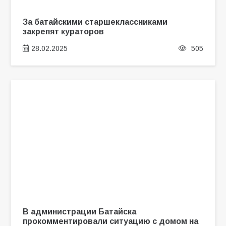
За батайскими старшеклассниками
закрепят кураторов
28.02.2025
505
В администрации Батайска
прокомментировали ситуацию с домом на