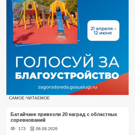
САМОЕ ЧИТАЕМОЕ
Батайчане привезли 20 наград с областных
соревнований
173
06.08.2026