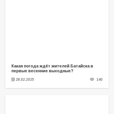
Какая погода ждёт жителей Батайска в
первые весенние выходные?
28.02.2025
140