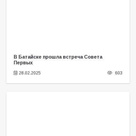
В Батайске прошла встреча Совета
Первых
28.02.2025
603