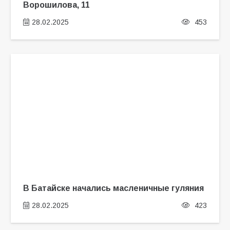
Ворошилова, 11
28.02.2025
453
В Батайске начались масленичные гуляния
28.02.2025
423