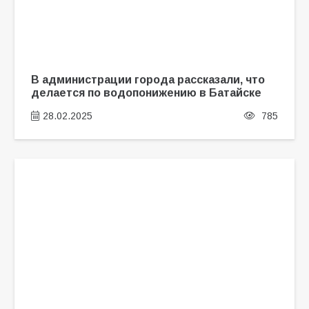
В администрации города рассказали, что
делается по водопонижению в Батайске
28.02.2025
785