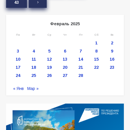
43
Февраль 2025
Пн
Вт
Ср
Чт
Пт
Сб
Вс
1
2
3
4
5
6
7
8
9
10
11
12
13
14
15
16
17
18
19
20
21
22
23
24
25
26
27
28
« Янв
Мар »