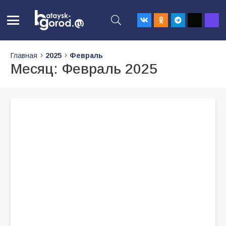
Главная
2025
Февраль
Месяц:
Февраль 2025