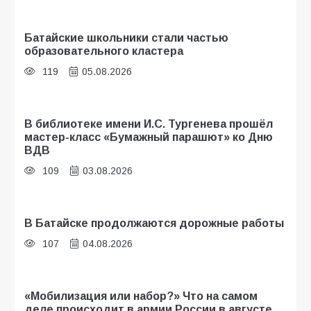
Батайские школьники стали частью
образовательного кластера
119
05.08.2026
В библиотеке имени И.С. Тургенева прошёл
мастер-класс «Бумажный парашют» ко Дню
ВДВ
109
03.08.2026
В Батайске продолжаются дорожные работы
107
04.08.2026
«Мобилизация или набор?» Что на самом
деле происходит в армии России в августе