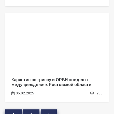
Карантин по гриппу и ОРВИ введен в
медучреждениях Ростовской области
06.02.2025
256