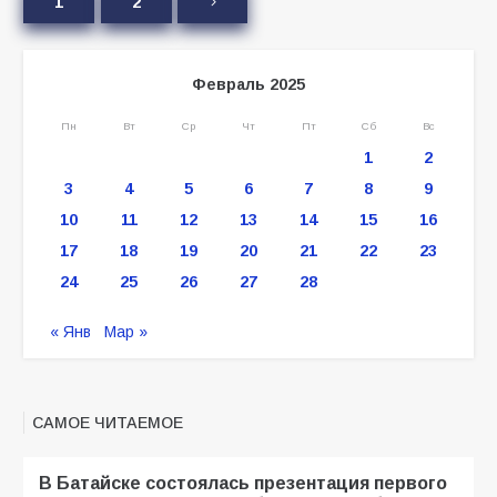
1
2
Февраль 2025
Пн
Вт
Ср
Чт
Пт
Сб
Вс
1
2
3
4
5
6
7
8
9
10
11
12
13
14
15
16
17
18
19
20
21
22
23
24
25
26
27
28
« Янв
Мар »
САМОЕ ЧИТАЕМОЕ
В Батайске состоялась презентация первого