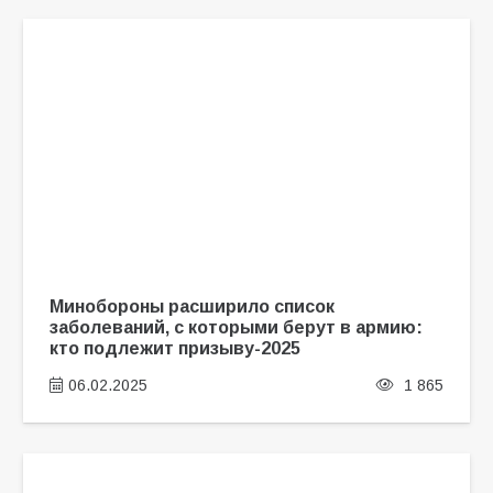
Минобороны расширило список
заболеваний, с которыми берут в армию:
кто подлежит призыву-2025
06.02.2025
1 865