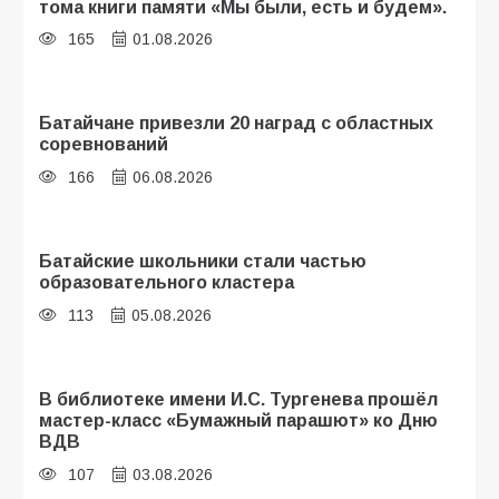
тома книги памяти «Мы были, есть и будем».
165
01.08.2026
Батайчане привезли 20 наград с областных
соревнований
166
06.08.2026
Батайские школьники стали частью
образовательного кластера
113
05.08.2026
В библиотеке имени И.С. Тургенева прошёл
мастер-класс «Бумажный парашют» ко Дню
ВДВ
107
03.08.2026