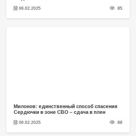
06.02.2025
85
Милонов: единственный способ спасения
Сердючки в зоне СВО – сдача в плен
06.02.2025
88