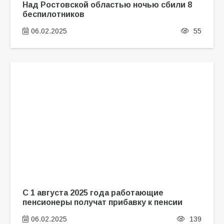
Над Ростовской областью ночью сбили 8
беспилотников
06.02.2025
55
С 1 августа 2025 года работающие
пенсионеры получат прибавку к пенсии
06.02.2025
139