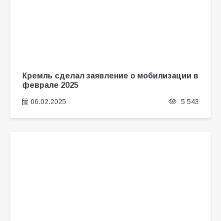
Кремль сделал заявление о мобилизации в
феврале 2025
06.02.2025
5 543