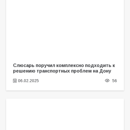
Слюсарь поручил комплексно подходить к
решению транспортных проблем на Дону
06.02.2025
56