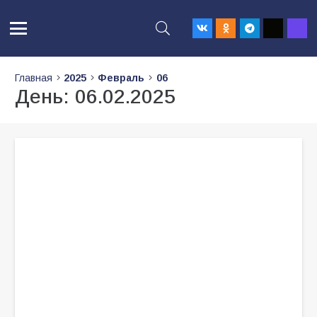
Главная
2025
Февраль
06
День:
06.02.2025