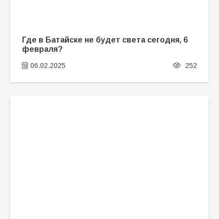
Где в Батайске не будет света сегодня, 6
февраля?
06.02.2025
252