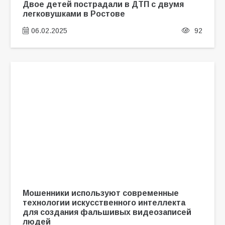
Двое детей пострадали в ДТП с двумя
легковушками в Ростове
06.02.2025
92
Мошенники используют современные
технологии искусственного интеллекта
для создания фальшивых видеозаписей
людей