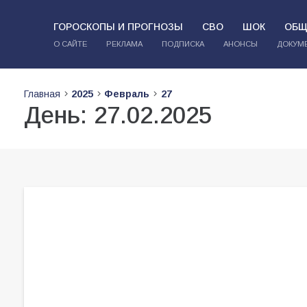
ГОРОСКОПЫ И ПРОГНОЗЫ
СВО
ШОК
ОБЩ
О САЙТЕ
РЕКЛАМА
ПОДПИСКА
АНОНСЫ
ДОКУМ
Главная
2025
Февраль
27
День:
27.02.2025