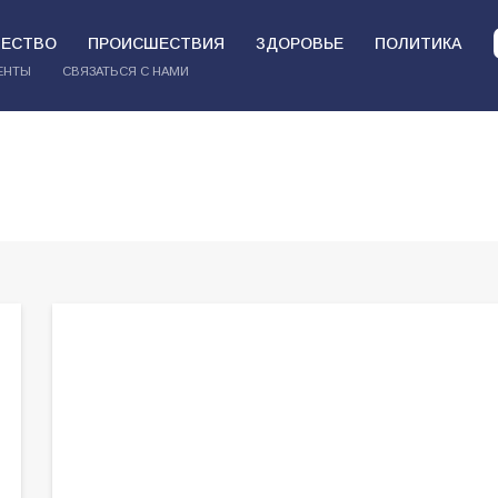
ЕСТВО
ПРОИСШЕСТВИЯ
ЗДОРОВЬЕ
ПОЛИТИКА
ЕНТЫ
СВЯЗАТЬСЯ С НАМИ