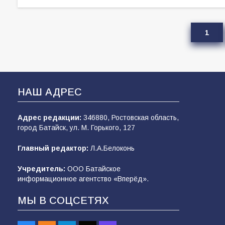
1
НАШ АДРЕС
Адрес редакции:
346880, Ростовская область,
город Батайск, ул. М. Горького, 127
Главный редактор:
Л.А.Белоконь
Учредитель:
ООО Батайское
информационное агентство «Вперёд».
МЫ В СОЦСЕТЯХ