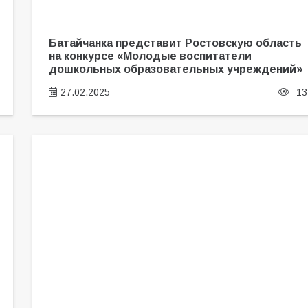
Батайчанка представит Ростовскую область
на конкурсе «Молодые воспитатели
дошкольных образовательных учреждений»
27.02.2025
13