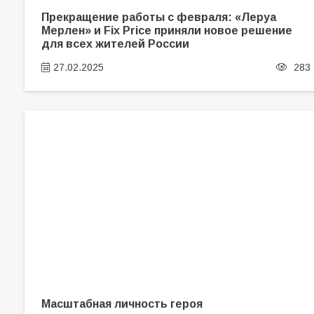
Прекращение работы с февраля: «Леруа
Мерлен» и Fix Price приняли новое решение
для всех жителей России
27.02.2025
283
Масштабная личность героя