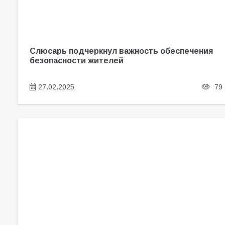
Слюсарь подчеркнул важность обеспечения
безопасности жителей
27.02.2025
79