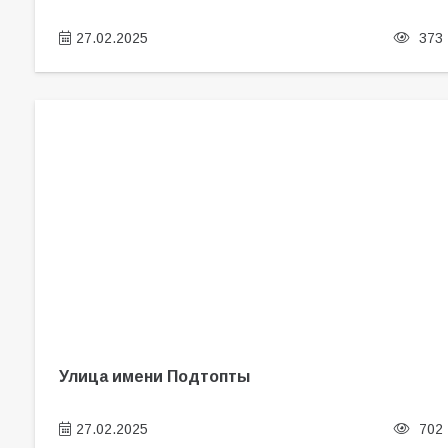
27.02.2025
373
Улица имени Подтопты
27.02.2025
702