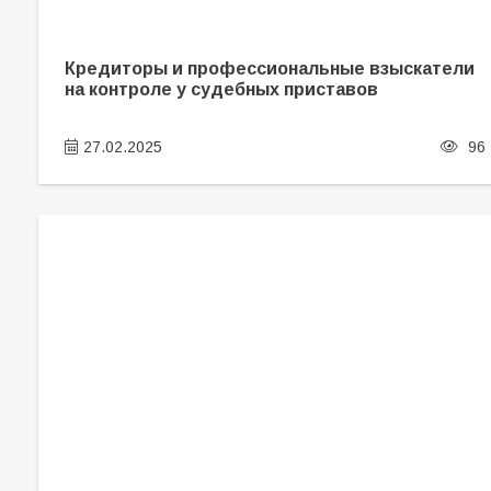
Кредиторы и профессиональные взыскатели
на контроле у судебных приставов
27.02.2025
96