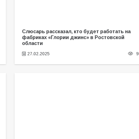
Слюсарь рассказал, кто будет работать на
фабриках «Глории джинс» в Ростовской
области
27.02.2025
9