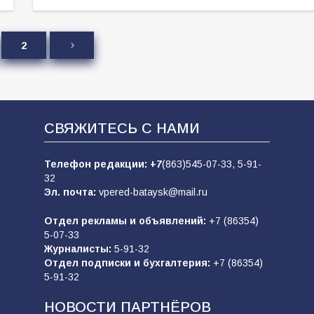
2
СВЯЖИТЕСЬ С НАМИ
Телефон редакции:
+7
(863)545-07-33,
5-91-
32
Эл. почта:
vpered-bataysk@mail.ru
Отдел рекламы и объявлений:
+7 (86354)
5-07-33
Журналисты:
5-91-32
Отдел подписки и бухгалтерия:
+7 (86354)
5-91-32
НОВОСТИ ПАРТНЁРОВ