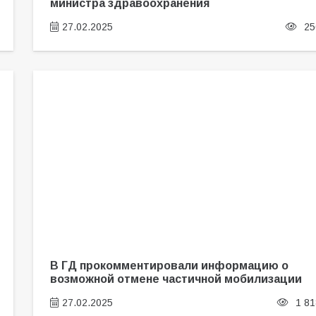
министра здравоохранения
27.02.2025
25
В ГД прокомментировали информацию о
возможной отмене частичной мобилизации
27.02.2025
1 81