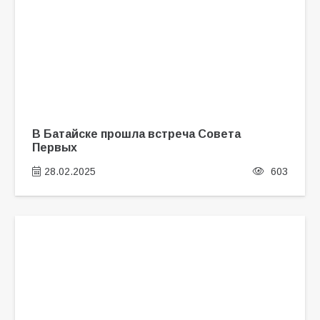
В Батайске прошла встреча Совета
Первых
28.02.2025
603