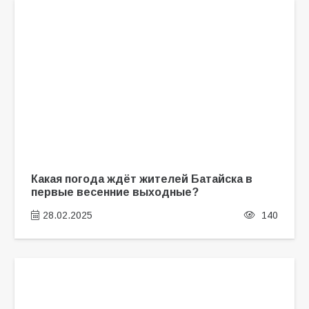
Какая погода ждёт жителей Батайска в
первые весенние выходные?
28.02.2025
140