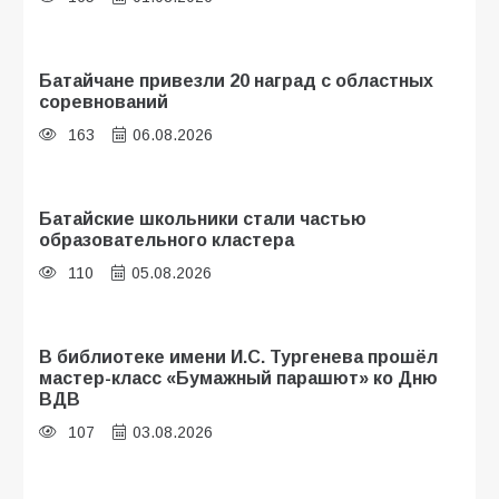
Батайчане привезли 20 наград с областных
соревнований
163
06.08.2026
Батайские школьники стали частью
образовательного кластера
110
05.08.2026
В библиотеке имени И.С. Тургенева прошёл
мастер-класс «Бумажный парашют» ко Дню
ВДВ
107
03.08.2026