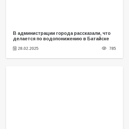
В администрации города рассказали, что
делается по водопонижению в Батайске
28.02.2025
785