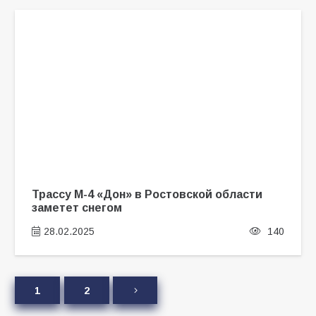
Трассу М-4 «Дон» в Ростовской области
заметет снегом
28.02.2025
140
1
2