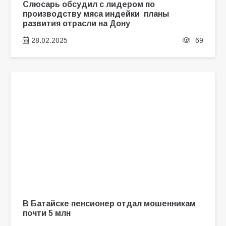
Слюсарь обсудил с лидером по
производству мяса индейки планы
развития отрасли на Дону
28.02.2025
69
В Батайске пенсионер отдал мошенникам
почти 5 млн