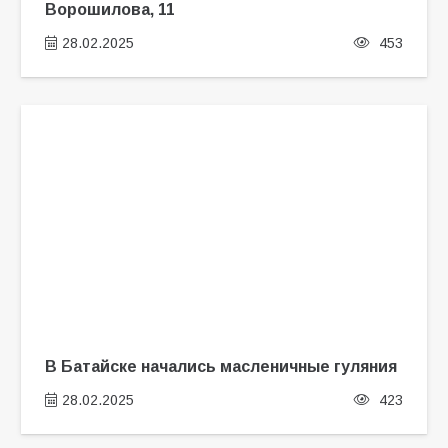
Ворошилова, 11
28.02.2025
453
В Батайске начались масленичные гуляния
28.02.2025
423