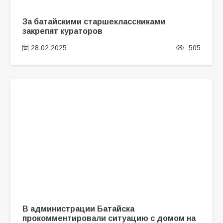
За батайскими старшеклассниками
закрепят кураторов
28.02.2025
505
В администрации Батайска
прокомментировали ситуацию с домом на