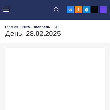
Главная
2025
Февраль
28
День:
28.02.2025